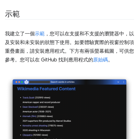
示範
我建立了一個
示範
，您可以在支援和不支援的瀏覽器中，以
及安裝和未安裝的狀態下使用。如要體驗實際的視窗控制項
重疊畫面，請安裝應用程式。下方有兩張螢幕截圖，可供您
參考。您可以在 GitHub 找到應用程式的
原始碼
。