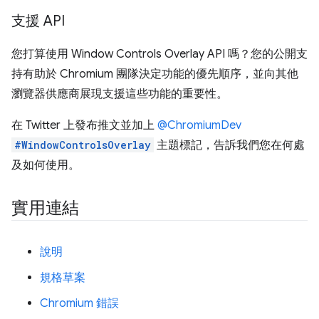
支援 API
您打算使用 Window Controls Overlay API 嗎？您的公開支
持有助於 Chromium 團隊決定功能的優先順序，並向其他
瀏覽器供應商展現支援這些功能的重要性。
在 Twitter 上發布推文並加上
@ChromiumDev
#WindowControlsOverlay
主題標記，告訴我們您在何處
及如何使用。
實用連結
說明
規格草案
Chromium 錯誤