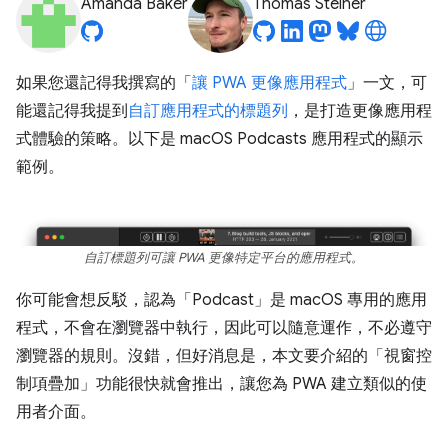
Amanda Baker
Thomas Steiner
如果您還記得我撰寫的「
讓 PWA 更像應用程式
」一文，可
能還記得我提到
自訂應用程式的標題列
，是打造更像應用程
式體驗的策略。以下是 macOS Podcasts 應用程式的顯示
範例。
自訂標題列可讓 PWA 更像特定平台的應用程式。
你可能會想反駁，認為「Podcast」是 macOS 專用的應用
程式，不會在瀏覽器中執行，因此可以隨意運作，不必遵守
瀏覽器的規則。沒錯，但好消息是，本文要介紹的「視窗控
制項疊加」功能很快就會推出，讓您為 PWA 建立類似的使
用者介面。