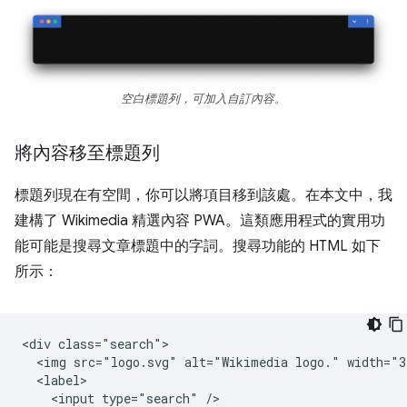
空白標題列，可加入自訂內容。
將內容移至標題列
標題列現在有空間，你可以將項目移到該處。在本文中，我
建構了 Wikimedia 精選內容 PWA。這類應用程式的實用功
能可能是搜尋文章標題中的字詞。搜尋功能的 HTML 如下
所示：
<div class="search">

  <img src="logo.svg" alt="Wikimedia logo." width="3
  <label>

    <input type="search" />
