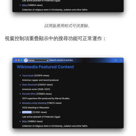
試用版應用程式可供實驗。
視窗控制項重疊顯示中的搜尋功能可正常運作：