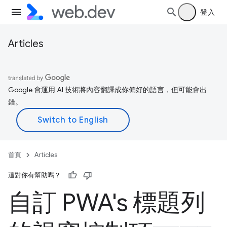
登入
Articles
Google 會運用 AI 技術將內容翻譯成你偏好的語言，但可能會出
錯。
首頁
Articles
這對你有幫助嗎？
自訂 PWA's 標題列