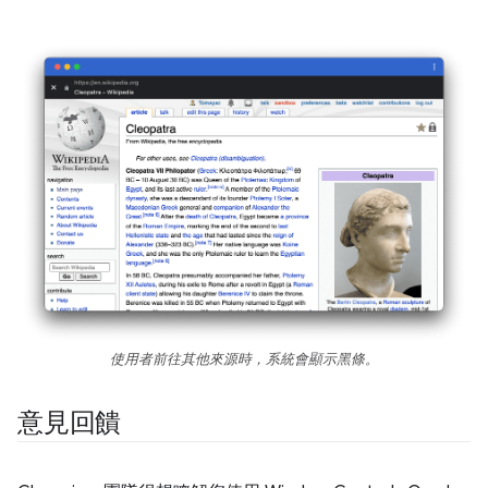
使用者前往其他來源時，系統會顯示黑條。
意見回饋