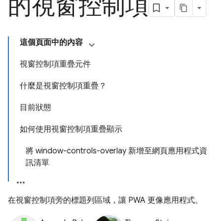
的視窗控制項
這個頁面中的內容
視窗控制項重疊元件
什麼是視窗控制項重疊？
目前狀態
如何使用視窗控制項重疊顯示
將 window-controls-overlay 新增至網頁應用程式資
訊清單
在視窗控制項旁的標題列區域，讓 PWA 更像應用程式。