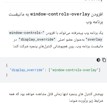
افزودن
window-controls-overlay
به مانیفست
برنامه وب
یک برنامه وب پیشرفته می‌تواند با افزودن
"window-controls-
overlay"
به‌عنوان عضو اصلی
"display_override"
در
مانیفست برنامه وب، روی هم‌پوشانی کنترل‌های پنجره شرکت کند:
{
"display_override"
:
[
"window-controls-overlay"
]
}
پوشش کنترل های پنجره تنها زمانی قابل مشاهده خواهد بود که همه
شرایط زیر برآورده شوند: