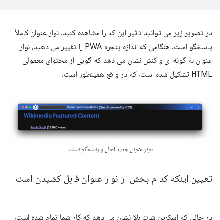
در تصویر زیر می توانید تاثیر این کد را مشاهده کنید. نوار عنوان کاملاً
پاسخگو است. هنگامی که اندازه پنجره PWA را تغییر می دهید، نوار
عنوان به گونه ای واکنش نشان می دهد که گویی از محتوای معمولی
HTML تشکیل شده است، که در واقع همینطور است.
نوار عنوان جدید فعال و پاسخگو است.
تعیین اینکه کدام بخش از نوار عنوان قابل کشیدن است
در حالی که اسکرین شات بالا نشان می دهد که کار شما تمام شده است،