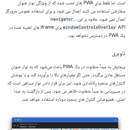
است، اما فقط برای PWA های نصب شده که از ویژگی نوار عنوان
سفارشی استفاده می کنند اعمال می شود و برای استفاده عمومی مرورگر
اعمال نمی شود. علاوه بر این،
navigator.
windowControlsOverlay
API برای iframe های تعبیه شده در
یک PWA در دسترس نخواهد بود.
ناوبری
پیمایش به مبدأ متفاوت در یک PWA باعث می‌شود که به نوار عنوان
مستقل عادی برگردد، حتی اگر معیارهای بالا را برآورده کند و با پوشش
کنترل‌های پنجره راه‌اندازی شود. این برای قرار دادن نوار سیاهی است که
در مسیریابی به مبدأ متفاوت ظاهر می شود. پس از بازگشت به مبدا
اصلی، همپوشانی کنترل های پنجره دوباره استفاده خواهد شد.