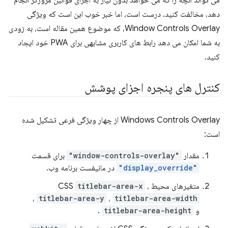
دهد، مخالفت کنید. درست است، اما خبر خوب این است که ویژگی
Window Controls Overlay، که موضوع همین مقاله است، به زودی
به شما امکان می دهد رابط های کاربری مشابهی برای PWA خود ایجاد
کنید.
کنترل های پنجره اجزای پوشش
Windows Controls Overlay از چهار ویژگی فرعی تشکیل شده
است:
مقدار
"window-controls-overlay"
برای قسمت
"display_override"
در مانیفست برنامه وب.
متغیرهای محیط CSS
،
titlebar-area-x
،
titlebar-area-y
،
titlebar-area-width
و
titlebar-area-height
.