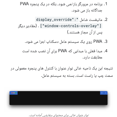
برنامه در مرورگر باز
نمی
شود، بلکه در یک پنجره PWA
جداگانه باز می شود.
مانیفست شامل
"display_override":
["window-controls-overlay"]
. (مقادیر دیگر
پس از آن مجاز هستند.)
PWA روی یک سیستم عامل دسکتاپ اجرا می شود.
مبدا فعلی با مبدایی که PWA برای آن نصب شده است
مطابقت دارد.
نتیجه این یک ناحیه خالی نوار عنوان با کنترل های پنجره معمولی در
سمت چپ یا راست است، بسته به سیستم عامل.
نوار عنوان خالی برای محتوای سفارشی آماده است.