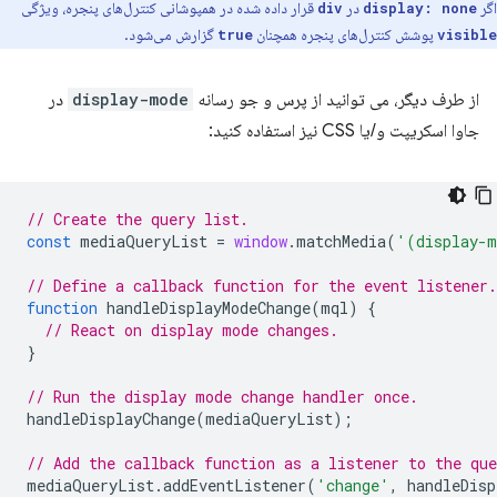
اگر
در
قرار داده شده در همپوشانی کنترل‌های پنجره، ویژگی
div
display: none
پوشش کنترل‌های پنجره همچنان
گزارش می‌شود.
true
visible
از طرف دیگر، می توانید از پرس و جو رسانه
display-mode
در
جاوا اسکریپت و/یا CSS نیز استفاده کنید:
// Create the query list.
const
mediaQueryList
=
window
.
matchMedia
(
'(display-m
// Define a callback function for the event listener.
function
handleDisplayModeChange
(
mql
)
{
// React on display mode changes.
}
// Run the display mode change handler once.
handleDisplayChange
(
mediaQueryList
);
// Add the callback function as a listener to the que
mediaQueryList
.
addEventListener
(
'change'
,
handleDisp