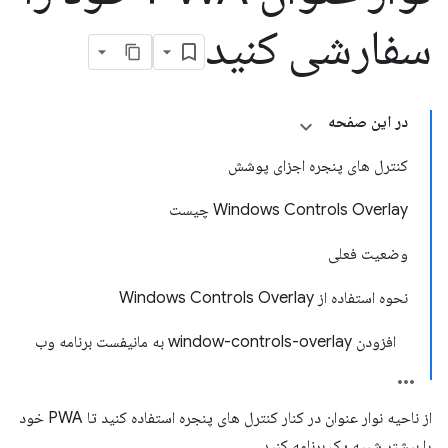
سفارشی کنید
در این صفحه
کنترل های پنجره اجزای پوشش
Windows Controls Overlay چیست
وضعیت فعلی
نحوه استفاده از Windows Controls Overlay
افزودن window-controls-overlay به مانیفست برنامه وب
از ناحیه نوار عنوان در کنار کنترل های پنجره استفاده کنید تا PWA خود
را بیشتر شبیه یک برنامه کنید.