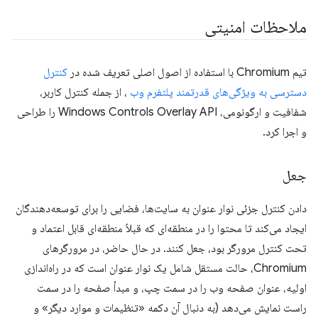
ملاحظات امنیتی
تیم Chromium با استفاده از اصول اصلی تعریف شده در
کنترل
دسترسی به ویژگی‌های قدرتمند پلتفرم وب
، از جمله کنترل کاربر،
شفافیت و ارگونومی، Windows Controls Overlay API را طراحی
و اجرا کرد.
جعل
دادن کنترل جزئی نوار عنوان به سایت‌ها، فضایی را برای توسعه‌دهندگان
ایجاد می‌کند تا محتوا را در منطقه‌ای که قبلاً منطقه‌ای قابل اعتماد و
تحت کنترل مرورگر بود، جعل کنند. در حال حاضر، در مرورگرهای
Chromium، حالت مستقل شامل یک نوار عنوان است که در راه‌اندازی
اولیه، عنوان صفحه وب را در سمت چپ، و مبدأ صفحه را در سمت
راست نمایش می‌دهد (به دنبال آن دکمه «تنظیمات و موارد دیگر» و