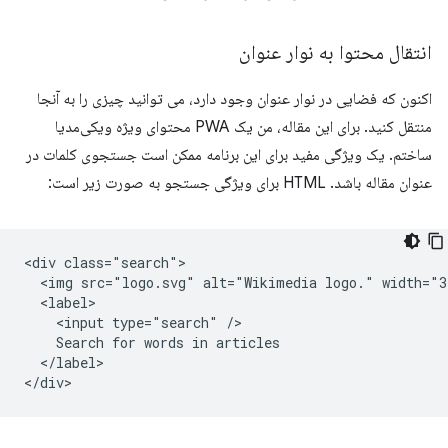
انتقال محتوا به نوار عنوان
اکنون که فضایی در نوار عنوان وجود دارد، می توانید چیزی را به آنجا
منتقل کنید. برای این مقاله، من یک PWA محتوای ویژه ویکی‌مدیا
ساختم. یک ویژگی مفید برای این برنامه ممکن است جستجوی کلمات در
عنوان مقاله باشد. HTML برای ویژگی جستجو به صورت زیر است:
<div class="search">

  <img src="logo.svg" alt="Wikimedia logo." width="3
  <label>

    <input type="search" />

    Search for words in articles

  </label>
