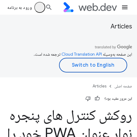
ورود به برنامه
Articles
این صفحه به‌وسیله
ترجمه شده است.
صفحه اصلی
Articles
این مرور مفید بود؟
روکش کنترل های پنجره
نوار عنوان PWA خود را