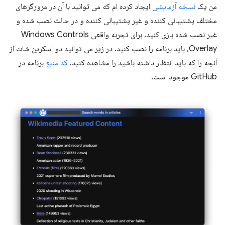
من یک
نسخه آزمایشی
ایجاد کرده ام که می توانید با آن در مرورگرهای
مختلف پشتیبانی کننده و غیر پشتیبانی کننده و در حالت نصب شده و
غیر نصب شده بازی کنید. برای تجربه واقعی Windows Controls
Overlay، باید برنامه را نصب کنید. در زیر می توانید دو اسکرین شات از
آنچه را که باید انتظار داشته باشید را مشاهده کنید.
کد منبع
برنامه در
GitHub موجود است.