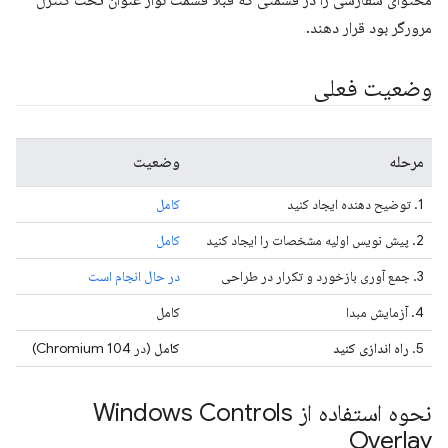
مرورگر بود قرار دهند.
وضعیت فعلی
مرحله
وضعیت
1. توضیح دهنده ایجاد کنید
کامل
2. پیش نویس اولیه مشخصات را ایجاد کنید
کامل
3. جمع آوری بازخورد و تکرار در طراحی
در حال انجام است
4. آزمایش مبدا
کامل
5.
راه اندازی کنید
کامل
(در Chromium 104)
نحوه استفاده از Windows Controls
Overlay