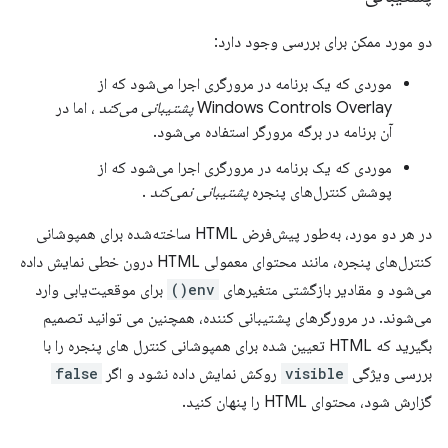
دو مورد ممکن برای بررسی وجود دارد:
موردی که یک برنامه در مرورگری اجرا می‌شود که از
Windows Controls Overlay
پشتیبانی می‌کند
، اما در
آن برنامه در برگه مرورگر استفاده می‌شود.
موردی که یک برنامه در مرورگری اجرا می‌شود که از
پوشش کنترل‌های پنجره
پشتیبانی نمی‌کند
.
در هر دو مورد، به‌طور پیش‌فرض HTML ساخته‌شده برای همپوشانی
کنترل‌های پنجره، مانند محتوای معمولی HTML درون خطی نمایش داده
می‌شود و مقادیر بازگشتی متغیرهای
env()
برای موقعیت‌یابی وارد
می‌شوند. در مرورگرهای پشتیبانی کننده، همچنین می توانید تصمیم
بگیرید که HTML تعیین شده برای همپوشانی کنترل های پنجره را با
بررسی ویژگی
visible
روکش نمایش داده نشود و اگر
false
گزارش شود، محتوای HTML را پنهان کنید.