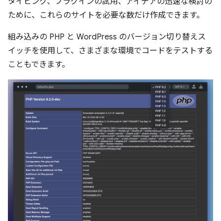
タイピング、プラグインの試用、アイデアの迅速な検討の
ために、これらのサイトを必要な数だけ作成できます。
組み込みの PHP と WordPress のバージョン切り替えス
イッチを使用して、さまざまな環境でコードをテストする
こともできます。