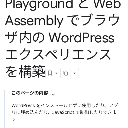
Playground と Web
Assembly でブラウ
ザ内の Word
Press
エクスペリエンス
を構築
このページの内容
WordPress をインストールせずに使用したり、アプ
リに埋め込んだり、JavaScript で制御したりできま
す