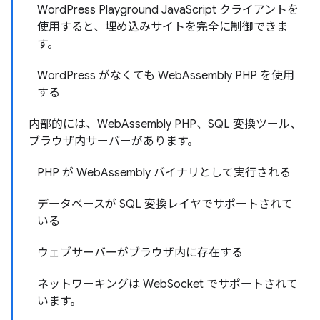
WordPress Playground JavaScript クライアントを
使用すると、埋め込みサイトを完全に制御できま
す。
WordPress がなくても WebAssembly PHP を使用
する
内部的には、WebAssembly PHP、SQL 変換ツール、
ブラウザ内サーバーがあります。
PHP が WebAssembly バイナリとして実行される
データベースが SQL 変換レイヤでサポートされて
いる
ウェブサーバーがブラウザ内に存在する
ネットワーキングは WebSocket でサポートされて
います。