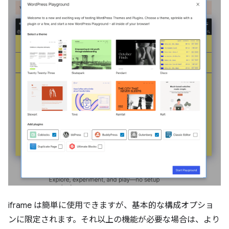
iframe は簡単に使用できますが、基本的な構成オプショ
ンに限定されます。それ以上の機能が必要な場合は、より