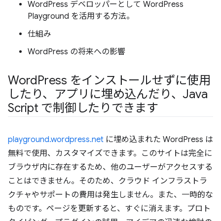
WordPress デベロッパーとして WordPress
Playground を活用する方法。
仕組み
WordPress の将来への影響
Word
Press をインストールせずに使用
したり、アプリに埋め込んだり、Java
Script で制御したりできます
playground.wordpress.net
に埋め込まれた WordPress は
無料で使用、カスタマイズできます。このサイトは完全に
ブラウザ内に存在するため、他のユーザーがアクセスする
ことはできません。そのため、クラウド インフラストラ
クチャやサポートの費用は発生しません。また、一時的な
ものです。ページを更新すると、すぐに消えます。プロト