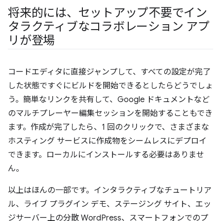
将来的には、セットアップ不要でイン
タラクティブなコラボレーション アプ
リが登場
コードエディタに直接ジャンプして、すべての設定が完了
した状態ですぐにビルドを開始できるとしたらどうでしょ
う。簡単なリンクを共有して、Google ドキュメントなど
のマルチプレーヤー編集セッションを開始することもでき
ます。作成が完了したら、1 回のクリックで、さまざまな
ホスティング サービスに作成物をシームレスにデプロイ
できます。ローカルにインストールする必要はありませ
ん。
以上はほんの一部です。インタラクティブなチュートリア
ル、ライブ プラグイン デモ、ステージング サイト、エッ
ジサーバー上の分散 WordPress、スマートフォンでのプ