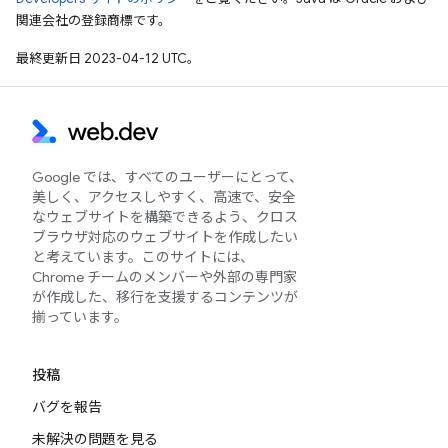
関連会社の登録商標です。
最終更新日 2023-04-12 UTC。
Google では、すべてのユーザーにとって、
美しく、アクセスしやすく、高速で、安全
なウェブサイトを構築できるよう、クロス
ブラウザ対応のウェブサイトを作成したい
と考えています。このサイトには、
Chrome チームのメンバーや外部の専門家
が作成した、移行を支援するコンテンツが
揃っています。
投稿
バグを報告
未解決の問題を見る