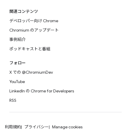
関連コンテンツ
デベロッパー向け Chrome
Chromium のアップデート
事例紹介
ポッドキャストと番組
フォロー
X での @ChromiumDev
YouTube
LinkedIn の Chrome for Developers
RSS
利用規約
プライバシー
Manage cookies