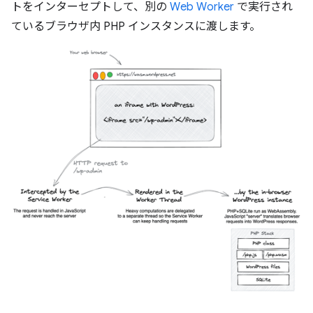
トをインターセプトして、別の
Web Worker
で実行され
ているブラウザ内 PHP インスタンスに渡します。