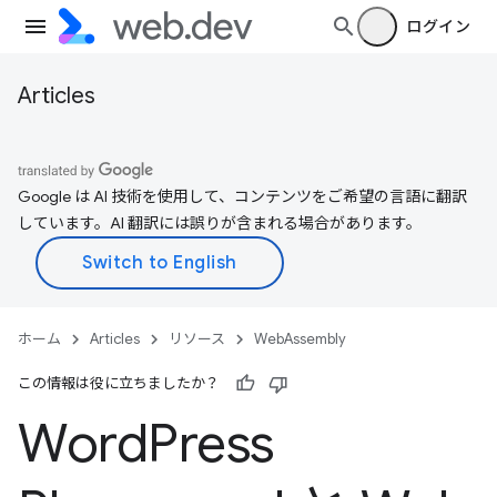
ログイン
Articles
Google は AI 技術を使用して、コンテンツをご希望の言語に翻訳
しています。AI 翻訳には誤りが含まれる場合があります。
ホーム
Articles
リソース
WebAssembly
この情報は役に立ちましたか？
Word
Press