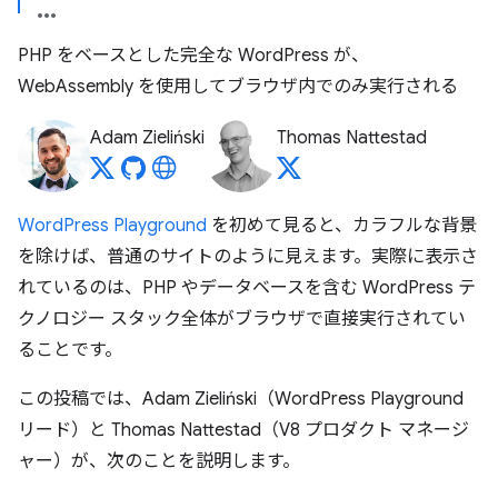
PHP をベースとした完全な WordPress が、
WebAssembly を使用してブラウザ内でのみ実行される
Adam Zieliński
Thomas Nattestad
WordPress Playground
を初めて見ると、カラフルな背景
を除けば、普通のサイトのように見えます。実際に表示さ
れているのは、PHP やデータベースを含む WordPress テ
クノロジー スタック全体がブラウザで直接実行されてい
ることです。
この投稿では、Adam Zieliński（WordPress Playground
リード）と Thomas Nattestad（V8 プロダクト マネージ
ャー）が、次のことを説明します。