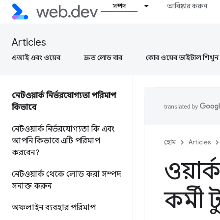
সম্পদ
আবিষ্কার করুন
Articles
এআই এবং ওয়েব
দ্রুত লোড বার
কোর ওয়েব ভাইটাল শিখুন
নেটওয়ার্ক নির্ভরযোগ্যতা পরিমাপ
কিভাবে
নেটওয়ার্ক নির্ভরযোগ্যতা কি এবং
আপনি কিভাবে এটি পরিমাপ
হোম
Articles
করবেন?
ওয়ার্
নেটওয়ার্ক থেকে লোড করা সম্পদ
সনাক্ত করুন
কর্মী
অফলাইন ব্যবহার পরিমাপ