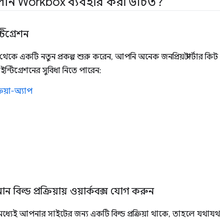
নি Workbox ব্যবহার করা উচিত?
্টিগ্রেশন
াচ থেকে একটি নতুন প্রকল্প শুরু করেন, আপনি অনেক জনপ্রিয় স্টার্টার ক
 ইন্টিগ্রেশনের সুবিধা নিতে পারেন:
রিয়া-অ্যাপ
 বিল্ড প্রক্রিয়ায় ওয়ার্কবক্স যোগ করুন
্যেই আপনার সাইটের জন্য একটি বিল্ড প্রক্রিয়া থাকে, তাহলে যথায