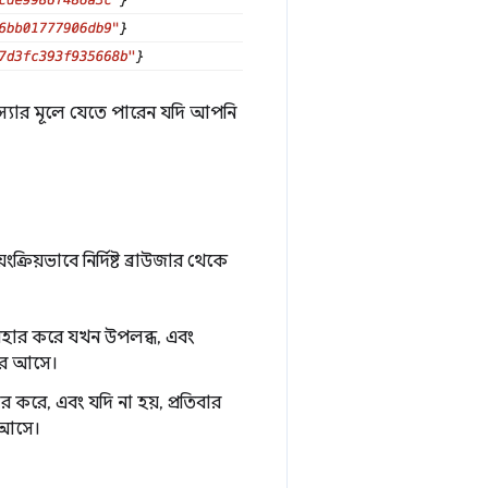
যার মূলে যেতে পারেন যদি আপনি
ক্রিয়ভাবে নির্দিষ্ট ব্রাউজার থেকে
বহার করে যখন উপলব্ধ, এবং
িরে আসে।
র করে, এবং যদি না হয়, প্রতিবার
ে আসে।