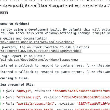
ার ওয়েবসাইটের একটি বিকাশ সংস্করণ চালাচ্ছেন, এবং আপনার ব্রাউ
 করে।