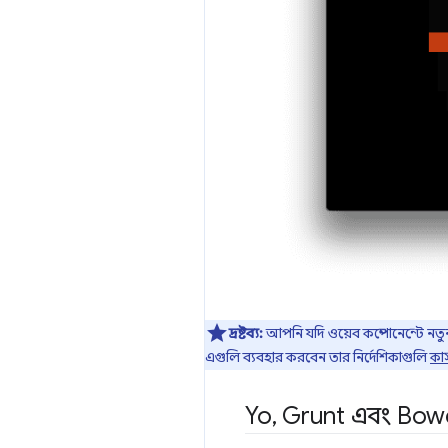
দ্রষ্টব্য:
আপনি যদি ওয়েব কম্পোনেন্টে নতুন হ
এগুলি ব্যবহার করবেন তার নির্দেশিকাগুলি
কা
Yo
,
Grunt এবং Bowe