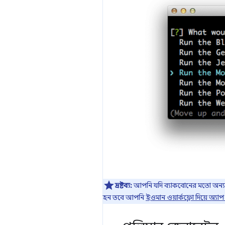
দ্রষ্টব্য:
আপনি যদি ব্যাকবোনের মতো অন্যান্
হন তবে আপনি
ইওমান ওয়ার্কফ্লো দিয়ে অ্য