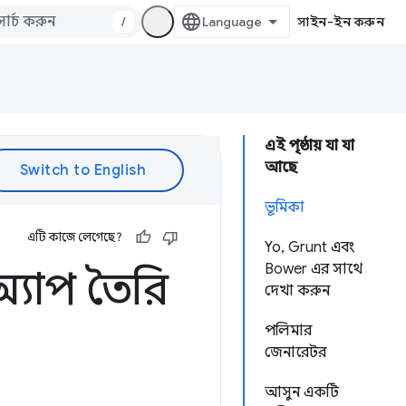
/
সাইন-ইন করুন
এই পৃষ্ঠায় যা যা
আছে
ভূমিকা
এটি কাজে লেগেছে?
Yo, Grunt এবং
Bower এর সাথে
অ্যাপ তৈরি
দেখা করুন
পলিমার
জেনারেটর
আসুন একটি