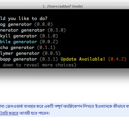
য ফ্রেমওয়ার্ক ব্যবহার করে একটি সম্পূর্ণ অ্যাপ্লিকেশন লিখতে ইওম্যানকে কীভাবে 
াপ তৈরি করতে
আগ্রহী হতে পারেন।