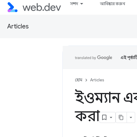
সম্পদ
আবিষ্কার করুন
Articles
এই পৃষ্ঠা
হোম
Articles
ইওম্যান এ
করা