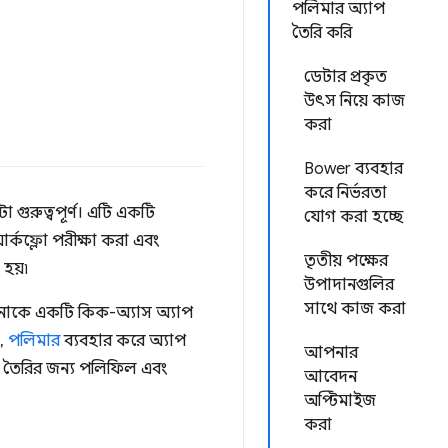
পলিমার অ্যাপ
তৈরি করি
ডেটার প্রকৃত
উৎস নিয়ে কাজ
করা
Bower ব্যবহার
করে নির্ভরতা
গুরুত্বপূর্ণ। এটি একটি
যোগ করা হচ্ছে
্কফ্লো পরীক্ষা করা এবং
তৃতীয় পক্ষের
হয়৷
উপাদানগুলির
সাথে কাজ করা
আপনাকে একটি কিক-অ্যাস অ্যাপ
়,
পলিমার
ব্যবহার করে অ্যাপ
আপনার
প তৈরির জন্য পলিফিল এবং
আবেদন
অপ্টিমাইজ
করা