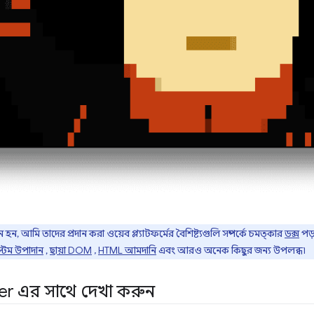
ন, আমি তাদের প্রদান করা ওয়েব প্ল্যাটফর্মের বৈশিষ্ট্যগুলি সম্পর্কে চমত্কার
ডক্স
পড়
স্টম উপাদান
,
ছায়া DOM
,
HTML আমদানি
এবং আরও অনেক কিছুর জন্য উপলব্ধ৷
r এর সাথে দেখা করুন