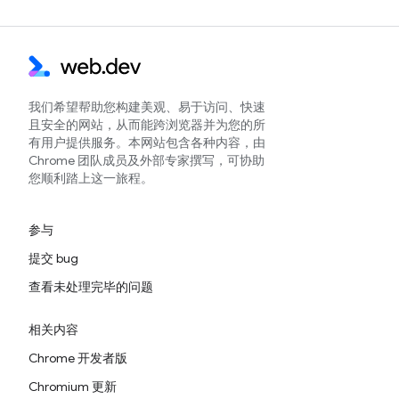
我们希望帮助您构建美观、易于访问、快速
且安全的网站，从而能跨浏览器并为您的所
有用户提供服务。本网站包含各种内容，由
Chrome 团队成员及外部专家撰写，可协助
您顺利踏上这一旅程。
参与
提交 bug
查看未处理完毕的问题
相关内容
Chrome 开发者版
Chromium 更新