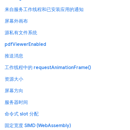
来自服务工作线程和已安装应用的通知
屏幕外画布
源私有文件系统
pdfViewerEnabled
推送消息
工作线程中的 requestAnimationFrame()
资源大小
屏幕方向
服务器时间
命令式 slot 分配
固定宽度 SIMD (WebAssembly)