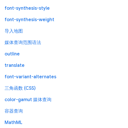
font-synthesis-style
font-synthesis-weight
导入地图
媒体查询范围语法
outline
translate
font-variant-alternates
三角函数 (CSS)
color-gamut 媒体查询
容器查询
MathML