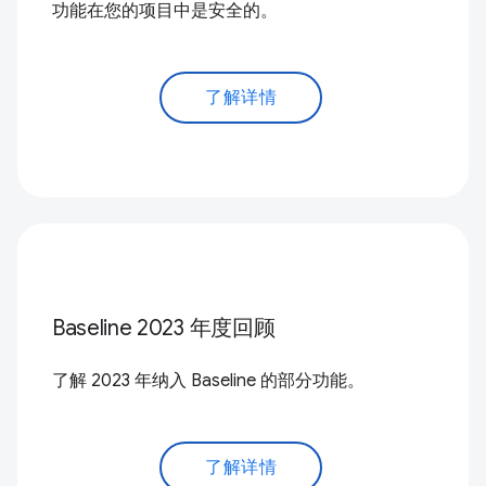
功能在您的项目中是安全的。
了解详情
Baseline 2023 年度回顾
了解 2023 年纳入 Baseline 的部分功能。
了解详情