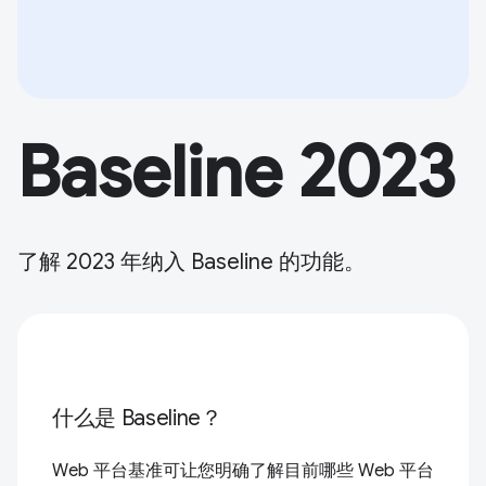
Baseline 2023
了解 2023 年纳入 Baseline 的功能。
什么是 Baseline？
Web 平台基准可让您明确了解目前哪些 Web 平台