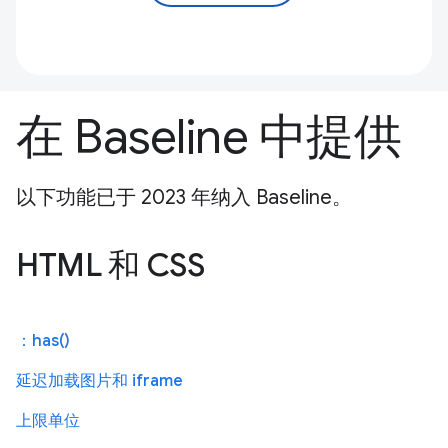
在 Baseline 中提供
以下功能已于 2023 年纳入 Baseline。
HTML 和 CSS
：has()
延迟加载图片和 iframe
上限单位