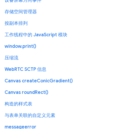
设备屏幕方向事件
存储空间管理器
按副本排列
工作线程中的 JavaScript 模块
window.print()
压缩流
WebRTC SCTP 信息
Canvas createConicGradient()
Canvas roundRect()
构造的样式表
与表单关联的自定义元素
messageerror