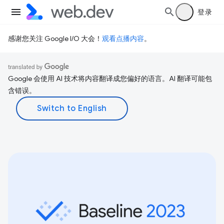
登录
感谢您关注 Google I/O 大会！
观看点播内容
。
Google 会使用 AI 技术将内容翻译成您偏好的语言。AI 翻译可能包
含错误。