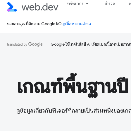
ทรัพยากร
สำรวจ
เ
ขอขอบคุณที่ติดตาม Google I/O
ดูเนื้อหาตามคำขอ
Google ใช้เทคโนโลยี AI เพื่อแปลเนื้อหาเป็นภา
เกณฑ์พื้นฐานป
ดูข้อมูลเกี่ยวกับฟีเจอร์ที่กลายเป็นส่วนหนึ่งของเ