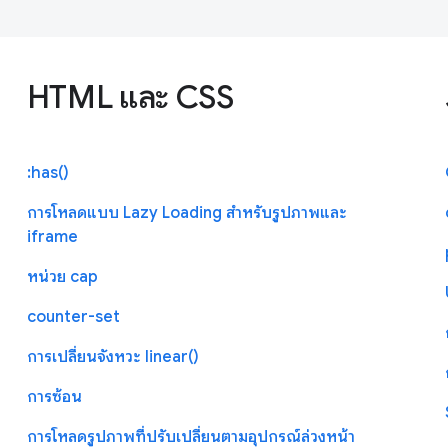
HTML และ CSS
:has()
การโหลดแบบ Lazy Loading สำหรับรูปภาพและ
iframe
หน่วย cap
counter-set
การเปลี่ยนจังหวะ linear()
การซ้อน
การโหลดรูปภาพที่ปรับเปลี่ยนตามอุปกรณ์ล่วงหน้า