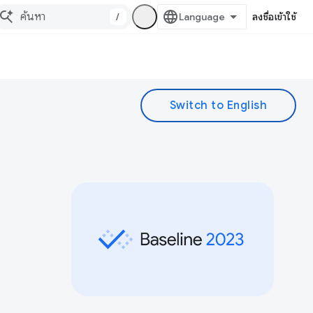
/
ลงชื่อเข้าใช้