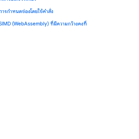
การกำหนดช่องโดยใช้คำสั่ง
SIMD (WebAssembly) ที่มีความกว้างคงที่