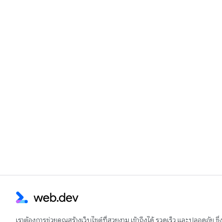
เราต้องการช่วยคุณสร้างเว็บไซต์ที่สวยงาม เข้าถึงได้ รวดเร็ว และปลอดภัย ซึ