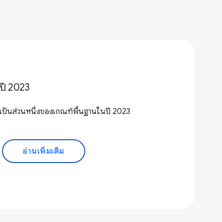
ปี 2023
ยเป็นส่วนหนึ่งของเกณฑ์พื้นฐานในปี 2023
อ่านเพิ่มเติม