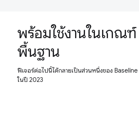
พร้อมใช้งานในเกณฑ์
พื้นฐาน
ฟีเจอร์ต่อไปนี้ได้กลายเป็นส่วนหนึ่งของ Baseline
ในปี 2023