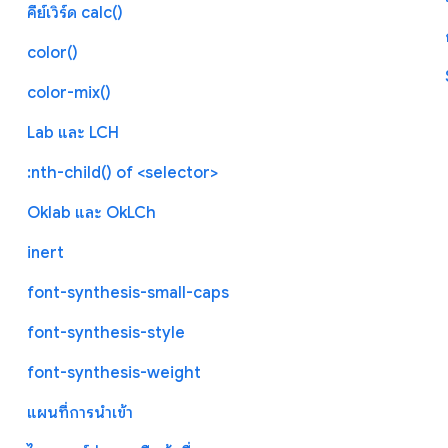
คีย์เวิร์ด calc()
color()
color-mix()
Lab และ LCH
:nth-child() of <selector>
Oklab และ OkLCh
inert
font-synthesis-small-caps
font-synthesis-style
font-synthesis-weight
แผนที่การนำเข้า