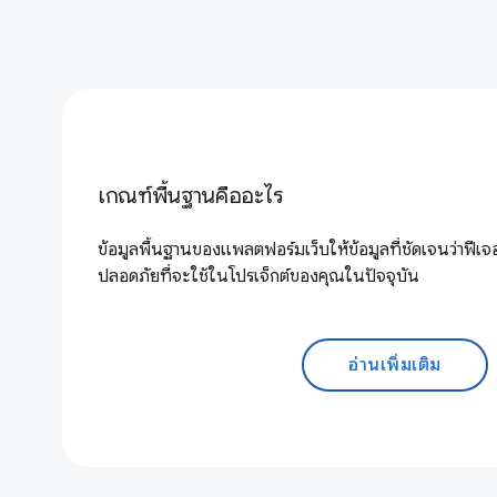
เกณฑ์พื้นฐานคืออะไร
ข้อมูลพื้นฐานของแพลตฟอร์มเว็บให้ข้อมูลที่ชัดเจนว่าฟีเจ
ปลอดภัยที่จะใช้ในโปรเจ็กต์ของคุณในปัจจุบัน
อ่านเพิ่มเติม