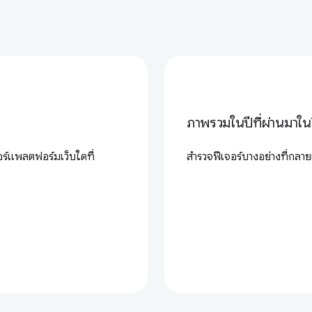
ภาพรวมในปีที่ผ่านมาใน
อร์แพลตฟอร์มเว็บใดที่
สำรวจฟีเจอร์บางอย่างที่กลา