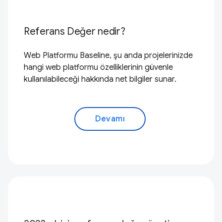
Referans Değer nedir?
Web Platformu Baseline, şu anda projelerinizde
hangi web platformu özelliklerinin güvenle
kullanılabileceği hakkında net bilgiler sunar.
Devamı