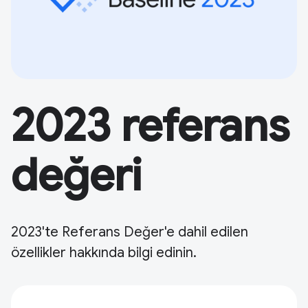
2023 referans
değeri
2023'te Referans Değer'e dahil edilen
özellikler hakkında bilgi edinin.