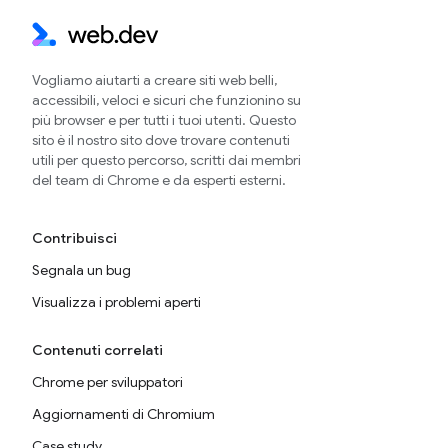
Vogliamo aiutarti a creare siti web belli,
accessibili, veloci e sicuri che funzionino su
più browser e per tutti i tuoi utenti. Questo
sito è il nostro sito dove trovare contenuti
utili per questo percorso, scritti dai membri
del team di Chrome e da esperti esterni.
Contribuisci
Segnala un bug
Visualizza i problemi aperti
Contenuti correlati
Chrome per sviluppatori
Aggiornamenti di Chromium
Case study