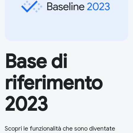
Base di
riferimento
2023
Scopri le funzionalità che sono diventate