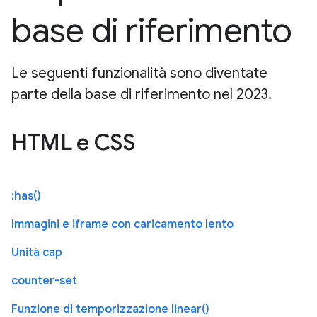
base di riferimento
Le seguenti funzionalità sono diventate
parte della base di riferimento nel 2023.
HTML e CSS
:has()
Immagini e iframe con caricamento lento
Unità cap
counter-set
Funzione di temporizzazione linear()