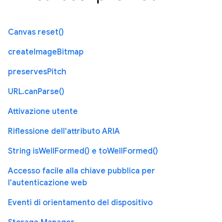
Canvas reset()
createImageBitmap
preservesPitch
URL.canParse()
Attivazione utente
Riflessione dell'attributo ARIA
String isWellFormed() e toWellFormed()
Accesso facile alla chiave pubblica per
l'autenticazione web
Eventi di orientamento del dispositivo