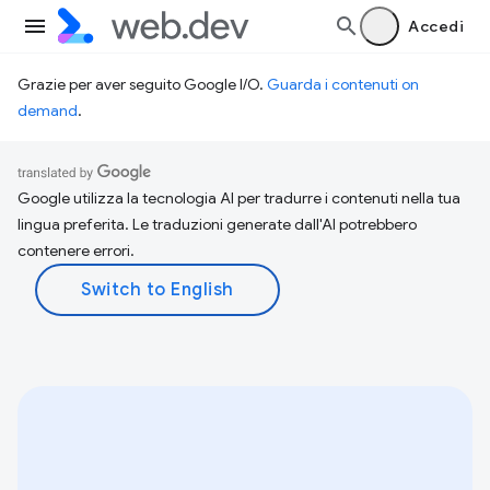
Accedi
Grazie per aver seguito Google I/O.
Guarda i contenuti on
demand
.
Google utilizza la tecnologia AI per tradurre i contenuti nella tua
lingua preferita. Le traduzioni generate dall'AI potrebbero
contenere errori.