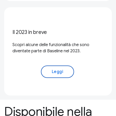
Il 2023 in breve
Scopri alcune delle funzionalità che sono
diventate parte di Baseline nel 2023.
Leggi
Disponibile nella