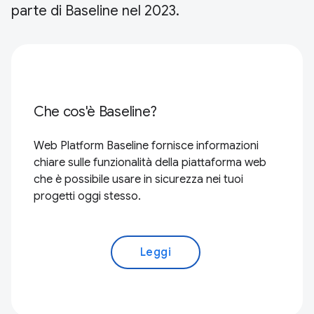
parte di Baseline nel 2023.
Che cos'è Baseline?
Web Platform Baseline fornisce informazioni
chiare sulle funzionalità della piattaforma web
che è possibile usare in sicurezza nei tuoi
progetti oggi stesso.
Leggi