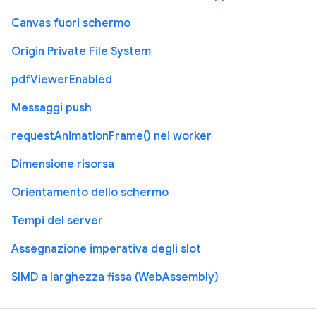
Canvas fuori schermo
Origin Private File System
pdfViewerEnabled
Messaggi push
requestAnimationFrame() nei worker
Dimensione risorsa
Orientamento dello schermo
Tempi del server
Assegnazione imperativa degli slot
SIMD a larghezza fissa (WebAssembly)