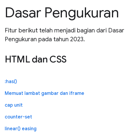
Dasar Pengukuran
Fitur berikut telah menjadi bagian dari Dasar
Pengukuran pada tahun 2023.
HTML dan CSS
:has()
Memuat lambat gambar dan iframe
cap unit
counter-set
linear() easing