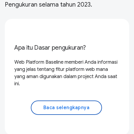
Pengukuran selama tahun 2023.
Apa itu Dasar pengukuran?
Web Platform Baseline memberi Anda informasi
yang jelas tentang fitur platform web mana
yang aman digunakan dalam project Anda saat
ini.
Baca selengkapnya