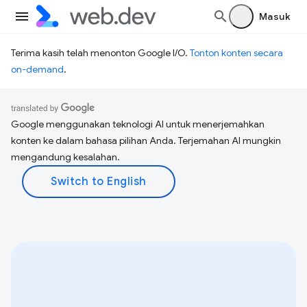
Masuk
Terima kasih telah menonton Google I/O.
Tonton konten secara
on-demand
.
Google menggunakan teknologi AI untuk menerjemahkan
konten ke dalam bahasa pilihan Anda. Terjemahan AI mungkin
mengandung kesalahan.