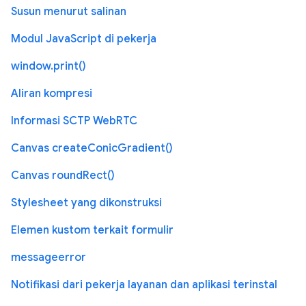
Susun menurut salinan
Modul JavaScript di pekerja
window.print()
Aliran kompresi
Informasi SCTP WebRTC
Canvas createConicGradient()
Canvas roundRect()
Stylesheet yang dikonstruksi
Elemen kustom terkait formulir
messageerror
Notifikasi dari pekerja layanan dan aplikasi terinstal