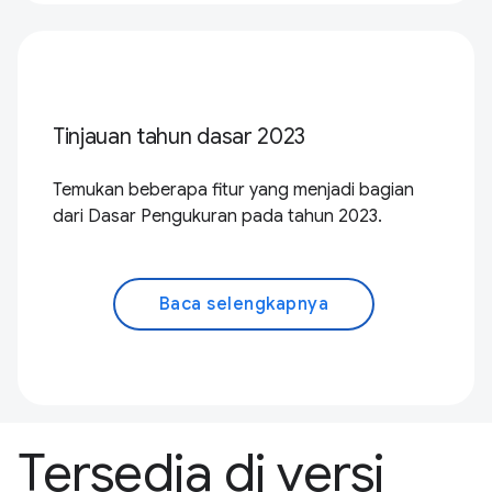
Tinjauan tahun dasar 2023
Temukan beberapa fitur yang menjadi bagian
dari Dasar Pengukuran pada tahun 2023.
Baca selengkapnya
Tersedia di versi