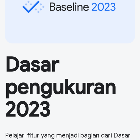
Dasar
pengukuran
2023
Pelajari fitur yang menjadi bagian dari Dasar