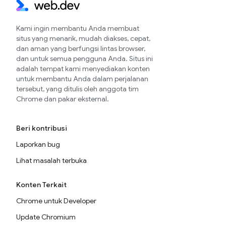
Kami ingin membantu Anda membuat
situs yang menarik, mudah diakses, cepat,
dan aman yang berfungsi lintas browser,
dan untuk semua pengguna Anda. Situs ini
adalah tempat kami menyediakan konten
untuk membantu Anda dalam perjalanan
tersebut, yang ditulis oleh anggota tim
Chrome dan pakar eksternal.
Beri kontribusi
Laporkan bug
Lihat masalah terbuka
Konten Terkait
Chrome untuk Developer
Update Chromium