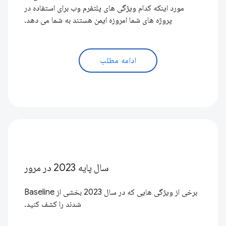
مورد اینکه کدام ویژگی های پلتفرم وب برای استفاده در
پروژه های شما امروزه ایمن هستند به شما می دهد.
ادامه مطلب
سال پایه 2023 در مرور
برخی از ویژگی هایی که در سال 2023 بخشی از Baseline
شدند را کشف کنید.