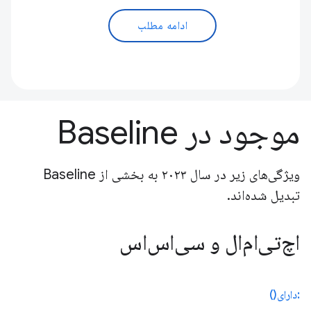
ادامه مطلب
موجود در Baseline
ویژگی‌های زیر در سال ۲۰۲۳ به بخشی از Baseline
تبدیل شده‌اند.
اچ‌تی‌ام‌ال و سی‌اس‌اس
:دارای()