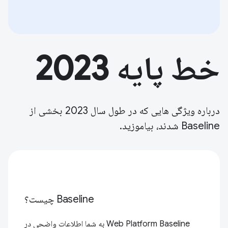
خط پایه 2023
درباره ویژگی هایی که در طول سال 2023 بخشی از
Baseline شدند، بیاموزید.
Baseline چیست؟
Web Platform Baseline به شما اطلاعات واضحی در