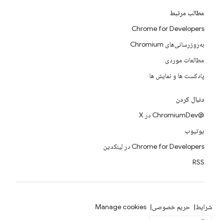
مطالب مرتبط
Chrome for Developers
به‌روزرسانی‌های Chromium
مطالعات موردی
پادکست ها و نمایش ها
دنبال کردن
@ChromiumDev در X
یوتیوب
Chrome for Developers در لینکدین
RSS
شرایط
حریم خصوصی
Manage cookies