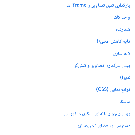
بارگذاری تنبل تصاویر و iframe ها
واحد کلاه
شمارنده
تابع کاهش خطی()
لانه سازی
پیش بارگذاری تصاویر واکنش‌گرا
:دیر()
توابع نمایی (CSS)
ماسک
پرس و جو رسانه ای اسکریپت نویسی
دسترسی به فضای ذخیره‌سازی