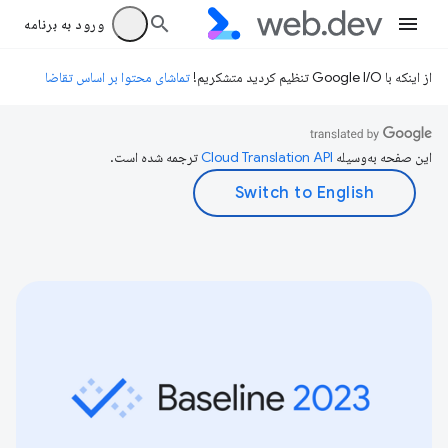
ورود به برنامه
از اینکه با Google I/O تنظیم کردید متشکریم!
تماشای محتوا بر اساس تقاضا
این صفحه به‌وسیله
ترجمه شده است.