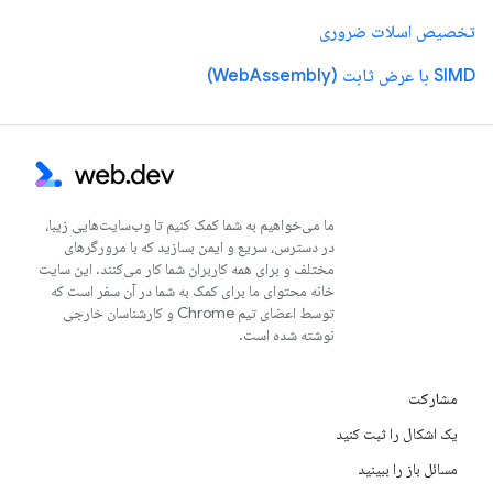
تخصیص اسلات ضروری
SIMD با عرض ثابت (WebAssembly)
ما می‌خواهیم به شما کمک کنیم تا وب‌سایت‌هایی زیبا،
در دسترس، سریع و ایمن بسازید که با مرورگرهای
مختلف و برای همه کاربران شما کار می‌کنند. این سایت
خانه محتوای ما برای کمک به شما در آن سفر است که
توسط اعضای تیم Chrome و کارشناسان خارجی
نوشته شده است.
مشارکت
یک اشکال را ثبت کنید
مسائل باز را ببینید