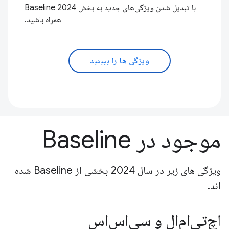
با تبدیل شدن ویژگی‌های جدید به بخش Baseline 2024
همراه باشید.
ویژگی ها را ببینید
موجود در Baseline
ویژگی های زیر در سال 2024 بخشی از Baseline شده
اند.
اچ‌تی‌ام‌ال و سی‌اس‌اس