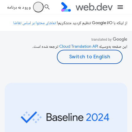
ورود به برنامه
از اینکه با Google I/O تنظیم کردید متشکریم!
تماشای محتوا بر اساس تقاضا
این صفحه به‌وسیله
ترجمه شده است.