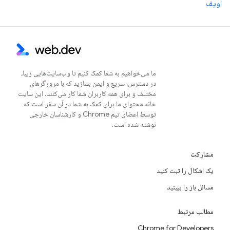
آویف
ما می‌خواهیم به شما کمک کنیم تا وب‌سایت‌هایی زیبا،
در دسترس، سریع و ایمن بسازید که با مرورگرهای
مختلف و برای همه کاربران شما کار می‌کنند. این سایت
خانه محتوای ما برای کمک به شما در آن سفر است که
توسط اعضای تیم Chrome و کارشناسان خارجی
نوشته شده است.
مشارکت
یک اشکال را ثبت کنید
مسائل باز را ببینید
مطالب مرتبط
Chrome for Developers