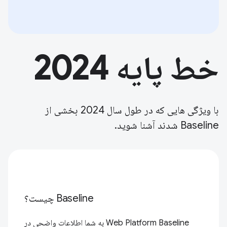
خط پایه 2024
با ویژگی هایی که در طول سال 2024 بخشی از
Baseline شدند آشنا شوید.
Baseline چیست؟
Web Platform Baseline به شما اطلاعات واضحی در