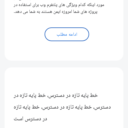
مورد اینکه کدام ویژگی های پلتفرم وب برای استفاده در
پروژه های شما امروزه ایمن هستند به شما می دهد.
ادامه مطلب
خط پایه تازه در دسترس، خط پایه تازه در
دسترس، خط پایه تازه در دسترس، خط پایه تازه
در دسترس است