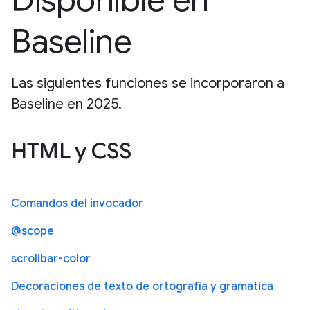
Disponible en
Baseline
Las siguientes funciones se incorporaron a
Baseline en 2025.
HTML y CSS
Comandos del invocador
@scope
scrollbar-color
Decoraciones de texto de ortografía y gramática