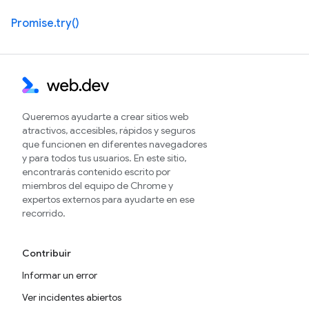
Promise.try()
Queremos ayudarte a crear sitios web
atractivos, accesibles, rápidos y seguros
que funcionen en diferentes navegadores
y para todos tus usuarios. En este sitio,
encontrarás contenido escrito por
miembros del equipo de Chrome y
expertos externos para ayudarte en ese
recorrido.
Contribuir
Informar un error
Ver incidentes abiertos