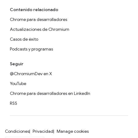
Contenido relacionado
Chrome para desarrolladores
Actualizaciones de Chromium
Casos de éxito
Podcasts y programas
Seguir
@ChromiumDev en X
YouTube
Chrome para desarrolladores en LinkedIn
RSS
Condiciones
Privacidad
Manage cookies