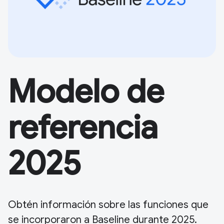
Modelo de
referencia
2025
Obtén información sobre las funciones que
se incorporaron a Baseline durante 2025.