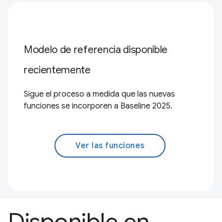
Modelo de referencia disponible
recientemente
Sigue el proceso a medida que las nuevas
funciones se incorporen a Baseline 2025.
Ver las funciones