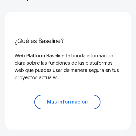
¿Qué es Baseline?
Web Platform Baseline te brinda información
clara sobre las funciones de las plataformas
web que puedes usar de manera segura en tus
proyectos actuales.
Más información