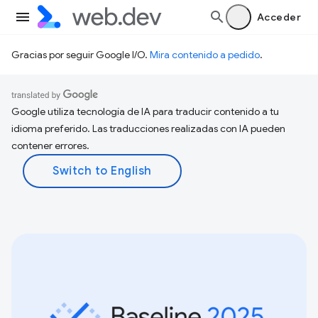
Acceder
Gracias por seguir Google I/O.
Mira contenido a pedido
.
Google utiliza tecnología de IA para traducir contenido a tu
idioma preferido. Las traducciones realizadas con IA pueden
contener errores.