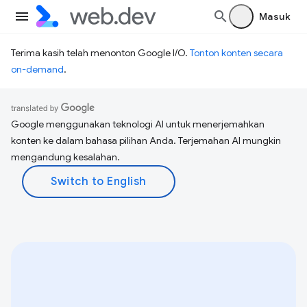
Masuk
Terima kasih telah menonton Google I/O.
Tonton konten secara
on-demand
.
Google menggunakan teknologi AI untuk menerjemahkan
konten ke dalam bahasa pilihan Anda. Terjemahan AI mungkin
mengandung kesalahan.