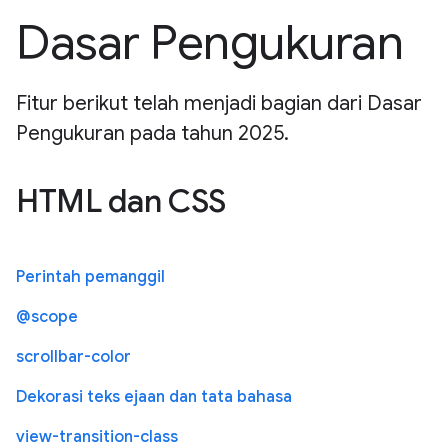
Dasar Pengukuran
Fitur berikut telah menjadi bagian dari Dasar
Pengukuran pada tahun 2025.
HTML dan CSS
Perintah pemanggil
@scope
scrollbar-color
Dekorasi teks ejaan dan tata bahasa
view-transition-class