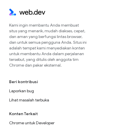
Kami ingin membantu Anda membuat
situs yang menarik, mudah diakses, cepat,
dan aman yang berfungsi lintas browser,
dan untuk semua pengguna Anda. Situs ini
adalah tempat kami menyediakan konten
untuk membantu Anda dalam perjalanan
tersebut, yang ditulis oleh anggota tim
Chrome dan pakar eksternal.
Beri kontribusi
Laporkan bug
Lihat masalah terbuka
Konten Terkait
Chrome untuk Developer