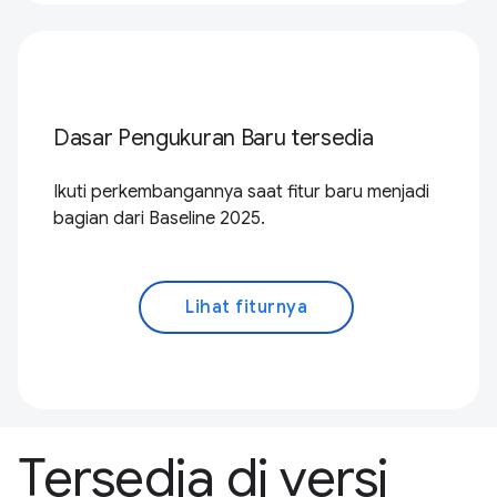
Dasar Pengukuran Baru tersedia
Ikuti perkembangannya saat fitur baru menjadi
bagian dari Baseline 2025.
Lihat fiturnya
Tersedia di versi