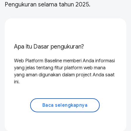
Pengukuran selama tahun 2025.
Apa itu Dasar pengukuran?
Web Platform Baseline memberi Anda informasi
yang jelas tentang fitur platform web mana
yang aman digunakan dalam project Anda saat
ini.
Baca selengkapnya