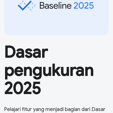
Dasar
pengukuran
2025
Pelajari fitur yang menjadi bagian dari Dasar