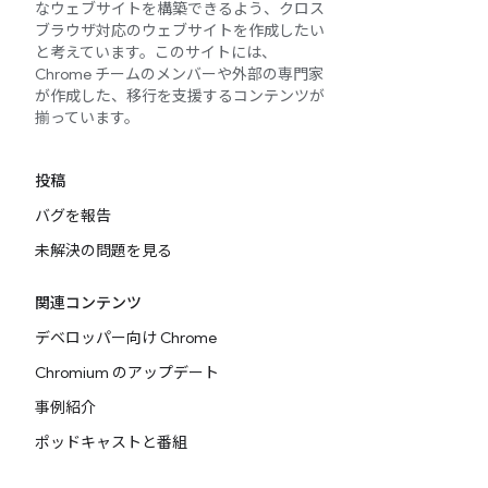
なウェブサイトを構築できるよう、クロス
ブラウザ対応のウェブサイトを作成したい
と考えています。このサイトには、
Chrome チームのメンバーや外部の専門家
が作成した、移行を支援するコンテンツが
揃っています。
投稿
バグを報告
未解決の問題を見る
関連コンテンツ
デベロッパー向け Chrome
Chromium のアップデート
事例紹介
ポッドキャストと番組