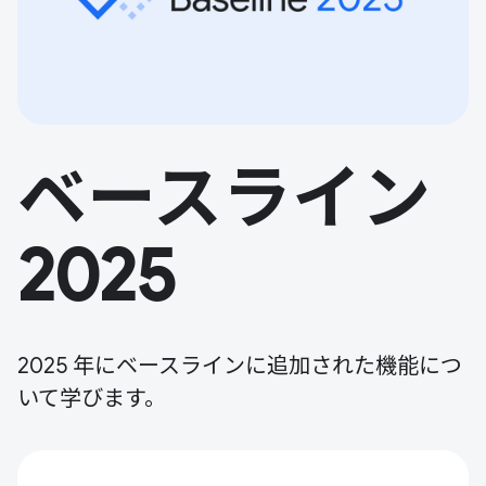
ベースライン
2025
2025 年にベースラインに追加された機能につ
いて学びます。