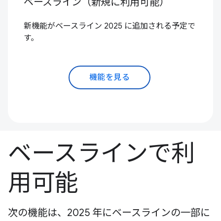
ベースライン（新規に利用可能）
新機能がベースライン 2025 に追加される予定で
す。
機能を見る
ベースラインで利
用可能
次の機能は、2025 年にベースラインの一部に