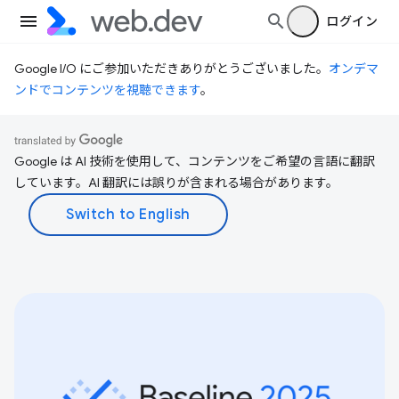
ログイン
Google I/O にご参加いただきありがとうございました。
オンデマ
ンドでコンテンツを視聴できます
。
Google は AI 技術を使用して、コンテンツをご希望の言語に翻訳
しています。AI 翻訳には誤りが含まれる場合があります。