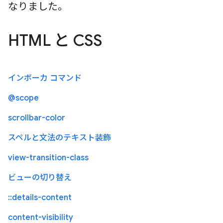
なりました。
HTML と CSS
インボーカ コマンド
@scope
scrollbar-color
スペルと文法のテキスト装飾
view-transition-class
ビューの切り替え
::details-content
content-visibility