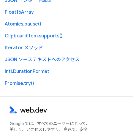
JSON インポート属性
Float16Array
Atomics.pause()
ClipboardItem.supports()
Iterator メソッド
JSON ソーステキストへのアクセス
Intl.DurationFormat
Promise.try()
Google では、すべてのユーザーにとって、
美しく、アクセスしやすく、高速で、安全