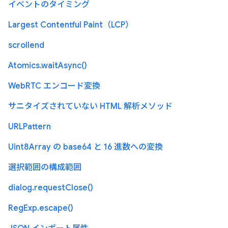
イベントのタイミング
Largest Contentful Paint（LCP）
scrollend
Atomics.waitAsync()
WebRTC エンコード変換
サニタイズされていない HTML 解析メソッド
URLPattern
Uint8Array の base64 と 16 進数への変換
選択範囲の構成範囲
dialog.requestClose()
RegExp.escape()