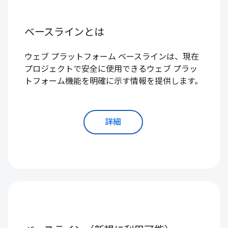
ベースラインとは
ウェブ プラットフォーム ベースラインは、現在
プロジェクトで安全に使用できるウェブ プラッ
トフォーム機能を明確に示す情報を提供します。
詳細