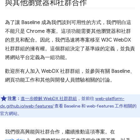
與其他瀏覽器和社群合作
為了讓 Baseline 成為我們談到可用性的方式，我們明白這
不能只是 Chrome 專案。這項功能需要其他瀏覽器和社群
的意見和配合。因此，我們迅速將專案移至 W3C WebDX
社群群組的擁有權。這個群組決定了基準線的定義，並負責
將網站平台定義為一組功能。
歡迎所有人加入 WebDX 社群群組，並參與有關 Baseline、
網頁功能工作和其他與開發人員體驗相關的討論。
注意：
進一步瞭解 WebDX 社群群組
，並前往
web-platform-
dx.github.io/web-features/
查看 Baseline 和 web-features 工作相關的
官方網站。
我們很高興能與社群合作，繼續推動這項專案。在