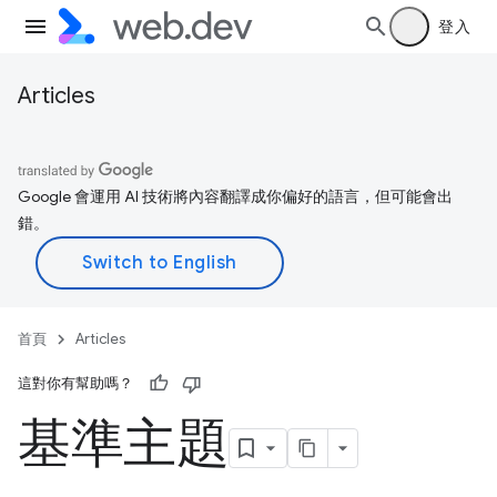
登入
Articles
Google 會運用 AI 技術將內容翻譯成你偏好的語言，但可能會出
錯。
首頁
Articles
這對你有幫助嗎？
基準主題