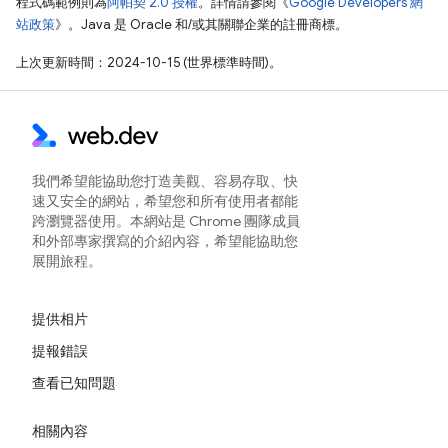
程式碼範例則為
阿帕契 2.0 授權
。詳情請參閱《
Google Developers 網
站政策
》。Java 是 Oracle 和/或其關聯企業的註冊商標。
上次更新時間：2024-10-15 (世界標準時間)。
我們希望能協助您打造美觀、容易存取、快
速又安全的網站，希望您和所有使用者都能
跨瀏覽器使用。本網站是 Chrome 團隊成員
和外部專家撰寫的介紹內容，希望能協助您
展開旅程。
提供相片
提報錯誤
查看已知問題
相關內容