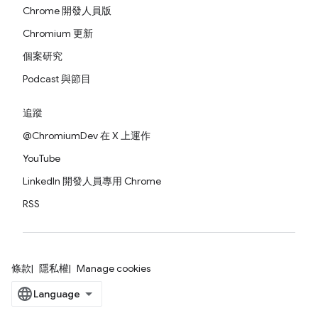
Chrome 開發人員版
Chromium 更新
個案研究
Podcast 與節目
追蹤
@ChromiumDev 在 X 上運作
YouTube
LinkedIn 開發人員專用 Chrome
RSS
條款
隱私權
Manage cookies