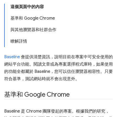
這個頁面中的內容
基準和 Google Chrome
與其他瀏覽器和社群合作
瞭解詳情
Baseline
會提供清楚資訊，說明目前在專案中可安全使用的
網站平台功能。閱讀文章或為專案選擇程式庫時，如果使用
的功能全都屬於 Baseline，您可以信任瀏覽器相容性。只要
符合基準，測試網站時就不會出現意外。
基準和 Google Chrome
Baseline 是 Chrome 團隊發起的專案。根據我們的研究，