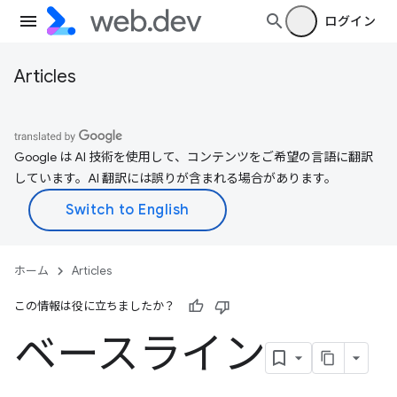
ログイン
Articles
Google は AI 技術を使用して、コンテンツをご希望の言語に翻訳
しています。AI 翻訳には誤りが含まれる場合があります。
ホーム
Articles
この情報は役に立ちましたか？
ベースライン