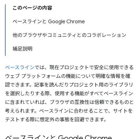
このページの内容
ベースラインと Google Chrome
他のブラウザやコミュニティとのコラボレーション
補足説明
ベースライン
では、現在プロジェクトで安全に使用できる
ウェブ プラットフォームの機能について明確な情報を確
認できます。記事を読んだりプロジェクト用のライブラリ
を選択したりする際、使用する機能がすべてベースライン
に含まれていれば、ブラウザの互換性は信頼できるものと
考えられます。ベースラインに合わせることで、サイトを
テストする際に想定外の事態を回避できます。
ベースラインと Google Chrome