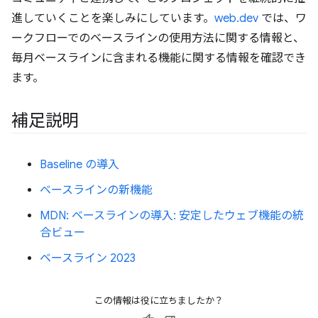
進していくことを楽しみにしています。
web.dev
では、ワ
ークフローでのベースラインの使用方法に関する情報と、
毎月ベースラインに含まれる機能に関する情報を確認でき
ます。
補足説明
Baseline の導入
ベースラインの新機能
MDN: ベースラインの導入: 安定したウェブ機能の統
合ビュー
ベースライン 2023
この情報は役に立ちましたか？