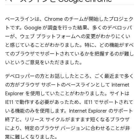
ベースラインは、Chrome のチームが開始したプロジェク
トです。Google が調査を行った結果、多くのデベロッパ
ーが、ウェブ プラットフォームへの変更がわかりにくい
と感じていることがわかりました。特に、どの機能がすべ
てのブラウザでサポートされているかを把握するのが難し
いというご意見をいただきました。
デベロッパーの方とお話ししたところ、ごく最近まで多く
の方がブラウザ サポートのベースラインとして Internet
Explorer を使用していたことがわかりました。サイトは
IE11 で動作する必要があったため、IE11 でサポートされて
いる機能のみを使用します。Internet Explorer のサポート
終了と、リリース サイクルがますます短くなるブラウザ
により、特定のブラウザ バージョンに合わせることが非
常に難しくなりました。