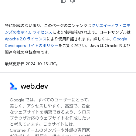
特に記載のない限り、このページのコンテンツは
クリエイティブ・コモ
ンズの表示 4.0 ライセンス
により使用許諾されます。コードサンプルは
Apache 2.0 ライセンス
により使用許諾されます。詳しくは、
Google
Developers サイトのポリシー
をご覧ください。Java は Oracle および
関連会社の登録商標です。
最終更新日 2024-10-15 UTC。
Google では、すべてのユーザーにとって、
美しく、アクセスしやすく、高速で、安全
なウェブサイトを構築できるよう、クロス
ブラウザ対応のウェブサイトを作成したい
と考えています。このサイトには、
Chrome チームのメンバーや外部の専門家