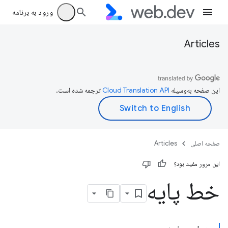
ورود به برنامه
Articles
این صفحه به‌وسیله
ترجمه شده است.
صفحه اصلی
Articles
این مرور مفید بود؟
خط پایه