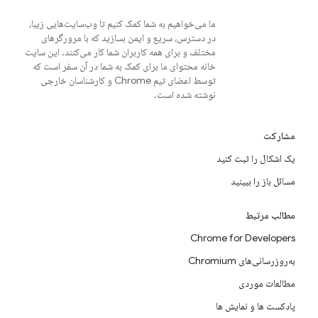
ما می‌خواهیم به شما کمک کنیم تا وب‌سایت‌هایی زیبا،
در دسترس، سریع و ایمن بسازید که با مرورگرهای
مختلف و برای همه کاربران شما کار می‌کنند. این سایت
خانه محتوای ما برای کمک به شما در آن سفر است که
توسط اعضای تیم Chrome و کارشناسان خارجی
نوشته شده است.
مشارکت
یک اشکال را ثبت کنید
مسائل باز را ببینید
مطالب مرتبط
Chrome for Developers
به‌روزرسانی‌های Chromium
مطالعات موردی
پادکست ها و نمایش ها