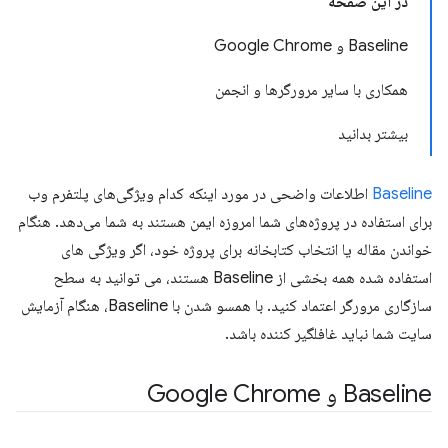
در این صفحه
Baseline و Google Chrome
همکاری با سایر مرورگرها و انجمن
بیشتر بدانید
Baseline
اطلاعات واضحی در مورد اینکه کدام ویژگی‌های پلتفرم وب
برای استفاده در پروژه‌های شما امروزه ایمن هستند به شما می‌دهد. هنگام
خواندن مقاله یا انتخاب کتابخانه برای پروژه خود، اگر ویژگی های
استفاده شده همه بخشی از Baseline هستند، می توانید به سطح
سازگاری مرورگر اعتماد کنید. با همسو شدن با Baseline، هنگام آزمایش
سایت شما نباید غافلگیر کننده باشد.
Baseline و Google Chrome