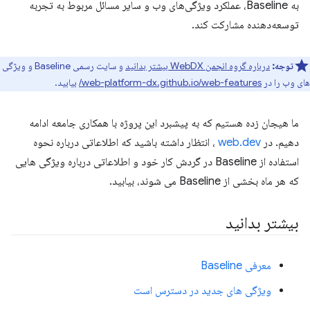
به Baseline، عملکرد ویژگی‌های وب و سایر مسائل مربوط به تجربه
توسعه‌دهنده مشارکت کند.
توجه:
درباره گروه انجمن WebDX بیشتر بدانید
و سایت رسمی Baseline و ویژگی
های وب را در
web-platform-dx.github.io/web-features/
بیابید.
ما هیجان زده هستیم که به پیشبرد این پروژه با همکاری جامعه ادامه
دهیم. در
web.dev
، انتظار داشته باشید که اطلاعاتی درباره نحوه
استفاده از Baseline در گردش کار خود و اطلاعاتی درباره ویژگی هایی
که هر ماه بخشی از Baseline می شوند، بیابید.
بیشتر بدانید
معرفی Baseline
ویژگی های جدید در دسترس است