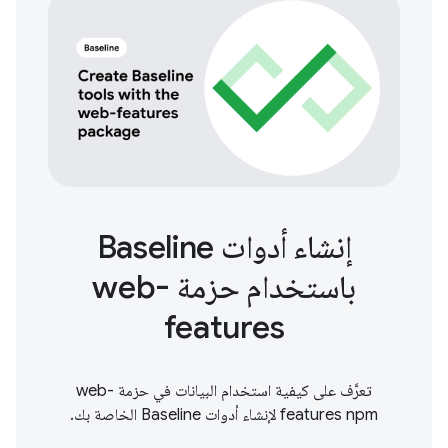
إنشاء أدوات Baseline
باستخدام حزمة web-
features
تعرَّف على كيفية استخدام البيانات في حزمة web-
features npm لإنشاء أدوات Baseline الخاصة بك.