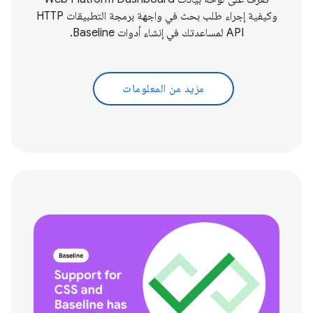
وكيفية إجراء طلب بحث في واجهة برمجة التطبيقات HTTP
API لمساعدتك في إنشاء أدوات Baseline.
مزيد من المعلومات