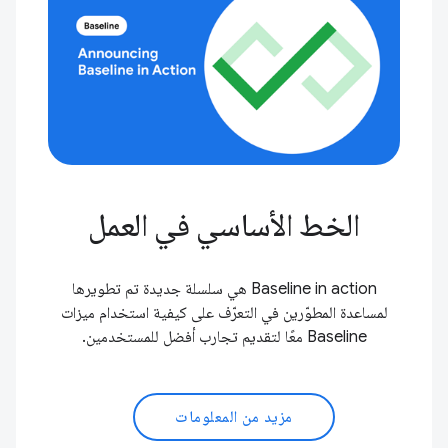
الخط الأساسي في العمل
‫Baseline in action هي سلسلة جديدة تم تطويرها
لمساعدة المطوّرين في التعرّف على كيفية استخدام ميزات
Baseline معًا لتقديم تجارب أفضل للمستخدمين.
مزيد من المعلومات