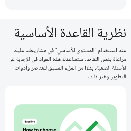
نظرية القاعدة الأساسية
عند استخدام "المستوى الأساسي" في مشاريعك، عليك
مراعاة بعض النقاط. ستساعدك هذه المواد في الإجابة عن
الأسئلة الصعبة، بدءًا من الملء المسبق للعناصر وأدوات
التطوير وغير ذلك.