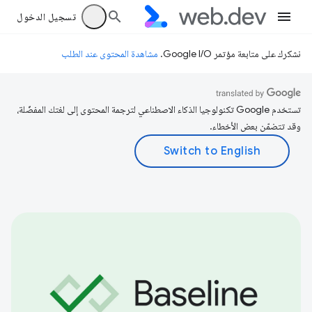
تسجيل الدخول
نشكرك على متابعة مؤتمر Google I/O.
مشاهدة المحتوى عند الطلب
تستخدم Google تكنولوجيا الذكاء الاصطناعي لترجمة المحتوى إلى لغتك المفضّلة،
وقد تتضمّن بعض الأخطاء.