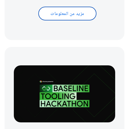
مزيد من المعلومات