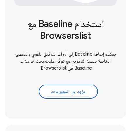
استخدام Baseline مع
Browserslist
يمكنك إضافة Baseline إلى أدوات التدقيق اللغوي والتجميع
الخاصة بعملية التطوير، مع توفّر طلبات بحث خاصة بـ
Baseline في Browserslist.
مزيد من المعلومات