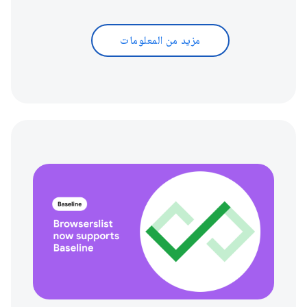
مزيد من المعلومات