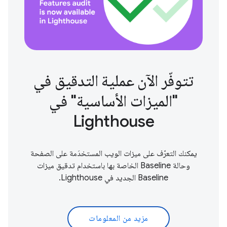
تتوفّر الآن عملية التدقيق في
"الميزات الأساسية" في
Lighthouse
يمكنك التعرّف على ميزات الويب المستخدَمة على الصفحة
وحالة Baseline الخاصة بها باستخدام تدقيق ميزات
Baseline الجديد في Lighthouse.
مزيد من المعلومات