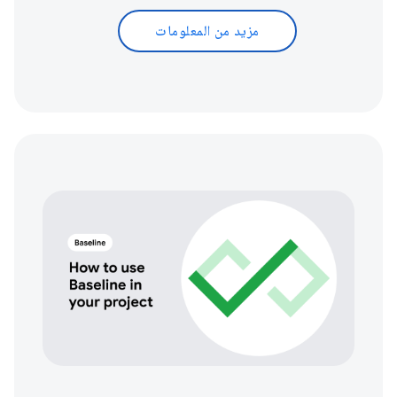
مزيد من المعلومات