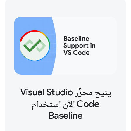
يتيح محرِّر Visual Studio
Code الآن استخدام
Baseline