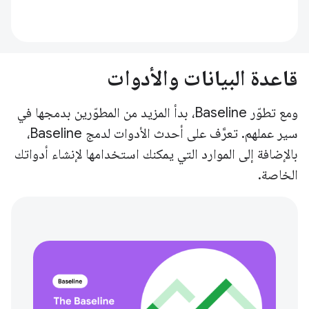
قاعدة البيانات والأدوات
ومع تطوّر Baseline، بدأ المزيد من المطوّرين بدمجها في
سير عملهم. تعرَّف على أحدث الأدوات لدمج Baseline،
بالإضافة إلى الموارد التي يمكنك استخدامها لإنشاء أدواتك
الخاصة.