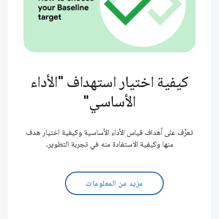
كيفية اختيار استهداف "الأداء
الأساسي"
تعرَّف على أهداف قياس الأداء الأساسية وكيفية اختيار هدف
منها وكيفية الاستفادة منه في تجربة التطوير.
مزيد من المعلومات