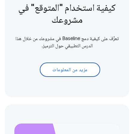
كيفية استخدام "المتوقع" في
مشروعك
تعرَّف على كيفية دمج Baseline في مشروعك من خلال هذا
الدرس التطبيقي حول الترميز.
مزيد من المعلومات