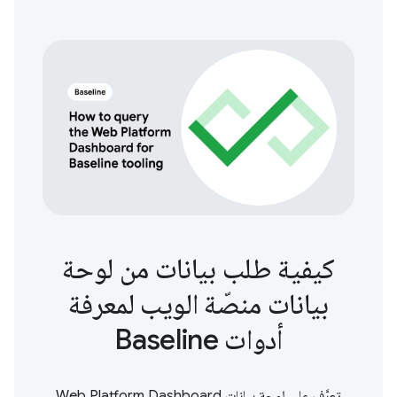
كيفية طلب بيانات من لوحة
بيانات منصّة الويب لمعرفة
أدوات Baseline
تعرَّف على لوحة بيانات Web Platform Dashboard