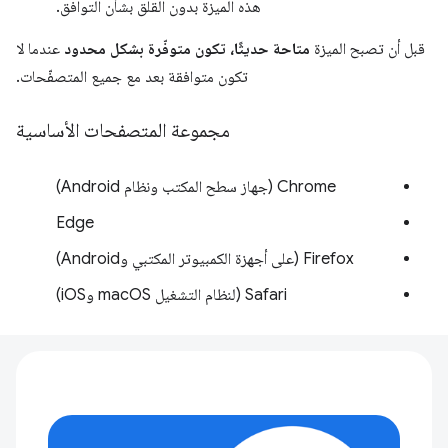
هذه الميزة بدون القلق بشأن التوافق.
قبل أن تصبح الميزة
متاحة حديثًا، تكون متوفّرة بشكل محدود
عندما لا
تكون متوافقة بعد مع جميع المتصفّحات.
مجموعة المتصفحات الأساسية
Chrome (جهاز سطح المكتب ونظام Android)
Edge
Firefox (على أجهزة الكمبيوتر المكتبي وAndroid)
Safari (لنظام التشغيل macOS وiOS)