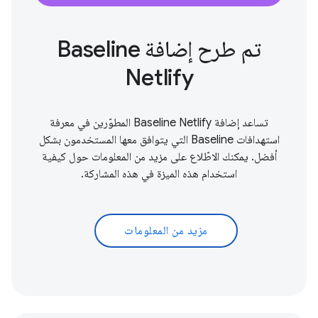
تم طرح إضافة Baseline
Netlify
تساعد إضافة Baseline Netlify المطوّرين في معرفة
استهدافات Baseline التي يتوافق معها المستخدمون بشكل
أفضل. يمكنك الاطّلاع على مزيد من المعلومات حول كيفية
استخدام هذه الميزة في هذه المشاركة.
مزيد من المعلومات