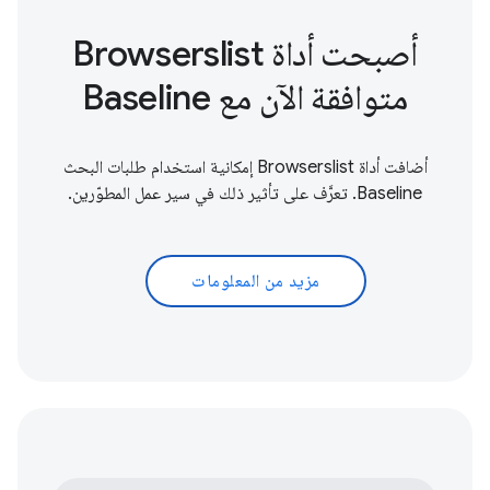
أصبحت أداة Browserslist
متوافقة الآن مع Baseline
أضافت أداة Browserslist إمكانية استخدام طلبات البحث
Baseline. تعرَّف على تأثير ذلك في سير عمل المطوّرين.
مزيد من المعلومات