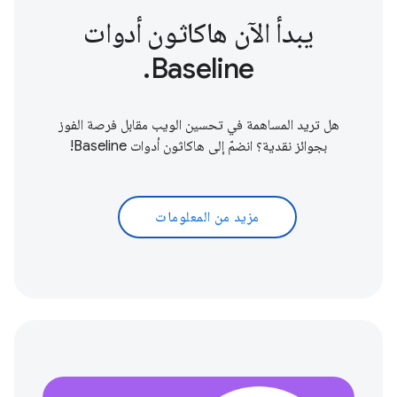
يبدأ الآن هاكاثون أدوات
Baseline.
هل تريد المساهمة في تحسين الويب مقابل فرصة الفوز
بجوائز نقدية؟ انضمّ إلى هاكاثون أدوات Baseline!
مزيد من المعلومات