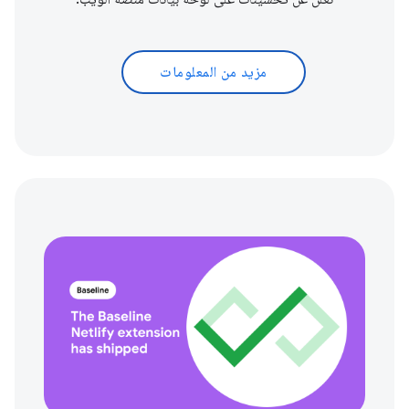
مزيد من المعلومات