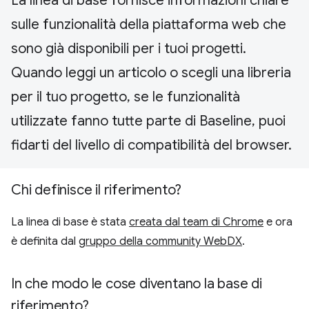
La linea di base fornisce informazioni chiare
sulle funzionalità della piattaforma web che
sono già disponibili per i tuoi progetti.
Quando leggi un articolo o scegli una libreria
per il tuo progetto, se le funzionalità
utilizzate fanno tutte parte di Baseline, puoi
fidarti del livello di compatibilità del browser.
Chi definisce il riferimento?
La linea di base è stata
creata dal team di Chrome
e ora
è definita dal
gruppo della community WebDX
.
In che modo le cose diventano la base di
riferimento?