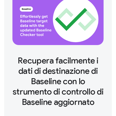
Recupera facilmente i
dati di destinazione di
Baseline con lo
strumento di controllo di
Baseline aggiornato