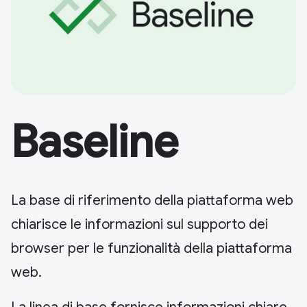
Baseline
La base di riferimento della piattaforma web
chiarisce le informazioni sul supporto dei
browser per le funzionalità della piattaforma
web.