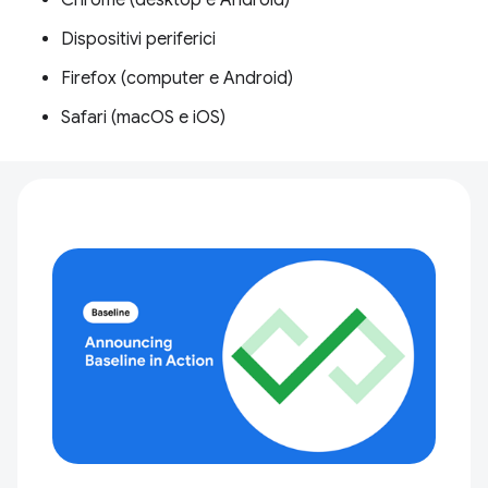
Chrome (desktop e Android)
Dispositivi periferici
Firefox (computer e Android)
Safari (macOS e iOS)