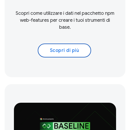
Scopri come utilizzare i dati nel pacchetto npm
web-features per creare i tuoi strumenti di
base.
Scopri di più