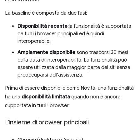
La baseline è composta da due fasi:
Disponibilità recente
:la funzionalità è supportata
da tutti i browser principali ed è quindi
interoperabile.
Ampiamente disponibile
:sono trascorsi 30 mesi
dalla data di interoperabilità. La funzionalità può
essere utilizzata dalla maggior parte dei siti senza
preoccuparsi dell'assistenza.
Prima di essere disponibile come Novità, una funzionalità
ha una
disponibilità limitata
quando non è ancora
supportata in tutti i browser.
L'insieme di browser principali