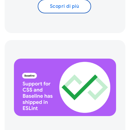
Scopri di più