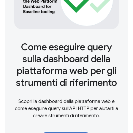
Come eseguire query
sulla dashboard della
piattaforma web per gli
strumenti di riferimento
Scopri la dashboard della piattaforma web e
come eseguire query sull'API HTTP per aiutarti a
creare strumenti di riferimento.