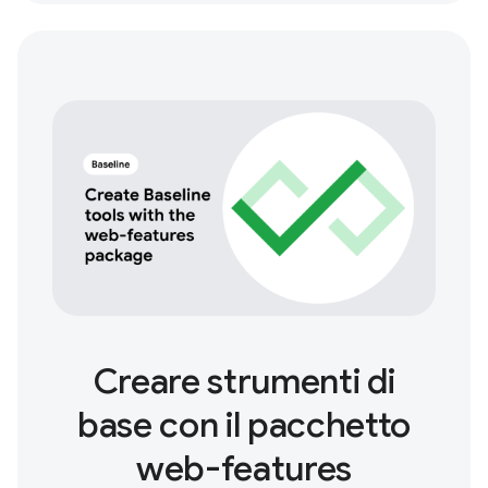
Creare strumenti di
base con il pacchetto
web-features