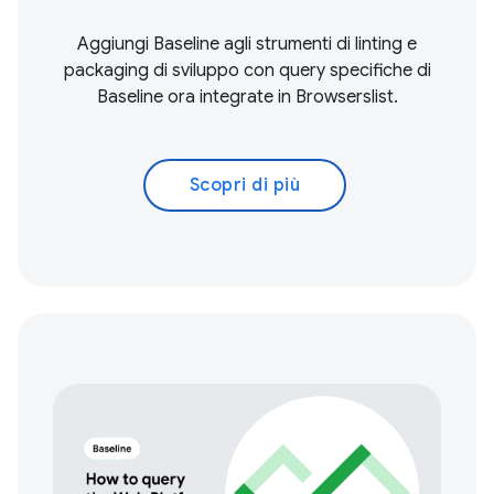
Aggiungi Baseline agli strumenti di linting e
packaging di sviluppo con query specifiche di
Baseline ora integrate in Browserslist.
Scopri di più