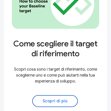
Come scegliere il target
di riferimento
Scopri cosa sono i target di riferimento, come
sceglierne uno e come può aiutarti nella tua
esperienza di sviluppo.
Scopri di più