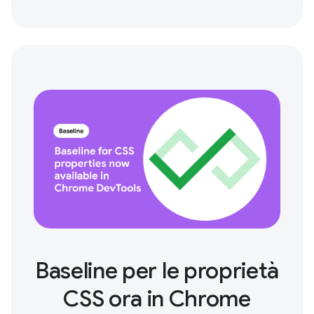
Baseline per le proprietà
CSS ora in Chrome