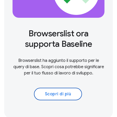
Browserslist ora
supporta Baseline
Browserslist ha aggiunto il supporto per le
query di base. Scopri cosa potrebbe significare
per il tuo flusso di lavoro di sviluppo.
Scopri di più