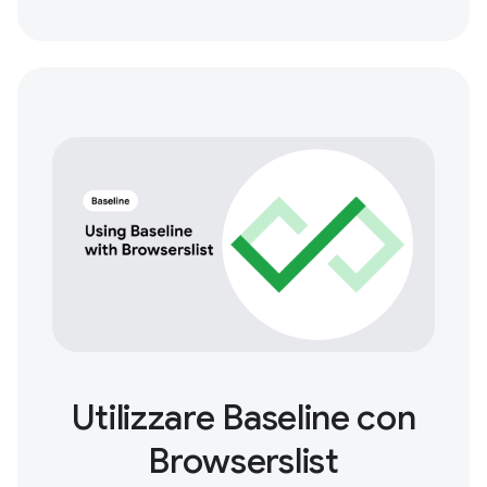
Utilizzare Baseline con
Browserslist