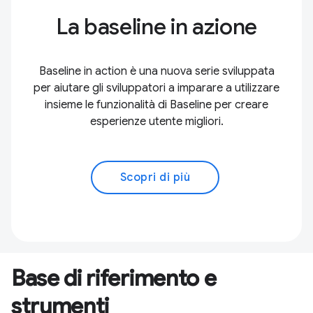
La baseline in azione
Baseline in action è una nuova serie sviluppata
per aiutare gli sviluppatori a imparare a utilizzare
insieme le funzionalità di Baseline per creare
esperienze utente migliori.
Scopri di più
Base di riferimento e
strumenti