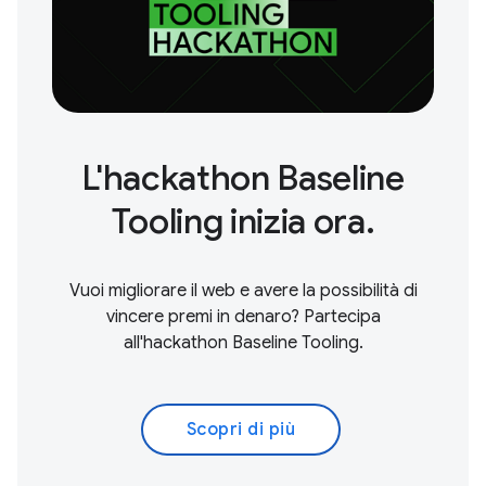
L'hackathon Baseline
Tooling inizia ora.
Vuoi migliorare il web e avere la possibilità di
vincere premi in denaro? Partecipa
all'hackathon Baseline Tooling.
Scopri di più