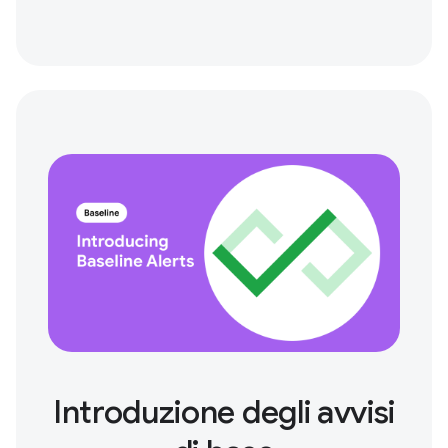
Introduzione degli avvisi