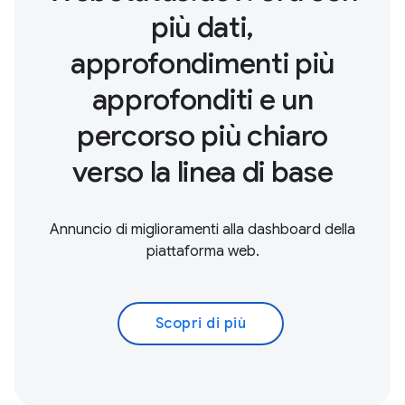
più dati,
approfondimenti più
approfonditi e un
percorso più chiaro
verso la linea di base
Annuncio di miglioramenti alla dashboard della
piattaforma web.
Scopri di più