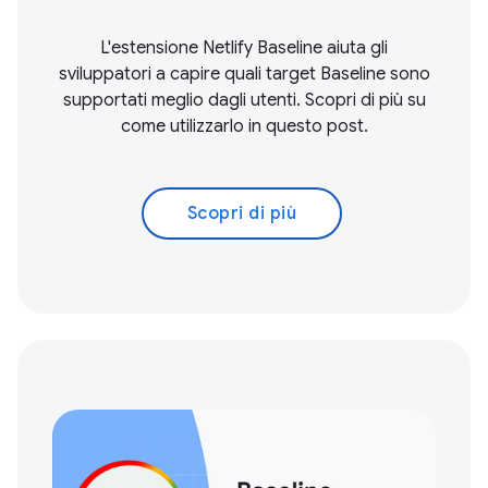
L'estensione Netlify Baseline aiuta gli
sviluppatori a capire quali target Baseline sono
supportati meglio dagli utenti. Scopri di più su
come utilizzarlo in questo post.
Scopri di più