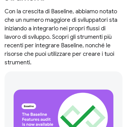
Con la crescita di Baseline, abbiamo notato
che un numero maggiore di sviluppatori sta
iniziando a integrarlo nei propri flussi di
lavoro di sviluppo. Scopri gli strumenti più
recenti per integrare Baseline, nonché le
risorse che puoi utilizzare per creare i tuoi
strumenti.