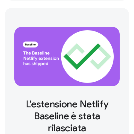
L'estensione Netlify
Baseline è stata
rilasciata