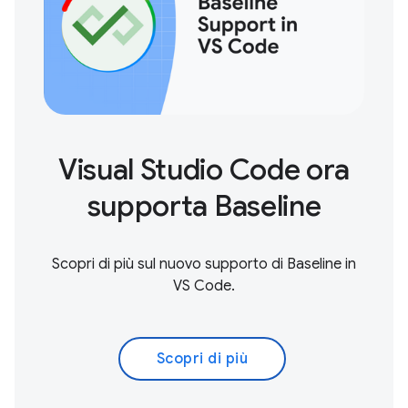
Visual Studio Code ora
supporta Baseline
Scopri di più sul nuovo supporto di Baseline in
VS Code.
Scopri di più