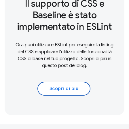
Il supporto di CSS e
Baseline è stato
implementato in ESLint
Ora puoi utilizzare ESLint per eseguire la linting
del CSS e applicare l'utilizzo delle funzionalità
CSS di base nel tuo progetto. Scopri di più in
questo post del blog.
Scopri di più