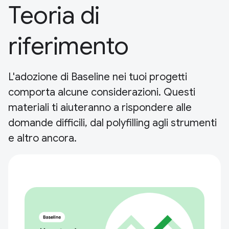
Teoria di
riferimento
L'adozione di Baseline nei tuoi progetti
comporta alcune considerazioni. Questi
materiali ti aiuteranno a rispondere alle
domande difficili, dal polyfilling agli strumenti
e altro ancora.