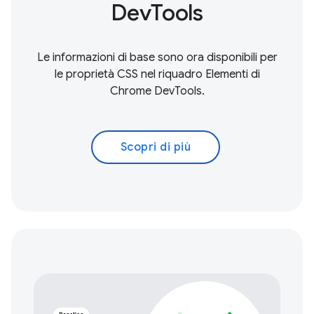
DevTools
Le informazioni di base sono ora disponibili per
le proprietà CSS nel riquadro Elementi di
Chrome DevTools.
Scopri di più