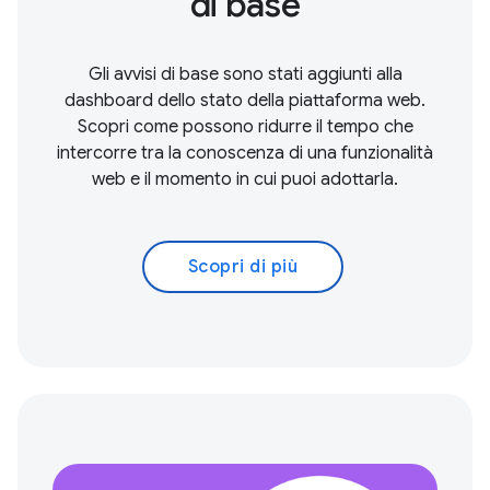
di base
Gli avvisi di base sono stati aggiunti alla
dashboard dello stato della piattaforma web.
Scopri come possono ridurre il tempo che
intercorre tra la conoscenza di una funzionalità
web e il momento in cui puoi adottarla.
Scopri di più