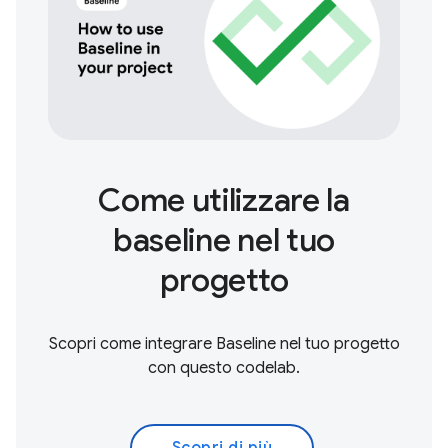
Come utilizzare la
baseline nel tuo
progetto
Scopri come integrare Baseline nel tuo progetto
con questo codelab.