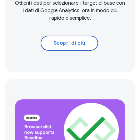
Ottieni i dati per selezionare il target di base con
i dati di Google Analytics, ora in modo più
rapido e semplice.
Scopri di più