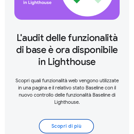
L'audit delle funzionalità
di base è ora disponibile
in Lighthouse
Scopri quali funzionalità web vengono utilizzate
in una pagina e il relativo stato Baseline con il
nuovo controllo delle funzionalità Baseline di
Lighthouse.
Scopri di più