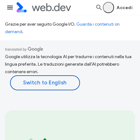
Accedi
Grazie per aver seguito Google I/O.
Guarda i contenuti on
demand
.
Google utilizza la tecnologia AI per tradurre i contenuti nella tua
lingua preferita. Le traduzioni generate dall'AI potrebbero
contenere errori.