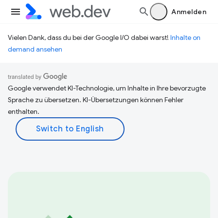
Anmelden
Vielen Dank, dass du bei der Google I/O dabei warst!
Inhalte on
demand ansehen
Google verwendet KI-Technologie, um Inhalte in Ihre bevorzugte
Sprache zu übersetzen. KI-Übersetzungen können Fehler
enthalten.