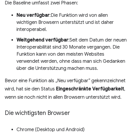
Die Baseline umfasst zwei Phasen:
Neu verfügbar
:Die Funktion wird von allen
wichtigen Browsern unterstützt und ist daher
interoperabel.
Weitgehend verfügbar
:Seit dem Datum der neuen
Interoperabilität sind 30 Monate vergangen. Die
Funktion kann von den meisten Websites
verwendet werden, ohne dass man sich Gedanken
über die Unterstützung machen muss.
Bevor eine Funktion als „Neu verfügbar“ gekennzeichnet
wird, hat sie den Status
Eingeschränkte Verfügbarkeit
,
wenn sie noch nicht in allen Browsern unterstützt wird.
Die wichtigsten Browser
Chrome (Desktop und Android)