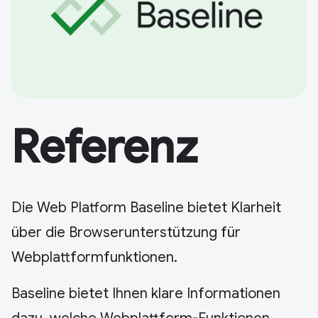
Referenz
Die Web Platform Baseline bietet Klarheit
über die Browserunterstützung für
Webplattformfunktionen.
Baseline bietet Ihnen klare Informationen