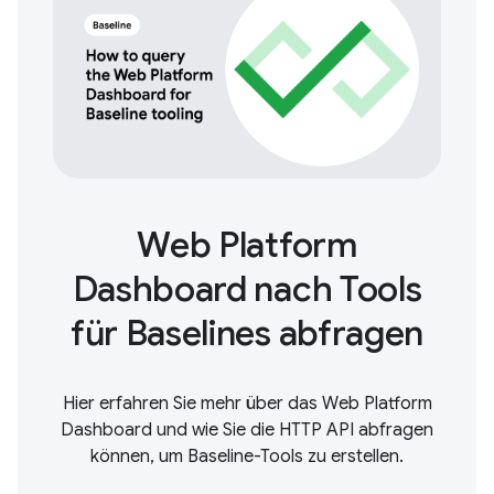
Web Platform
Dashboard nach Tools
für Baselines abfragen
Hier erfahren Sie mehr über das Web Platform
Dashboard und wie Sie die HTTP API abfragen
können, um Baseline-Tools zu erstellen.