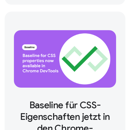
Baseline für CSS-
Eigenschaften jetzt in
den Chrome-