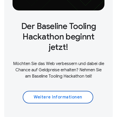
Der Baseline Tooling
Hackathon beginnt
jetzt!
Möchten Sie das Web verbessern und dabei die
Chance auf Geldpreise erhalten? Nehmen Sie
am Baseline Tooling Hackathon teil!
Weitere Informationen