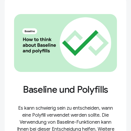
Baseline und Polyfills
Es kann schwierig sein zu entscheiden, wann
eine Polyfill verwendet werden sollte. Die
Verwendung von Baseline-Funktionen kann
Ihnen bei dieser Entscheidung helfen. Weitere