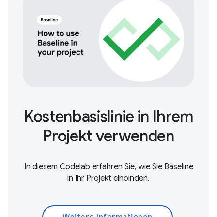
Kostenbasislinie in Ihrem
Projekt verwenden
In diesem Codelab erfahren Sie, wie Sie Baseline
in Ihr Projekt einbinden.