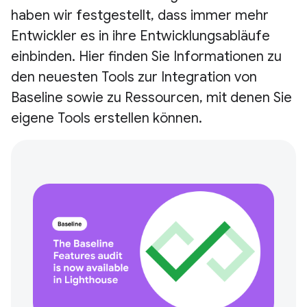
haben wir festgestellt, dass immer mehr
Entwickler es in ihre Entwicklungsabläufe
einbinden. Hier finden Sie Informationen zu
den neuesten Tools zur Integration von
Baseline sowie zu Ressourcen, mit denen Sie
eigene Tools erstellen können.