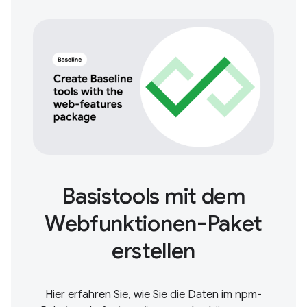
Basistools mit dem
Webfunktionen-Paket
erstellen
Hier erfahren Sie, wie Sie die Daten im npm-