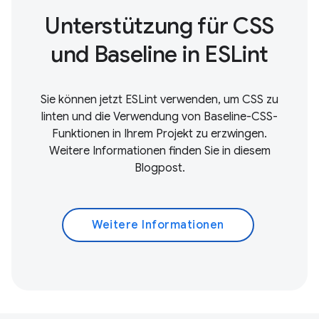
Unterstützung für CSS
und Baseline in ESLint
Sie können jetzt ESLint verwenden, um CSS zu
linten und die Verwendung von Baseline-CSS-
Funktionen in Ihrem Projekt zu erzwingen.
Weitere Informationen finden Sie in diesem
Blogpost.
Weitere Informationen