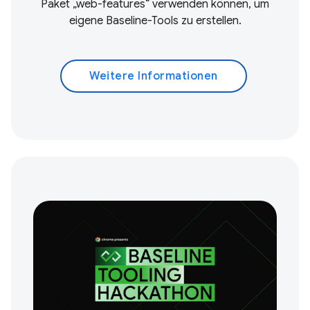
Paket „web-features“ verwenden können, um
eigene Baseline-Tools zu erstellen.
Weitere Informationen