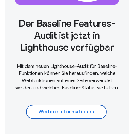
Der Baseline Features-
Audit ist jetzt in
Lighthouse verfügbar
Mit dem neuen Lighthouse-Audit für Baseline-
Funktionen können Sie herausfinden, welche
Webfunktionen auf einer Seite verwendet
werden und welchen Baseline-Status sie haben.
Weitere Informationen