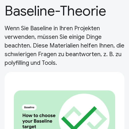
Baseline-Theorie
Wenn Sie Baseline in Ihren Projekten
verwenden, müssen Sie einige Dinge
beachten. Diese Materialien helfen Ihnen, die
schwierigen Fragen zu beantworten, z. B. zu
polyfilling und Tools.