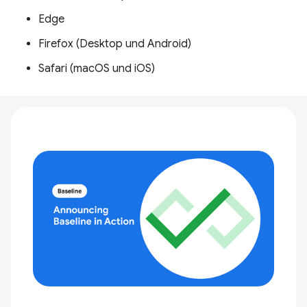
Edge
Firefox (Desktop und Android)
Safari (macOS und iOS)