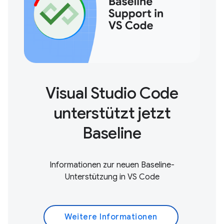
Visual Studio Code
unterstützt jetzt
Baseline
Informationen zur neuen Baseline-
Unterstützung in VS Code
Weitere Informationen