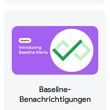
Baseline-
Benachrichtigungen