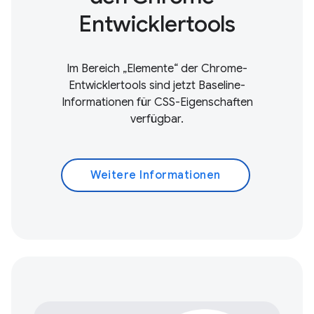
Entwicklertools
Im Bereich „Elemente“ der Chrome-
Entwicklertools sind jetzt Baseline-
Informationen für CSS-Eigenschaften
verfügbar.
Weitere Informationen