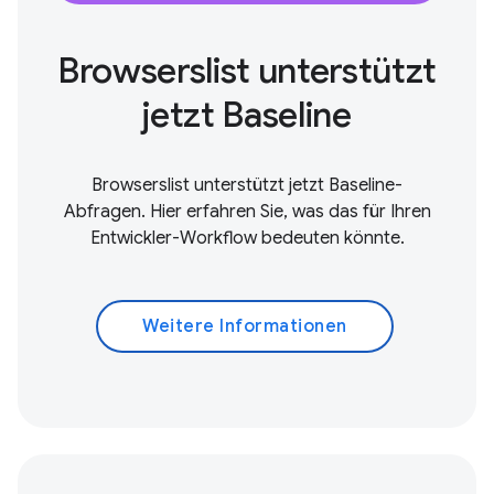
Browserslist unterstützt
jetzt Baseline
Browserslist unterstützt jetzt Baseline-
Abfragen. Hier erfahren Sie, was das für Ihren
Entwickler-Workflow bedeuten könnte.
Weitere Informationen