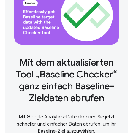
Mit dem aktualisierten
Tool „Baseline Checker“
ganz einfach Baseline-
Zieldaten abrufen
Mit Google Analytics-Daten können Sie jetzt
schneller und einfacher Daten abrufen, um Ihr
Baseline-Ziel auszuwählen.