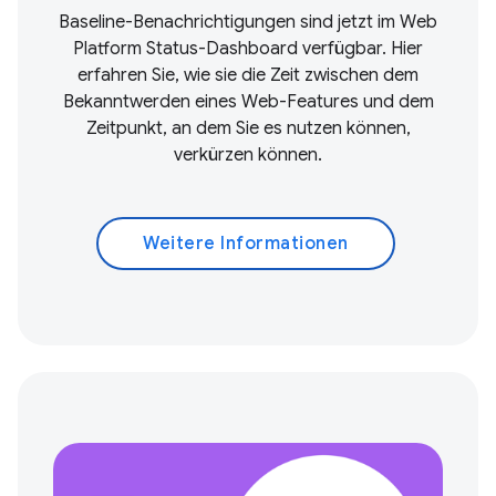
Baseline-Benachrichtigungen sind jetzt im Web
Platform Status-Dashboard verfügbar. Hier
erfahren Sie, wie sie die Zeit zwischen dem
Bekanntwerden eines Web-Features und dem
Zeitpunkt, an dem Sie es nutzen können,
verkürzen können.
Weitere Informationen