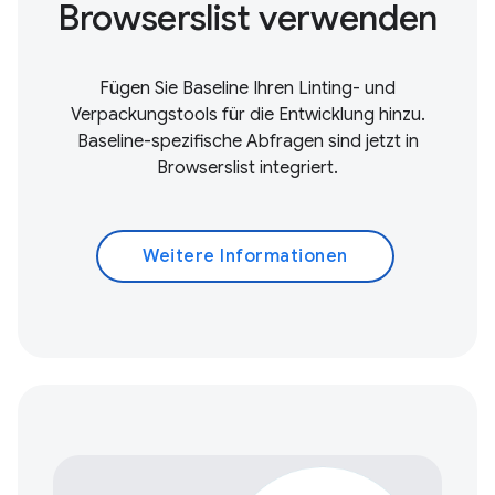
Browserslist verwenden
Fügen Sie Baseline Ihren Linting- und
Verpackungstools für die Entwicklung hinzu.
Baseline-spezifische Abfragen sind jetzt in
Browserslist integriert.
Weitere Informationen