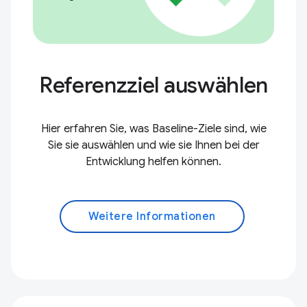
Referenzziel auswählen
Hier erfahren Sie, was Baseline-Ziele sind, wie
Sie sie auswählen und wie sie Ihnen bei der
Entwicklung helfen können.
Weitere Informationen