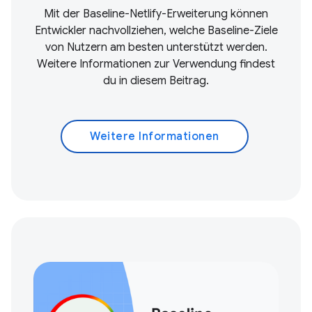
Mit der Baseline-Netlify-Erweiterung können
Entwickler nachvollziehen, welche Baseline-Ziele
von Nutzern am besten unterstützt werden.
Weitere Informationen zur Verwendung findest
du in diesem Beitrag.
Weitere Informationen