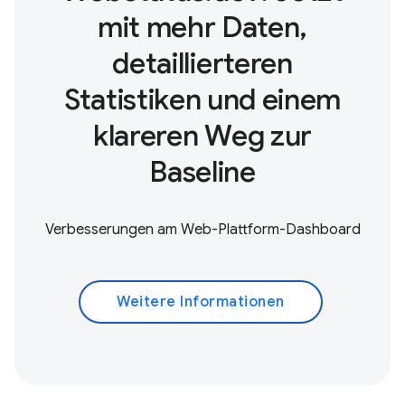
mit mehr Daten,
detaillierteren
Statistiken und einem
klareren Weg zur
Baseline
Verbesserungen am Web-Plattform-Dashboard
Weitere Informationen