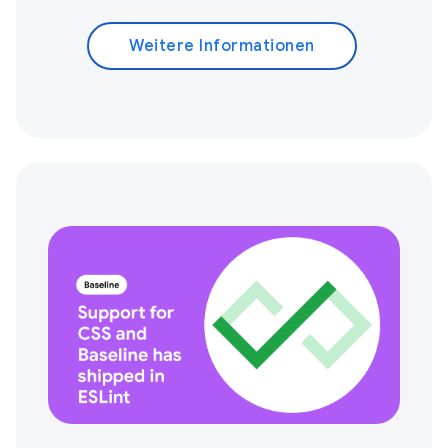
Weitere Informationen