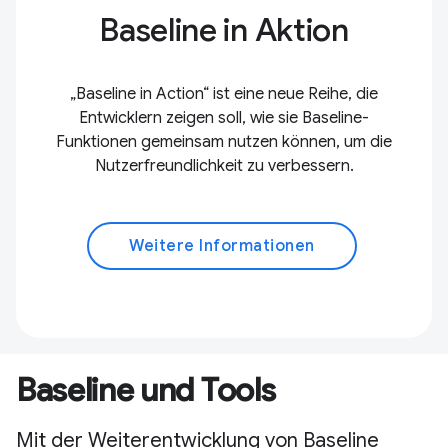
Baseline in Aktion
„Baseline in Action“ ist eine neue Reihe, die
Entwicklern zeigen soll, wie sie Baseline-
Funktionen gemeinsam nutzen können, um die
Nutzerfreundlichkeit zu verbessern.
Weitere Informationen
Baseline und Tools
Mit der Weiterentwicklung von Baseline