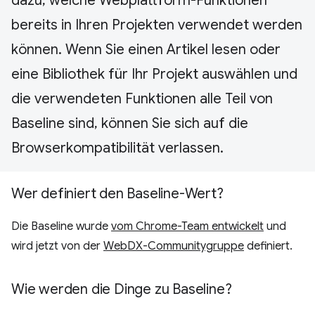
dazu, welche Webplattform-Funktionen
bereits in Ihren Projekten verwendet werden
können. Wenn Sie einen Artikel lesen oder
eine Bibliothek für Ihr Projekt auswählen und
die verwendeten Funktionen alle Teil von
Baseline sind, können Sie sich auf die
Browserkompatibilität verlassen.
Wer definiert den Baseline-Wert?
Die Baseline wurde
vom Chrome-Team entwickelt
und
wird jetzt von der
WebDX-Communitygruppe
definiert.
Wie werden die Dinge zu Baseline?