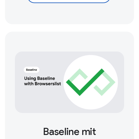
Baseline mit