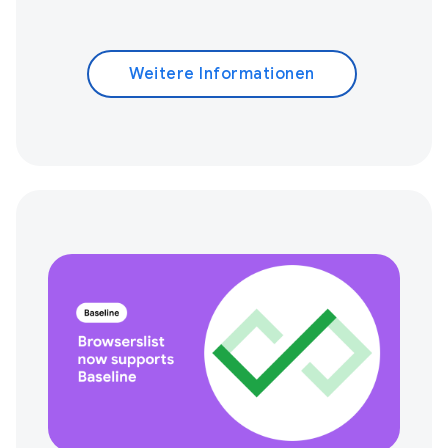
Weitere Informationen