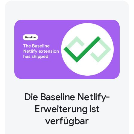
Die Baseline Netlify-
Erweiterung ist
verfügbar