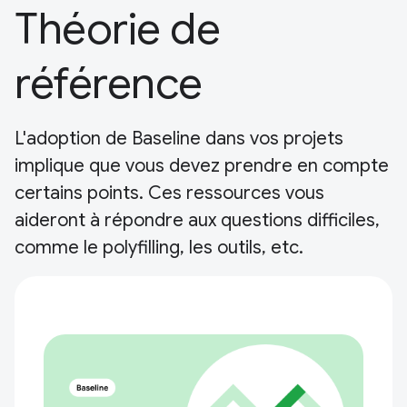
Théorie de
référence
L'adoption de Baseline dans vos projets
implique que vous devez prendre en compte
certains points. Ces ressources vous
aideront à répondre aux questions difficiles,
comme le polyfilling, les outils, etc.