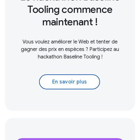
Tooling commence
maintenant !
Vous voulez améliorer le Web et tenter de
gagner des prix en espèces ? Participez au
hackathon Baseline Tooling !
En savoir plus