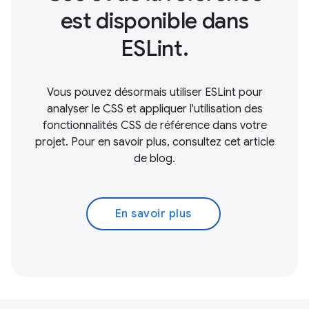
est disponible dans
ESLint.
Vous pouvez désormais utiliser ESLint pour
analyser le CSS et appliquer l'utilisation des
fonctionnalités CSS de référence dans votre
projet. Pour en savoir plus, consultez cet article
de blog.
En savoir plus