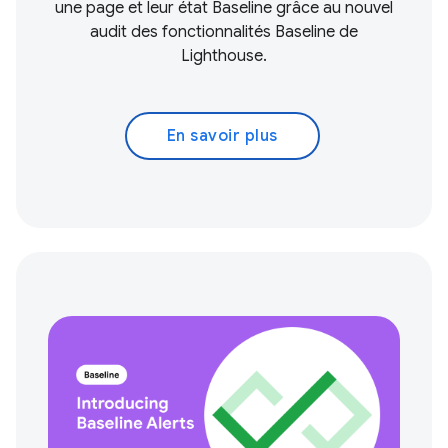
une page et leur état Baseline grâce au nouvel
audit des fonctionnalités Baseline de
Lighthouse.
En savoir plus