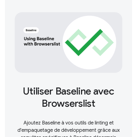
Utiliser Baseline avec
Browserslist
Ajoutez Baseline à vos outils de linting et
d'empaquetage de développement grâce aux