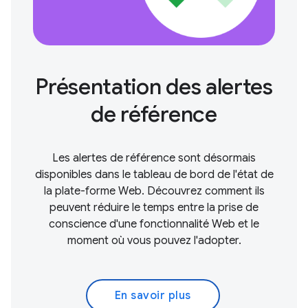
Présentation des alertes
de référence
Les alertes de référence sont désormais
disponibles dans le tableau de bord de l'état de
la plate-forme Web. Découvrez comment ils
peuvent réduire le temps entre la prise de
conscience d'une fonctionnalité Web et le
moment où vous pouvez l'adopter.
En savoir plus