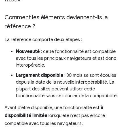
WebDX
.
Comment les éléments deviennent-ils la
référence ?
La référence comporte deux étapes :
Nouveauté
: cette fonctionnalité est compatible
avec tous les principaux navigateurs et est donc
interopérable.
Largement disponible
: 30 mois se sont écoulés
depuis la date de la nouvelle interopérabilité. La
plupart des sites peuvent utiliser cette
fonctionnalité sans se soucier de la compatibilité.
Avant d'être disponible, une fonctionnalité est
à
disponibilité limitée
lorsqu'elle n'est pas encore
compatible avec tous les navigateurs.