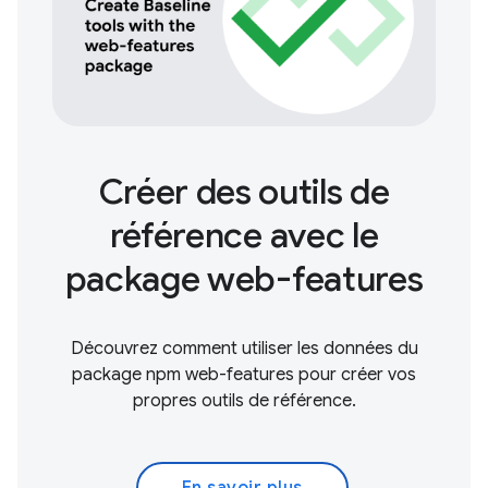
Créer des outils de
référence avec le
package web-features
Découvrez comment utiliser les données du
package npm web-features pour créer vos
propres outils de référence.