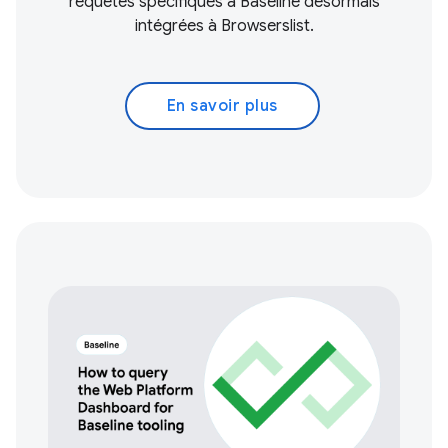
requêtes spécifiques à Baseline désormais
intégrées à Browserslist.
En savoir plus