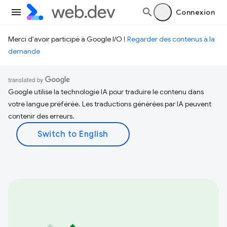
Connexion
Merci d'avoir participé à Google I/O !
Regarder des contenus à la
demande
Google utilise la technologie IA pour traduire le contenu dans
votre langue préférée. Les traductions générées par IA peuvent
contenir des erreurs.