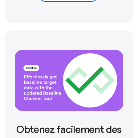
Obtenez facilement des