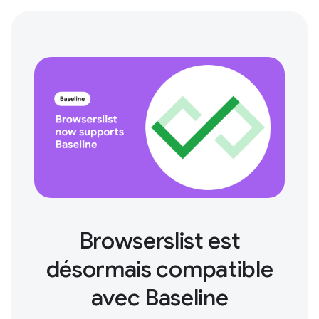
Browserslist est
désormais compatible
avec Baseline