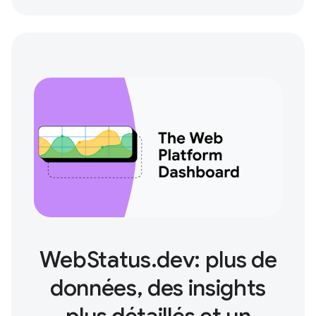
WebStatus.dev: plus de
données, des insights