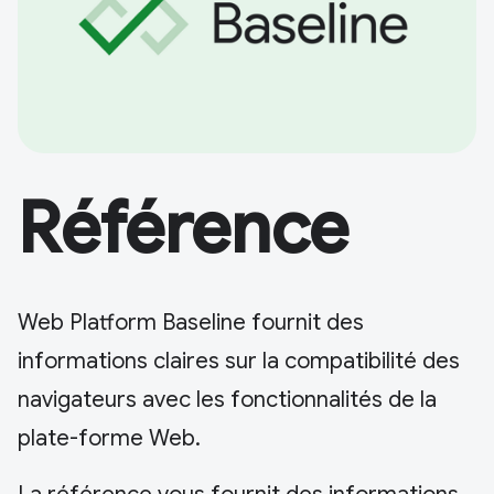
Référence
Web Platform Baseline fournit des
informations claires sur la compatibilité des
navigateurs avec les fonctionnalités de la
plate-forme Web.