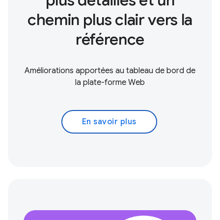
plus détaillés et un
chemin plus clair vers la
référence
Améliorations apportées au tableau de bord de
la plate-forme Web
En savoir plus