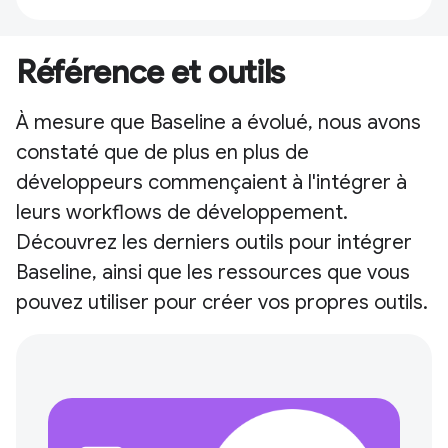
Référence et outils
À mesure que Baseline a évolué, nous avons
constaté que de plus en plus de
développeurs commençaient à l'intégrer à
leurs workflows de développement.
Découvrez les derniers outils pour intégrer
Baseline, ainsi que les ressources que vous
pouvez utiliser pour créer vos propres outils.