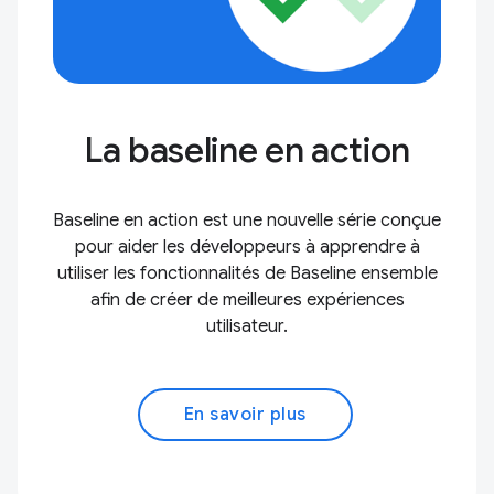
La baseline en action
Baseline en action est une nouvelle série conçue
pour aider les développeurs à apprendre à
utiliser les fonctionnalités de Baseline ensemble
afin de créer de meilleures expériences
utilisateur.
En savoir plus