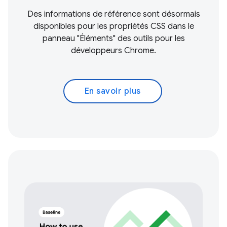
Des informations de référence sont désormais
disponibles pour les propriétés CSS dans le
panneau "Éléments" des outils pour les
développeurs Chrome.
En savoir plus