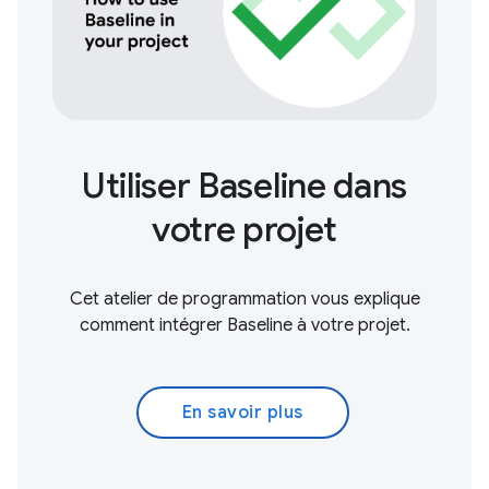
Utiliser Baseline dans
votre projet
Cet atelier de programmation vous explique
comment intégrer Baseline à votre projet.
En savoir plus