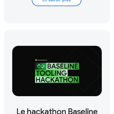
En savoir plus
Le hackathon Baseline