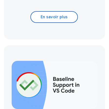
En savoir plus