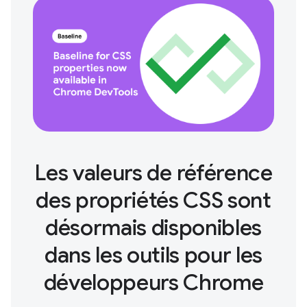
Les valeurs de référence
des propriétés CSS sont
désormais disponibles
dans les outils pour les
développeurs Chrome