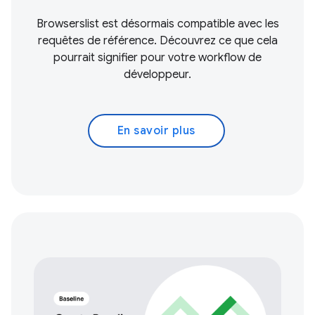
Browserslist est désormais compatible avec les
requêtes de référence. Découvrez ce que cela
pourrait signifier pour votre workflow de
développeur.
En savoir plus