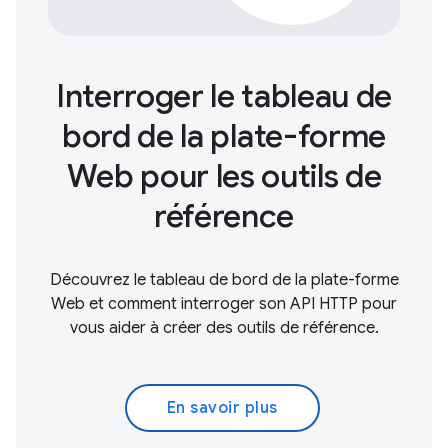
Interroger le tableau de
bord de la plate-forme
Web pour les outils de
référence
Découvrez le tableau de bord de la plate-forme
Web et comment interroger son API HTTP pour
vous aider à créer des outils de référence.
En savoir plus