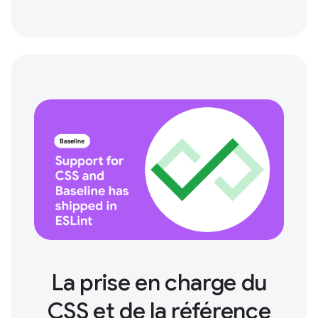
La prise en charge du
CSS et de la référence