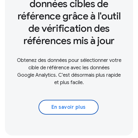
données cibles de
référence grâce à l'outil
de vérification des
références mis à jour
Obtenez des données pour sélectionner votre
cible de référence avec les données
Google Analytics. C'est désormais plus rapide
et plus facile.
En savoir plus