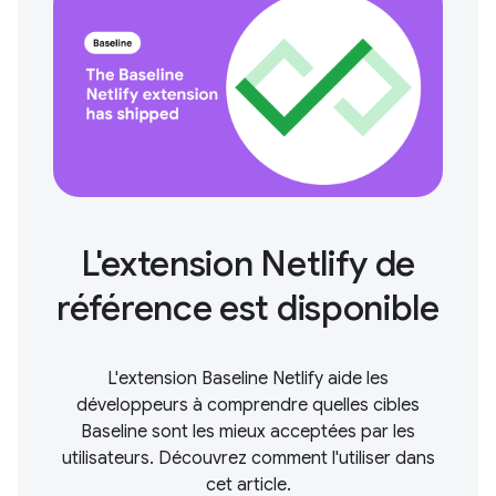
L'extension Netlify de
référence est disponible
L'extension Baseline Netlify aide les
développeurs à comprendre quelles cibles
Baseline sont les mieux acceptées par les
utilisateurs. Découvrez comment l'utiliser dans
cet article.