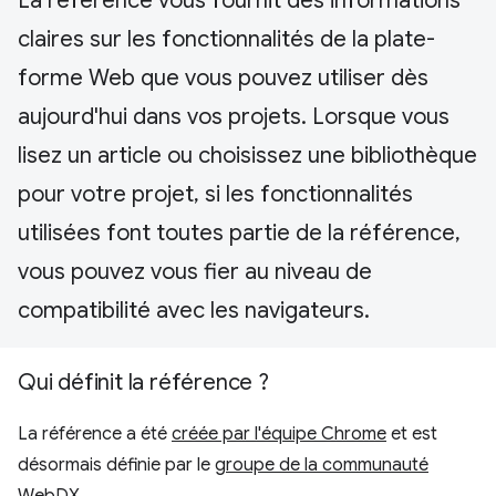
La référence vous fournit des informations
claires sur les fonctionnalités de la plate-
forme Web que vous pouvez utiliser dès
aujourd'hui dans vos projets. Lorsque vous
lisez un article ou choisissez une bibliothèque
pour votre projet, si les fonctionnalités
utilisées font toutes partie de la référence,
vous pouvez vous fier au niveau de
compatibilité avec les navigateurs.
Qui définit la référence ?
La référence a été
créée par l'équipe Chrome
et est
désormais définie par le
groupe de la communauté