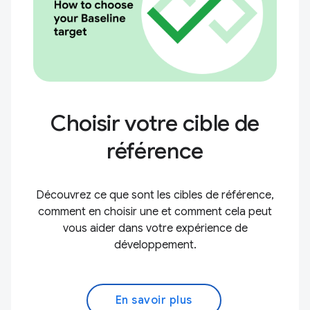
Choisir votre cible de
référence
Découvrez ce que sont les cibles de référence,
comment en choisir une et comment cela peut
vous aider dans votre expérience de
développement.
En savoir plus