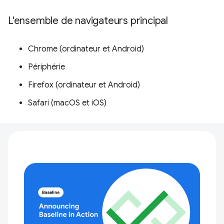
L'ensemble de navigateurs principal
Chrome (ordinateur et Android)
Périphérie
Firefox (ordinateur et Android)
Safari (macOS et iOS)