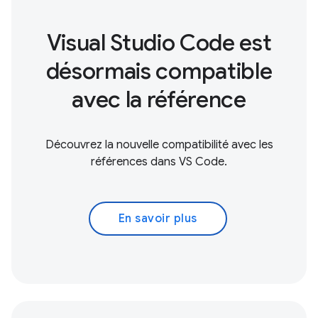
Visual Studio Code est
désormais compatible
avec la référence
Découvrez la nouvelle compatibilité avec les
références dans VS Code.
En savoir plus