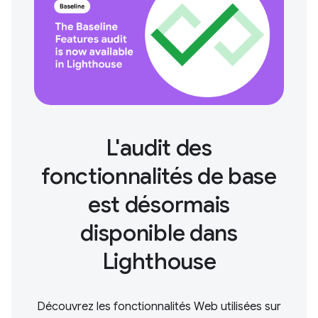
L'audit des
fonctionnalités de base
est désormais
disponible dans
Lighthouse
Découvrez les fonctionnalités Web utilisées sur