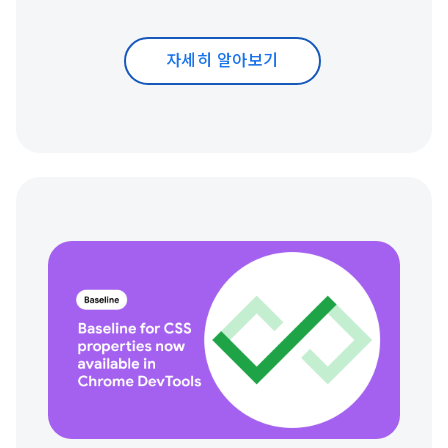
자세히 알아보기