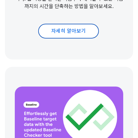
까지의 시간을 단축하는 방법을 알아보세요.
자세히 알아보기