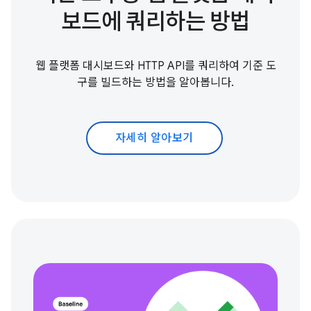
보드에 쿼리하는 방법
웹 플랫폼 대시보드와 HTTP API를 쿼리하여 기준 도
구를 빌드하는 방법을 알아봅니다.
자세히 알아보기