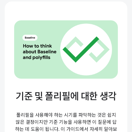
기준 및 폴리필에 대한 생각
폴리필을 사용해야 하는 시기를 파악하는 것은 쉽지
않은 결정이지만 기준 기능을 사용하면 이 질문에 답
하는 데 도움이 됩니다. 이 가이드에서 자세히 알아보