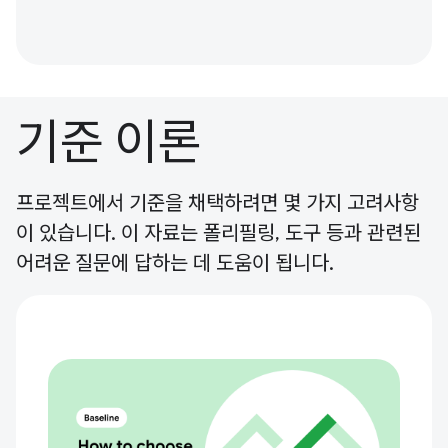
기준 이론
프로젝트에서 기준을 채택하려면 몇 가지 고려사항
이 있습니다. 이 자료는 폴리필링, 도구 등과 관련된
어려운 질문에 답하는 데 도움이 됩니다.