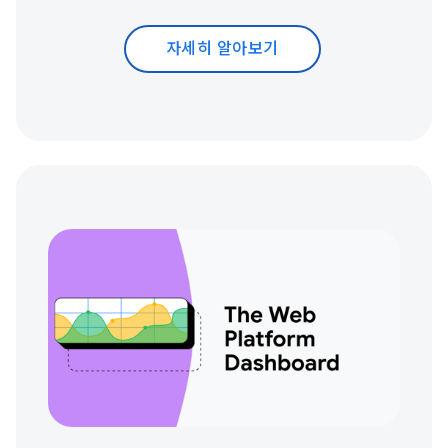
자세히 알아보기