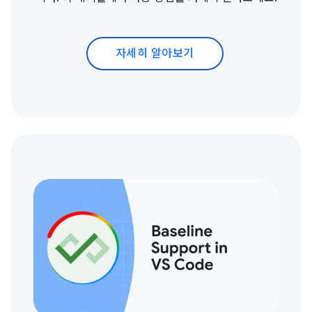
자세히 알아보기