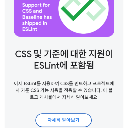
CSS 및 기준에 대한 지원이
ESLint에 포함됨
이제 ESLint를 사용하여 CSS를 린트하고 프로젝트에
서 기준 CSS 기능 사용을 적용할 수 있습니다. 이 블
로그 게시물에서 자세히 알아보세요.
자세히 알아보기