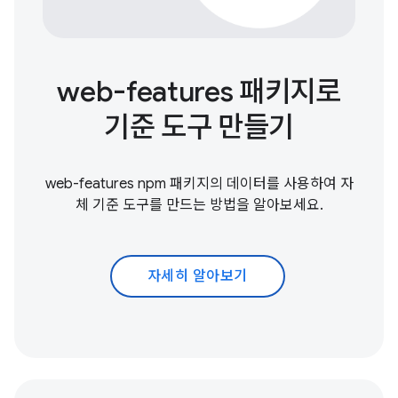
web-features 패키지로
기준 도구 만들기
web-features npm 패키지의 데이터를 사용하여 자
체 기준 도구를 만드는 방법을 알아보세요.
자세히 알아보기