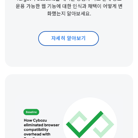
운용 가능한 웹 기능에 대한 인식과 채택이 어떻게 변
화했는지 알아보세요.
자세히 알아보기