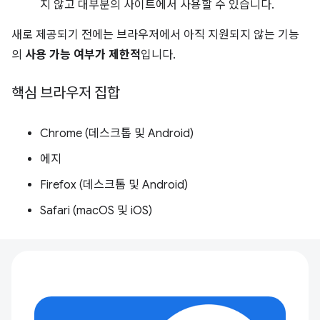
지 않고 대부분의 사이트에서 사용할 수 있습니다.
새로 제공되기 전에는 브라우저에서 아직 지원되지 않는 기능
의
사용 가능 여부가 제한적
입니다.
핵심 브라우저 집합
Chrome (데스크톱 및 Android)
에지
Firefox (데스크톱 및 Android)
Safari (macOS 및 iOS)