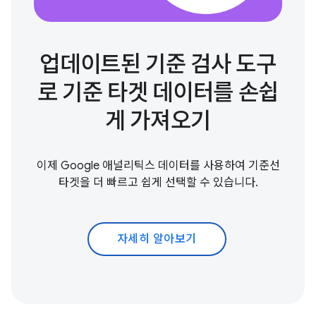
업데이트된 기준 검사 도구
로 기준 타겟 데이터를 손쉽
게 가져오기
이제 Google 애널리틱스 데이터를 사용하여 기준선
타겟을 더 빠르고 쉽게 선택할 수 있습니다.
자세히 알아보기