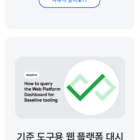
자세히 알아보기
기준 도구용 웹 플랫폼 대시