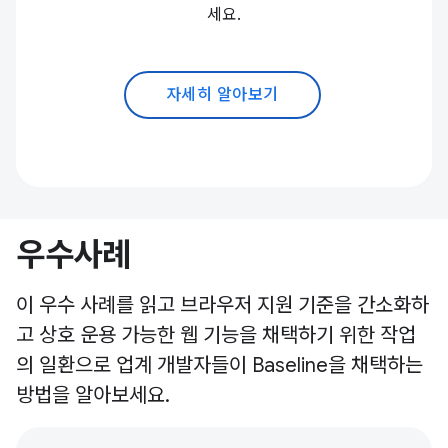
세요.
자세히 알아보기
우수사례
이 우수 사례를 읽고 브라우저 지원 기준을 간소화하
고 상호 운용 가능한 웹 기능을 채택하기 위한 작업
의 일환으로 업계 개발자들이 Baseline을 채택하는
방법을 알아보세요.