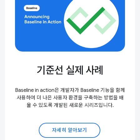
기준선 실제 사례
Baseline in action은 개발자가 Baseline 기능을 함께
사용하여 더 나은 사용자 환경을 구축하는 방법을 배
울 수 있도록 개발된 새로운 시리즈입니다.
자세히 알아보기