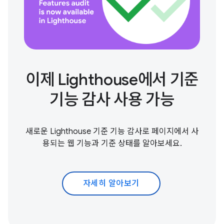
이제 Lighthouse에서 기준
기능 감사 사용 가능
새로운 Lighthouse 기준 기능 감사로 페이지에서 사
용되는 웹 기능과 기준 상태를 알아보세요.
자세히 알아보기