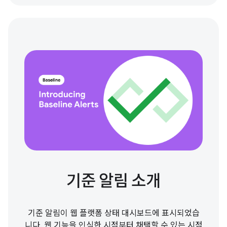
기준 알림 소개
기준 알림이 웹 플랫폼 상태 대시보드에 표시되었습
니다. 웹 기능을 인식한 시점부터 채택할 수 있는 시점