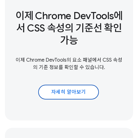
이제 Chrome DevTools에
서 CSS 속성의 기준선 확인
가능
이제 Chrome DevTools의 요소 패널에서 CSS 속성
의 기준 정보를 확인할 수 있습니다.
자세히 알아보기