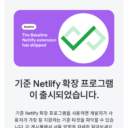
기준 Netlify 확장 프로그램
이 출시되었습니다.
기준 Netlify 확장 프로그램을 사용하면 개발자가 사
용자가 가장 잘 지원하는 기준 타겟을 파악할 수 있습
니다. 이 게시물에서 사용 방법을 자세히 알아보세요.