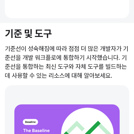
기준 및 도구
기준선이 성숙해짐에 따라 점점 더 많은 개발자가 기
준선을 개발 워크플로에 통합하기 시작했습니다. 기
준선을 통합하는 최신 도구와 자체 도구를 빌드하는
데 사용할 수 있는 리소스에 대해 알아보세요.