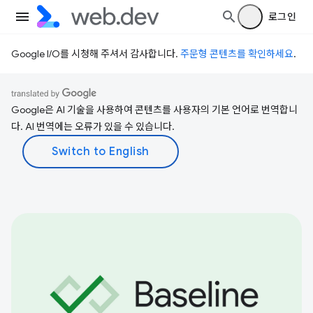
로그인
Google I/O를 시청해 주셔서 감사합니다.
주문형 콘텐츠를 확인하세요
.
Google은 AI 기술을 사용하여 콘텐츠를 사용자의 기본 언어로 번역합니
다. AI 번역에는 오류가 있을 수 있습니다.