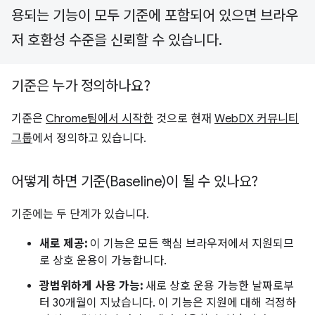
용되는 기능이 모두 기준에 포함되어 있으면 브라우
저 호환성 수준을 신뢰할 수 있습니다.
기준은 누가 정의하나요?
기준은
Chrome팀에서 시작한
것으로 현재
WebDX 커뮤니티
그룹
에서 정의하고 있습니다.
어떻게 하면 기준(Baseline)이 될 수 있나요?
기준에는 두 단계가 있습니다.
새로 제공:
이 기능은 모든 핵심 브라우저에서 지원되므
로 상호 운용이 가능합니다.
광범위하게 사용 가능:
새로 상호 운용 가능한 날짜로부
터 30개월이 지났습니다. 이 기능은 지원에 대해 걱정하