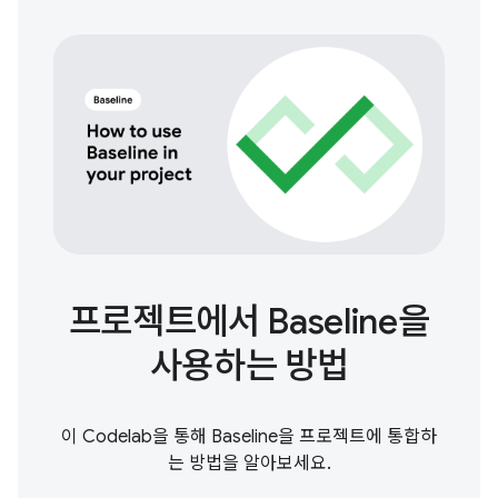
프로젝트에서 Baseline을
사용하는 방법
이 Codelab을 통해 Baseline을 프로젝트에 통합하
는 방법을 알아보세요.