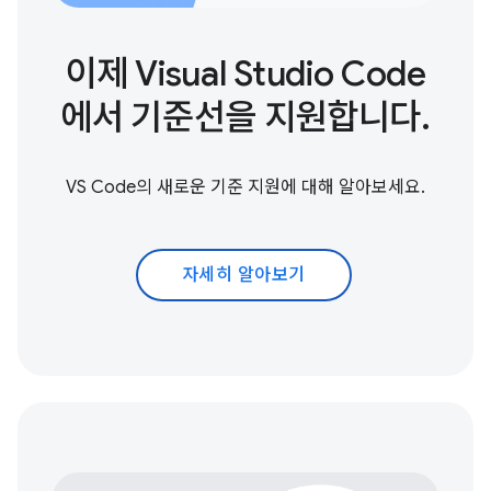
이제 Visual Studio Code
에서 기준선을 지원합니다.
VS Code의 새로운 기준 지원에 대해 알아보세요.
자세히 알아보기