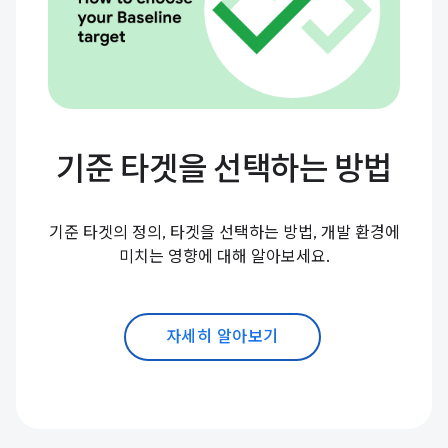
기준 타겟을 선택하는 방법
기준 타겟의 정의, 타겟을 선택하는 방법, 개발 환경에
미치는 영향에 대해 알아보세요.
자세히 알아보기