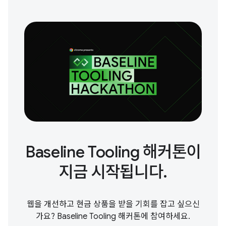
Baseline Tooling 해커톤이
지금 시작됩니다.
웹을 개선하고 현금 상품을 받을 기회를 잡고 싶으신
가요? Baseline Tooling 해커톤에 참여하세요.