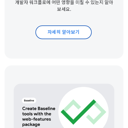
개발자 워크플로에 어떤 영향을 미칠 수 있는지 알아
보세요.
자세히 알아보기