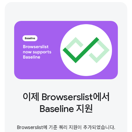
이제 Browserslist에서
Baseline 지원
Browserslist에 기준 쿼리 지원이 추가되었습니다.