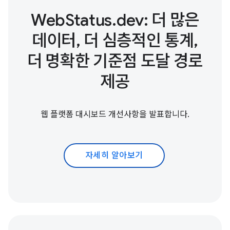
WebStatus.dev: 더 많은
데이터, 더 심층적인 통계,
더 명확한 기준점 도달 경로
제공
웹 플랫폼 대시보드 개선사항을 발표합니다.
자세히 알아보기