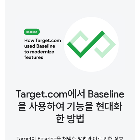
Target.com에서 Baseline
을 사용하여 기능을 현대화
한 방법
Target이 Baseline을 채택한 방법과 이로 인해 상호