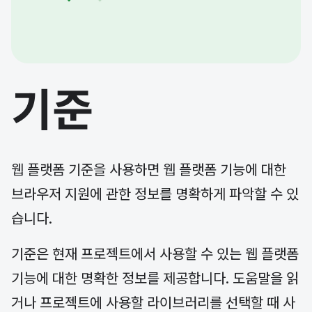
기준
웹 플랫폼 기준을 사용하면 웹 플랫폼 기능에 대한
브라우저 지원에 관한 정보를 명확하게 파악할 수 있
습니다.
기준은 현재 프로젝트에서 사용할 수 있는 웹 플랫폼
기능에 대한 명확한 정보를 제공합니다. 도움말을 읽
거나 프로젝트에 사용할 라이브러리를 선택할 때 사