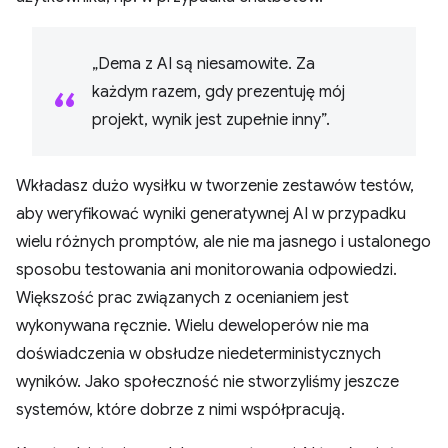
„Dema z AI są niesamowite. Za
każdym razem, gdy prezentuję mój
projekt, wynik jest zupełnie inny”.
Wkładasz dużo wysiłku w tworzenie zestawów testów,
aby weryfikować wyniki generatywnej AI w przypadku
wielu różnych promptów, ale nie ma jasnego i ustalonego
sposobu testowania ani monitorowania odpowiedzi.
Większość prac związanych z ocenianiem jest
wykonywana ręcznie. Wielu deweloperów nie ma
doświadczenia w obsłudze niedeterministycznych
wyników. Jako społeczność nie stworzyliśmy jeszcze
systemów, które dobrze z nimi współpracują.