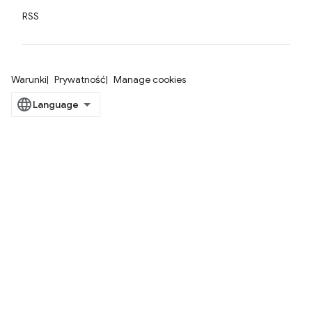
RSS
Warunki
Prywatność
Manage cookies