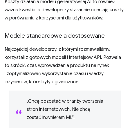
Koszty działania modelu generatywnej AI to również
ważna kwestia, a deweloperzy starannie oceniają koszty
w porównaniu z korzyściami dla użytkowników.
Modele standardowe a dostosowane
Najczęściej deweloperzy, z którymi rozmawialiśmy,
korzystali z gotowych modeli i interfejsów API. Pozwala
to skrócić czas wprowadzenia produktu na rynek
i zoptymalizować wykorzystanie czasu i wiedzy
inżynierów, które były ograniczone.
„Chcę pozostać w branży tworzenia
stron internetowych. Nie chcę
zostać inżynierem ML”.