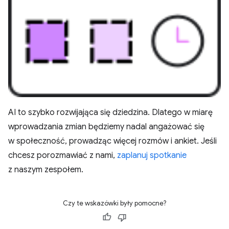
AI to szybko rozwijająca się dziedzina. Dlatego w miarę
wprowadzania zmian będziemy nadal angażować się
w społeczność, prowadząc więcej rozmów i ankiet. Jeśli
chcesz porozmawiać z nami,
zaplanuj spotkanie
z naszym zespołem.
Czy te wskazówki były pomocne?