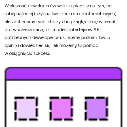
Większość deweloperów woli skupiać się na tym, co
robią najlepiej (czyli na tworzeniu stron internetowych),
ale zachęcamy tych, którzy chcą zagłębić się w temat,
do tworzenia narzędzi, modeli i interfejsów API
potrzebnych deweloperom. Chcemy poznać Twoją
opinię i dowiedzieć się, jak możemy Ci pomóc
w osiągnięciu sukcesu.