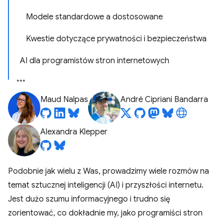
Modele standardowe a dostosowane
Kwestie dotyczące prywatności i bezpieczeństwa
AI dla programistów stron internetowych
Maud Nalpas
André Cipriani Bandarra
Alexandra Klepper
Podobnie jak wielu z Was, prowadzimy wiele rozmów na
temat sztucznej inteligencji (AI) i przyszłości internetu.
Jest dużo szumu informacyjnego i trudno się
zorientować, co dokładnie my, jako programiści stron