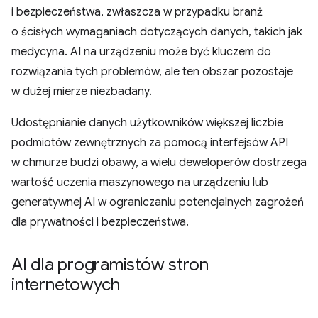
i bezpieczeństwa, zwłaszcza w przypadku branż
o ścisłych wymaganiach dotyczących danych, takich jak
medycyna. AI na urządzeniu może być kluczem do
rozwiązania tych problemów, ale ten obszar pozostaje
w dużej mierze niezbadany.
Udostępnianie danych użytkowników większej liczbie
podmiotów zewnętrznych za pomocą interfejsów API
w chmurze budzi obawy, a wielu deweloperów dostrzega
wartość uczenia maszynowego na urządzeniu lub
generatywnej AI w ograniczaniu potencjalnych zagrożeń
dla prywatności i bezpieczeństwa.
AI dla programistów stron
internetowych