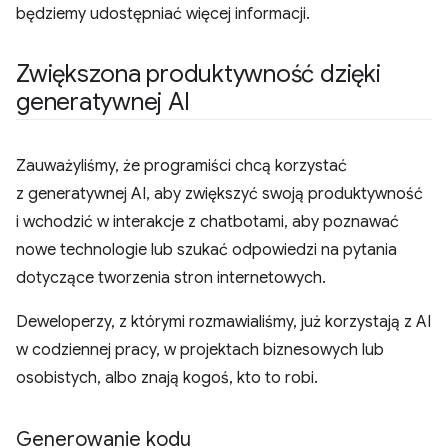
będziemy udostępniać więcej informacji.
Zwiększona produktywność dzięki
generatywnej AI
Zauważyliśmy, że programiści chcą korzystać
z generatywnej AI, aby zwiększyć swoją produktywność
i wchodzić w interakcje z chatbotami, aby poznawać
nowe technologie lub szukać odpowiedzi na pytania
dotyczące tworzenia stron internetowych.
Deweloperzy, z którymi rozmawialiśmy, już korzystają z AI
w codziennej pracy, w projektach biznesowych lub
osobistych, albo znają kogoś, kto to robi.
Generowanie kodu