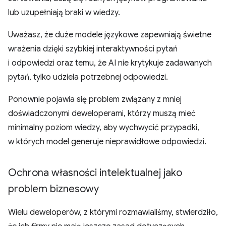
lub uzupełniają braki w wiedzy.
Uważasz, że duże modele językowe zapewniają świetne
wrażenia dzięki szybkiej interaktywności pytań
i odpowiedzi oraz temu, że AI nie krytykuje zadawanych
pytań, tylko udziela potrzebnej odpowiedzi.
Ponownie pojawia się problem związany z mniej
doświadczonymi deweloperami, którzy muszą mieć
minimalny poziom wiedzy, aby wychwycić przypadki,
w których model generuje nieprawidłowe odpowiedzi.
Ochrona własności intelektualnej jako
problem biznesowy
Wielu deweloperów, z którymi rozmawialiśmy, stwierdziło,