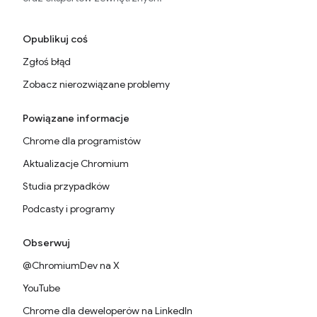
Opublikuj coś
Zgłoś błąd
Zobacz nierozwiązane problemy
Powiązane informacje
Chrome dla programistów
Aktualizacje Chromium
Studia przypadków
Podcasty i programy
Obserwuj
@ChromiumDev na X
YouTube
Chrome dla deweloperów na LinkedIn