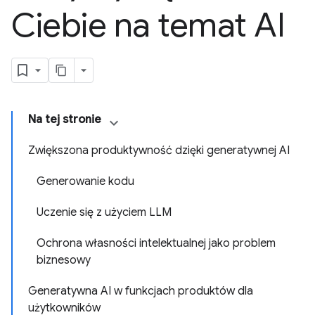
Ciebie na temat AI
Na tej stronie
Zwiększona produktywność dzięki generatywnej AI
Generowanie kodu
Uczenie się z użyciem LLM
Ochrona własności intelektualnej jako problem
biznesowy
Generatywna AI w funkcjach produktów dla
użytkowników