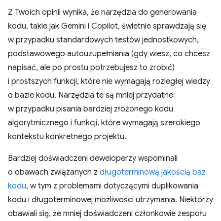
Z Twoich opinii wynika, że narzędzia do generowania
kodu, takie jak Gemini i Copilot, świetnie sprawdzają się
w przypadku standardowych testów jednostkowych,
podstawowego autouzupełniania (gdy wiesz, co chcesz
napisać, ale po prostu potrzebujesz to zrobić)
i prostszych funkcji, które nie wymagają rozległej wiedzy
o bazie kodu. Narzędzia te są mniej przydatne
w przypadku pisania bardziej złożonego kodu
algorytmicznego i funkcji, które wymagają szerokiego
kontekstu konkretnego projektu.
Bardziej doświadczeni deweloperzy wspominali
o obawach związanych z
długoterminową jakością baz
kodu
, w tym z problemami dotyczącymi duplikowania
kodu i długoterminowej możliwości utrzymania. Niektórzy
obawiali się, że mniej doświadczeni członkowie zespołu