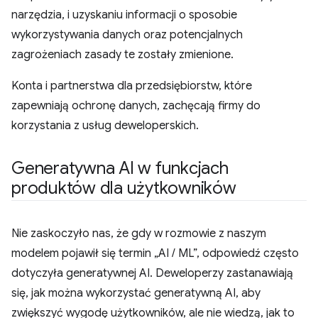
narzędzia, i uzyskaniu informacji o sposobie
wykorzystywania danych oraz potencjalnych
zagrożeniach zasady te zostały zmienione.
Konta i partnerstwa dla przedsiębiorstw, które
zapewniają ochronę danych, zachęcają firmy do
korzystania z usług deweloperskich.
Generatywna AI w funkcjach
produktów dla użytkowników
Nie zaskoczyło nas, że gdy w rozmowie z naszym
modelem pojawił się termin „AI / ML”, odpowiedź często
dotyczyła generatywnej AI. Deweloperzy zastanawiają
się, jak można wykorzystać generatywną AI, aby
zwiększyć wygodę użytkowników, ale nie wiedzą, jak to