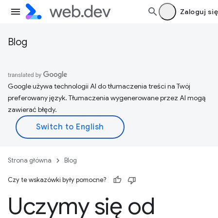
Zaloguj się
Blog
Google używa technologii AI do tłumaczenia treści na Twój
preferowany język. Tłumaczenia wygenerowane przez AI mogą
zawierać błędy.
Strona główna
Blog
Czy te wskazówki były pomocne?
Uczymy się od