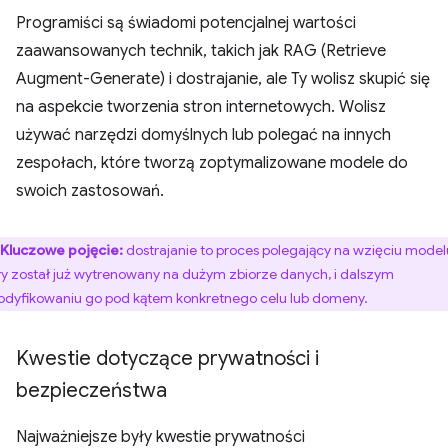
Programiści są świadomi potencjalnej wartości
zaawansowanych technik, takich jak RAG (Retrieve
Augment-Generate) i dostrajanie, ale Ty wolisz skupić się
na aspekcie tworzenia stron internetowych. Wolisz
używać narzędzi domyślnych lub polegać na innych
zespołach, które tworzą zoptymalizowane modele do
swoich zastosowań.
Kluczowe pojęcie:
dostrajanie to proces polegający na wzięciu model
ry został już wytrenowany na dużym zbiorze danych, i dalszym
dyfikowaniu go pod kątem konkretnego celu lub domeny.
Kwestie dotyczące prywatności i
bezpieczeństwa
Najważniejsze były kwestie prywatności