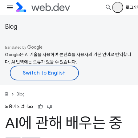
로그인
Blog
Google은 AI 기술을 사용하여 콘텐츠를 사용자의 기본 언어로 번역합니
다. AI 번역에는 오류가 있을 수 있습니다.
홈
Blog
도움이 되었나요?
AI에 관해 배우는 중