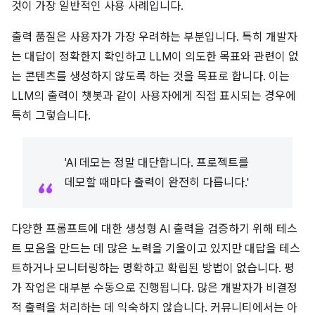
것이 가장 일반적인 사용 사례입니다.
출력 품질은 사용자가 가장 우려하는 부분입니다. 특히 개발자
는 대답이 정확한지 확인하고 LLM이 의도한 목표와 관련이 없
는 콘텐츠를 생성하지 않도록 하는 것을 목표로 합니다. 이는
LLM의 출력이 챗봇과 같이 사용자에게 직접 표시되는 경우에
특히 그렇습니다.
'AI 데모는 정말 대단합니다. 프로젝트를
데모할 때마다 출력이 완전히 다릅니다.'
다양한 프롬프트에 대한 생성형 AI 출력을 검증하기 위해 테스
트 모음을 만드는 데 많은 노력을 기울이고 있지만 대답을 테스
트하거나 모니터링하는 명확하고 확립된 방법이 없습니다. 평
가 작업은 대부분 수동으로 진행됩니다. 많은 개발자가 비결정
적 출력을 처리하는 데 익숙하지 않습니다. 커뮤니티에서는 아