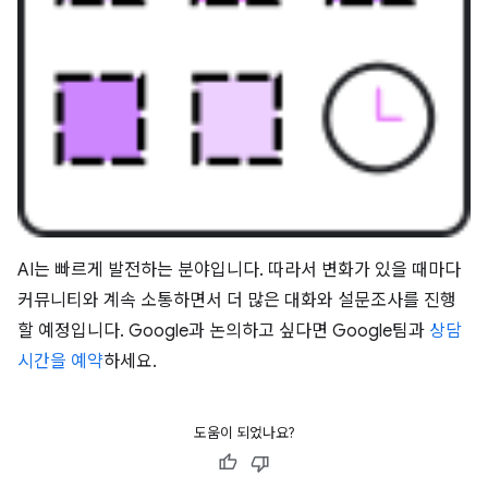
AI는 빠르게 발전하는 분야입니다. 따라서 변화가 있을 때마다
커뮤니티와 계속 소통하면서 더 많은 대화와 설문조사를 진행
할 예정입니다. Google과 논의하고 싶다면 Google팀과
상담
시간을 예약
하세요.
도움이 되었나요?