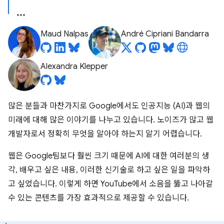
Maud Nalpas
André Cipriani Bandarra
Alexandra Klepper
많은 분들과 마찬가지로 Google에서도 인공지능 (AI)과 웹의
미래에 대해 많은 이야기를 나누고 있습니다. 노이즈가 많고 웹
개발자로서 정확히 무엇을 알아야 하는지 알기 어렵습니다.
웹은 Google팀보다 훨씬 크기 때문에 AI에 대한 여러분의 생
각, 배우고 싶은 내용, 이러한 신기술로 하고 싶은 일을 파악하
고 싶었습니다. 이렇게 하면 YouTube에서 소음을 뚫고 나아갈
수 있는 콘텐츠를 가장 효과적으로 제공할 수 있습니다.