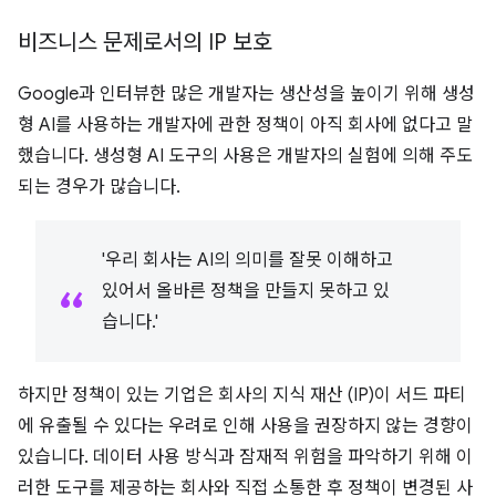
비즈니스 문제로서의 IP 보호
Google과 인터뷰한 많은 개발자는 생산성을 높이기 위해 생성
형 AI를 사용하는 개발자에 관한 정책이 아직 회사에 없다고 말
했습니다. 생성형 AI 도구의 사용은 개발자의 실험에 의해 주도
되는 경우가 많습니다.
'우리 회사는 AI의 의미를 잘못 이해하고
있어서 올바른 정책을 만들지 못하고 있
습니다.'
하지만 정책이 있는 기업은 회사의 지식 재산 (IP)이 서드 파티
에 유출될 수 있다는 우려로 인해 사용을 권장하지 않는 경향이
있습니다. 데이터 사용 방식과 잠재적 위험을 파악하기 위해 이
러한 도구를 제공하는 회사와 직접 소통한 후 정책이 변경된 사