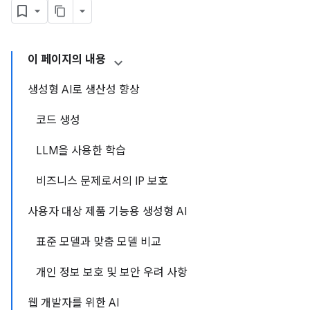
이 페이지의 내용
생성형 AI로 생산성 향상
코드 생성
LLM을 사용한 학습
비즈니스 문제로서의 IP 보호
사용자 대상 제품 기능용 생성형 AI
표준 모델과 맞춤 모델 비교
개인 정보 보호 및 보안 우려 사항
웹 개발자를 위한 AI