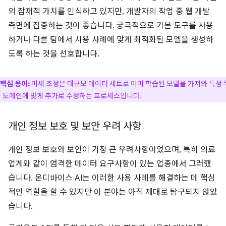
의 잠재적 가치를 인식하고 있지만, 개발자의 작업 중 웹 개발
측면에 집중하는 것이 좋습니다. 궁극적으로 기본 도구를 사용
하거나 다른 팀에서 사용 사례에 맞게 최적화된 모델을 생성하
도록 하는 것을 선호합니다.
핵심 용어:
미세 조정은 대규모 데이터 세트로 이미 학습된 모델을 가져와 특정 
 도메인에 맞게 추가로 수정하는 프로세스입니다.
개인 정보 보호 및 보안 우려 사항
개인 정보 보호와 보안이 가장 큰 우려사항이었으며, 특히 의료
업계와 같이 엄격한 데이터 요구사항이 있는 업종에서 그러했
습니다. 온디바이스 AI는 이러한 사용 사례를 해결하는 데 핵심
적인 역할을 할 수 있지만 이 분야는 아직 제대로 탐구되지 않았
습니다.