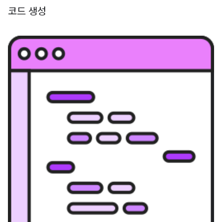
코드 생성