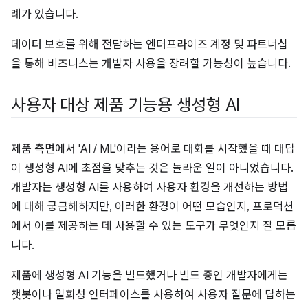
례가 있습니다.
데이터 보호를 위해 전담하는 엔터프라이즈 계정 및 파트너십
을 통해 비즈니스는 개발자 사용을 장려할 가능성이 높습니다.
사용자 대상 제품 기능용 생성형 AI
제품 측면에서 'AI / ML'이라는 용어로 대화를 시작했을 때 대답
이 생성형 AI에 초점을 맞추는 것은 놀라운 일이 아니었습니다.
개발자는 생성형 AI를 사용하여 사용자 환경을 개선하는 방법
에 대해 궁금해하지만, 이러한 환경이 어떤 모습인지, 프로덕션
에서 이를 제공하는 데 사용할 수 있는 도구가 무엇인지 잘 모릅
니다.
제품에 생성형 AI 기능을 빌드했거나 빌드 중인 개발자에게는
챗봇이나 일회성 인터페이스를 사용하여 사용자 질문에 답하는