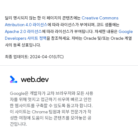
달리 명시되지 않는 한 이 페이지의 콘텐츠에는
Creative Commons
Attribution 4.0 라이선스
에 따라 라이선스가 부여되며, 코드 샘플에는
Apache 2.0 라이선스
에 따라 라이선스가 부여됩니다. 자세한 내용은
Google
Developers 사이트 정책
을 참조하세요. 자바는 Oracle 및/또는 Oracle 계열
사의 등록 상표입니다.
최종 업데이트: 2024-04-01(UTC)
Google은 개발자가 교차 브라우저와 모든 사용
자를 위해 멋지고 접근하기 쉬우며 빠르고 안전
한 웹사이트를 구축할 수 있도록 돕고자 합니다.
이 사이트는 Chrome 팀원과 외부 전문가가 작
성한 여정에 도움이 되는 콘텐츠를 모아놓은 공
간입니다.