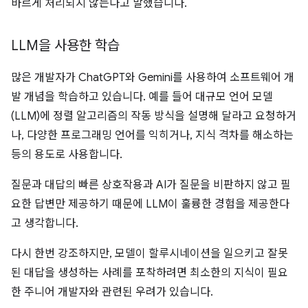
바르게 처리되지 않는다고 말했습니다.
LLM을 사용한 학습
많은 개발자가 ChatGPT와 Gemini를 사용하여 소프트웨어 개
발 개념을 학습하고 있습니다. 예를 들어 대규모 언어 모델
(LLM)에 정렬 알고리즘의 작동 방식을 설명해 달라고 요청하거
나, 다양한 프로그래밍 언어를 익히거나, 지식 격차를 해소하는
등의 용도로 사용합니다.
질문과 대답의 빠른 상호작용과 AI가 질문을 비판하지 않고 필
요한 답변만 제공하기 때문에 LLM이 훌륭한 경험을 제공한다
고 생각합니다.
다시 한번 강조하지만, 모델이 할루시네이션을 일으키고 잘못
된 대답을 생성하는 사례를 포착하려면 최소한의 지식이 필요
한 주니어 개발자와 관련된 우려가 있습니다.