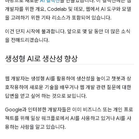
바탕으로 새로운
AI 컬렉션
을 만들었습니다. 이 컬렉션에는 웹
개발자를 위한 개요, Codelab 및 데모, 웹에서 AI 도구와 모델
을 고려하기 위한 기타 리소스가 포함되어 있습니다.
이건 단지 시작에 불과합니다. 앞으로 몇 달 동안 더 많은 소식
을 전해드리겠습니다.
생성형 AI로 생산성 향상
웹 개발자는 생성형 AI를 활용하여 생산성을 높이고 챗봇과 상
호작용하여 새로운 기술을 배우거나 웹 개발 관련 질문에 대한
답변을 얻고 싶어 하는 것으로 보입니다.
Google과 인터뷰한 개발자들은 이미 비즈니스 또는 개인 프로
젝트를 위해 일상 워크플로에서 AI를 사용하고 있거나 AI를 사
용하는 사람을 알고 있습니다.