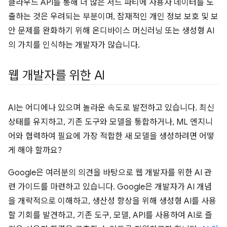
클라우드 API를 통해 더 많은 서드 파티에 사용자 데이터를 노
출하는 것은 우려되는 부분이며, 잠재적인 개인 정보 보호 및 보
안 문제를 완화하기 위해 온디바이스 머신러닝 또는 생성형 AI
의 가치를 인식하는 개발자가 많습니다.
웹 개발자를 위한 AI
AI는 어디에나 있으며 놀라운 속도로 발전하고 있습니다. 최신
상태를 유지하고, 기존 도구와 모델을 통합하거나, ML 엔지니
어와 협력하여 필요에 가장 적합한 새 모델을 생성하려면 어떻
게 해야 할까요?
Google은 여러분의 의견을 바탕으로 웹 개발자를 위한 AI 관
련 가이드를 마련하고 있습니다. Google은 개발자가 AI 개념
을 개략적으로 이해하고, 생산성 향상을 위해 생성형 AI를 사용
할 기회를 발견하고, 기존 도구, 모델, API를 사용하여 AI로 즐