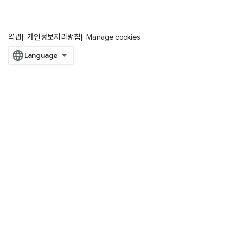
약관
개인정보처리방침
Manage cookies