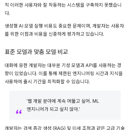
직 이러한 사용자와 잘 작동하는 시스템을 구축하지 못했습니
다.
생성형 AI 모델 실행 비용도 중요한 문제이며, 개발자는 사용자
를 위한 이점과 비용을 신중하게 평가하고 있습니다.
표준 모델과 맞춤 모델 비교
대화에 응한 개발자는 대부분 기성 모델과 API를 사용하는 경
향이 있었습니다. 이를 통해 제한된 엔지니어링 시간과 지식을
사용하여 출시 기간을 최적화할 수 있습니다.
'웹 개발 분야에 계속 머물고 싶어. ML
엔지니어가 되고 싶지 않아.'
개발자는 검색 증강 생성 (RAG) 및 미세 조정과 같은 고급 기술