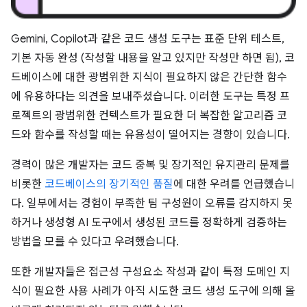
Gemini, Copilot과 같은 코드 생성 도구는 표준 단위 테스트,
기본 자동 완성 (작성할 내용을 알고 있지만 작성만 하면 됨), 코
드베이스에 대한 광범위한 지식이 필요하지 않은 간단한 함수
에 유용하다는 의견을 보내주셨습니다. 이러한 도구는 특정 프
로젝트의 광범위한 컨텍스트가 필요한 더 복잡한 알고리즘 코
드와 함수를 작성할 때는 유용성이 떨어지는 경향이 있습니다.
경력이 많은 개발자는 코드 중복 및 장기적인 유지관리 문제를
비롯한
코드베이스의 장기적인 품질
에 대한 우려를 언급했습니
다. 일부에서는 경험이 부족한 팀 구성원이 오류를 감지하지 못
하거나 생성형 AI 도구에서 생성된 코드를 정확하게 검증하는
방법을 모를 수 있다고 우려했습니다.
또한 개발자들은 접근성 구성요소 작성과 같이 특정 도메인 지
식이 필요한 사용 사례가 아직 시도한 코드 생성 도구에 의해 올