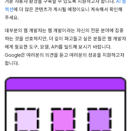
거운 사용자 환경을 구축할 수 있도록 지원하고자 합니다.
AI 컬
렉션
에 더 많은 콘텐츠가 게시될 예정이오니 계속해서 확인해
주세요.
대부분의 웹 개발자는 웹 개발이라는 자신의 전문 분야에 집중
하는 것을 선호하지만, 더 깊이 파고들고 싶은 분들은 웹 개발자
에게 필요한 도구, 모델, API를 빌드해 보시기 바랍니다.
Google은 여러분의 의견을 듣고 여러분의 성공을 지원하고자
합니다.