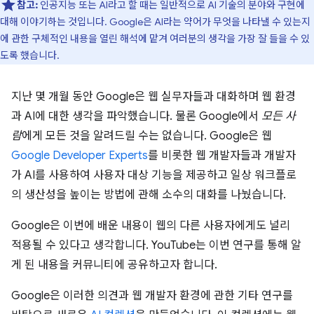
참고:
인공지능 또는 AI라고 할 때는 일반적으로 AI 기술의 분야와 구현에
대해 이야기하는 것입니다. Google은 AI라는 약어가 무엇을 나타낼 수 있는지
에 관한 구체적인 내용을 열린 해석에 맡겨 여러분의 생각을 가장 잘 들을 수 있
도록 했습니다.
지난 몇 개월 동안 Google은 웹 실무자들과 대화하며 웹 환경
과 AI에 대한 생각을 파악했습니다. 물론 Google에서
모든 사
람
에게 모든 것을 알려드릴 수는 없습니다. Google은 웹
Google Developer Experts
를 비롯한 웹 개발자들과 개발자
가 AI를 사용하여 사용자 대상 기능을 제공하고 일상 워크플로
의 생산성을 높이는 방법에 관해 소수의 대화를 나눴습니다.
Google은 이번에 배운 내용이 웹의 다른 사용자에게도 널리
적용될 수 있다고 생각합니다. YouTube는 이번 연구를 통해 알
게 된 내용을 커뮤니티에 공유하고자 합니다.
Google은 이러한 의견과 웹 개발자 환경에 관한 기타 연구를