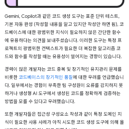
Gemini, Copilot과 같은 코드 생성 도구는 표준 단위 테스트,
기본 자동 완성 (작성할 내용을 알고 있지만 작성만 하면 됨), 코
드베이스에 대한 광범위한 지식이 필요하지 않은 간단한 함수
에 유용하다는 의견을 보내주셨습니다. 이러한 도구는 특정 프
로젝트의 광범위한 컨텍스트가 필요한 더 복잡한 알고리즘 코
드와 함수를 작성할 때는 유용성이 떨어지는 경향이 있습니다.
경력이 많은 개발자는 코드 중복 및 장기적인 유지관리 문제를
비롯한
코드베이스의 장기적인 품질
에 대한 우려를 언급했습니
다. 일부에서는 경험이 부족한 팀 구성원이 오류를 감지하지 못
하거나 생성형 AI 도구에서 생성된 코드를 정확하게 검증하는
방법을 모를 수 있다고 우려했습니다.
또한 개발자들은 접근성 구성요소 작성과 같이 특정 도메인 지
식이 필요한 사용 사례가 아직 시도한 코드 생성 도구에 의해 올