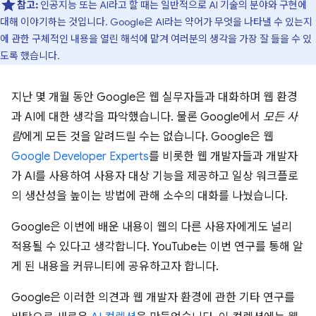
참고:
인공지능 또는 AI라고 할 때는 일반적으로 AI 기술의 분야와 구현에
대해 이야기하는 것입니다. Google은 AI라는 약어가 무엇을 나타낼 수 있는지
에 관한 구체적인 내용을 열린 해석에 맡겨 여러분의 생각을 가장 잘 들을 수 있
도록 했습니다.
지난 몇 개월 동안 Google은 웹 실무자들과 대화하며 웹 환경
과 AI에 대한 생각을 파악했습니다. 물론 Google에서
모든 사
람
에게 모든 것을 알려드릴 수는 없습니다. Google은 웹
Google Developer Experts
를 비롯한 웹 개발자들과 개발자
가 AI를 사용하여 사용자 대상 기능을 제공하고 일상 워크플로
의 생산성을 높이는 방법에 관해 소수의 대화를 나눴습니다.
Google은 이번에 배운 내용이 웹의 다른 사용자에게도 널리
적용될 수 있다고 생각합니다. YouTube는 이번 연구를 통해 알
게 된 내용을 커뮤니티에 공유하고자 합니다.
Google은 이러한 의견과 웹 개발자 환경에 관한 기타 연구를