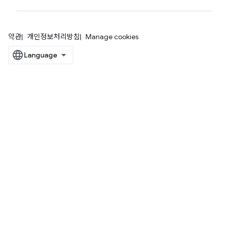
약관
개인정보처리방침
Manage cookies