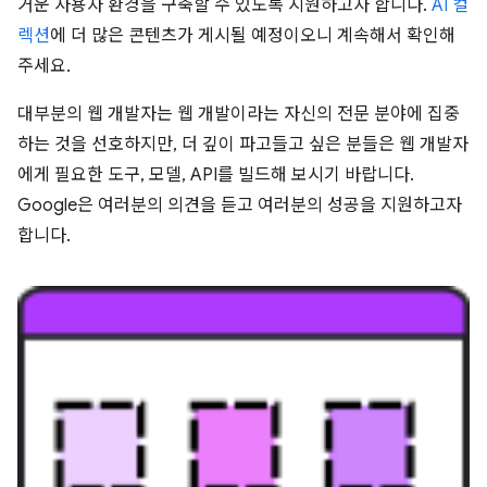
거운 사용자 환경을 구축할 수 있도록 지원하고자 합니다.
AI 컬
렉션
에 더 많은 콘텐츠가 게시될 예정이오니 계속해서 확인해
주세요.
대부분의 웹 개발자는 웹 개발이라는 자신의 전문 분야에 집중
하는 것을 선호하지만, 더 깊이 파고들고 싶은 분들은 웹 개발자
에게 필요한 도구, 모델, API를 빌드해 보시기 바랍니다.
Google은 여러분의 의견을 듣고 여러분의 성공을 지원하고자
합니다.