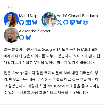
Maud Nalpas
André Cipriani Bandarra
Alexandra Klepper
많은 분들과 마찬가지로 Google에서도 인공지능 (AI)과 웹의
미래에 대해 많은 이야기를 나누고 있습니다. 노이즈가 많고 웹
개발자로서 정확히 무엇을 알아야 하는지 알기 어렵습니다.
웹은 Google팀보다 훨씬 크기 때문에 AI에 대한 여러분의 생
각, 배우고 싶은 내용, 이러한 신기술로 하고 싶은 일을 파악하
고 싶었습니다. 이렇게 하면 YouTube에서 소음을 뚫고 나아갈
수 있는 콘텐츠를 가장 효과적으로 제공할 수 있습니다.