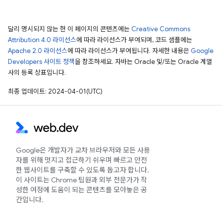
달리 명시되지 않는 한 이 페이지의 콘텐츠에는
Creative Commons
Attribution 4.0 라이선스
에 따라 라이선스가 부여되며, 코드 샘플에는
Apache 2.0 라이선스
에 따라 라이선스가 부여됩니다. 자세한 내용은
Google
Developers 사이트 정책
을 참조하세요. 자바는 Oracle 및/또는 Oracle 계열
사의 등록 상표입니다.
최종 업데이트: 2024-04-01(UTC)
Google은 개발자가 교차 브라우저와 모든 사용
자를 위해 멋지고 접근하기 쉬우며 빠르고 안전
한 웹사이트를 구축할 수 있도록 돕고자 합니다.
이 사이트는 Chrome 팀원과 외부 전문가가 작
성한 여정에 도움이 되는 콘텐츠를 모아놓은 공
간입니다.