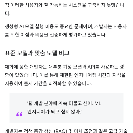
직 이러한 사용자와 잘 작동하는 시스템을 구축하지 못했습니
다.
생성형 AI 모델 실행 비용도 중요한 문제이며, 개발자는 사용자
를 위한 이점과 비용을 신중하게 평가하고 있습니다.
표준 모델과 맞춤 모델 비교
대화에 응한 개발자는 대부분 기성 모델과 API를 사용하는 경
향이 있었습니다. 이를 통해 제한된 엔지니어링 시간과 지식을
사용하여 출시 기간을 최적화할 수 있습니다.
'웹 개발 분야에 계속 머물고 싶어. ML
엔지니어가 되고 싶지 않아.'
개발자는 검색 증강 생성 (RAG) 및 미세 조정과 같은 고급 기술