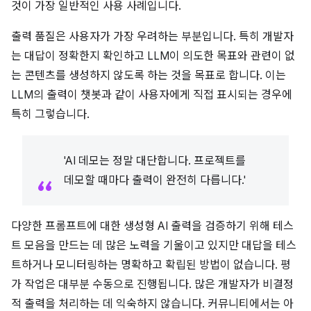
것이 가장 일반적인 사용 사례입니다.
출력 품질은 사용자가 가장 우려하는 부분입니다. 특히 개발자
는 대답이 정확한지 확인하고 LLM이 의도한 목표와 관련이 없
는 콘텐츠를 생성하지 않도록 하는 것을 목표로 합니다. 이는
LLM의 출력이 챗봇과 같이 사용자에게 직접 표시되는 경우에
특히 그렇습니다.
'AI 데모는 정말 대단합니다. 프로젝트를
데모할 때마다 출력이 완전히 다릅니다.'
다양한 프롬프트에 대한 생성형 AI 출력을 검증하기 위해 테스
트 모음을 만드는 데 많은 노력을 기울이고 있지만 대답을 테스
트하거나 모니터링하는 명확하고 확립된 방법이 없습니다. 평
가 작업은 대부분 수동으로 진행됩니다. 많은 개발자가 비결정
적 출력을 처리하는 데 익숙하지 않습니다. 커뮤니티에서는 아