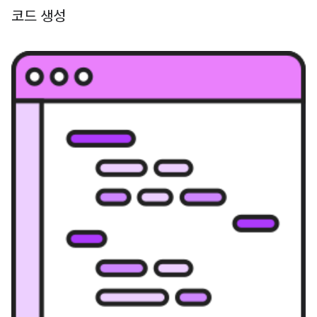
코드 생성