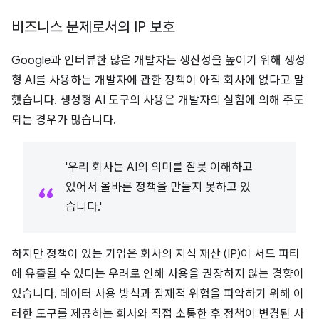
비즈니스 문제로서의 IP 보호
Google과 인터뷰한 많은 개발자는 생산성을 높이기 위해 생성
형 AI를 사용하는 개발자에 관한 정책이 아직 회사에 없다고 말
했습니다. 생성형 AI 도구의 사용은 개발자의 실험에 의해 주도
되는 경우가 많습니다.
'우리 회사는 AI의 의미를 잘못 이해하고
있어서 올바른 정책을 만들지 못하고 있
습니다.'
하지만 정책이 있는 기업은 회사의 지식 재산 (IP)이 서드 파티
에 유출될 수 있다는 우려로 인해 사용을 권장하지 않는 경향이
있습니다. 데이터 사용 방식과 잠재적 위험을 파악하기 위해 이
러한 도구를 제공하는 회사와 직접 소통한 후 정책이 변경된 사