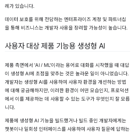
례가 있습니다.
데이터 보호를 위해 전담하는 엔터프라이즈 계정 및 파트너십
을 통해 비즈니스는 개발자 사용을 장려할 가능성이 높습니다.
사용자 대상 제품 기능용 생성형 AI
제품 측면에서 'AI / ML'이라는 용어로 대화를 시작했을 때 대답
이 생성형 AI에 초점을 맞추는 것은 놀라운 일이 아니었습니다.
개발자는 생성형 AI를 사용하여 사용자 환경을 개선하는 방법
에 대해 궁금해하지만, 이러한 환경이 어떤 모습인지, 프로덕션
에서 이를 제공하는 데 사용할 수 있는 도구가 무엇인지 잘 모릅
니다.
제품에 생성형 AI 기능을 빌드했거나 빌드 중인 개발자에게는
챗봇이나 일회성 인터페이스를 사용하여 사용자 질문에 답하는