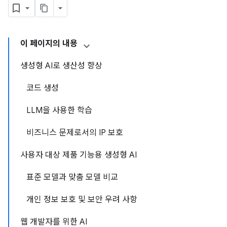
이 페이지의 내용
생성형 AI로 생산성 향상
코드 생성
LLM을 사용한 학습
비즈니스 문제로서의 IP 보호
사용자 대상 제품 기능용 생성형 AI
표준 모델과 맞춤 모델 비교
개인 정보 보호 및 보안 우려 사항
웹 개발자를 위한 AI