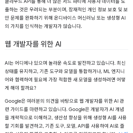
클라우드 API를 통해 더 많은 서드 파티에 사용자 데이터를 노
출하는 것은 우려되는 부분이며, 잠재적인 개인 정보 보호 및 보
안 문제를 완화하기 위해 온디바이스 머신러닝 또는 생성형 AI
의 가치를 인식하는 개발자가 많습니다.
웹 개발자를 위한 AI
AI는 어디에나 있으며 놀라운 속도로 발전하고 있습니다. 최신
상태를 유지하고, 기존 도구와 모델을 통합하거나, ML 엔지니
어와 협력하여 필요에 가장 적합한 새 모델을 생성하려면 어떻
게 해야 할까요?
Google은 여러분의 의견을 바탕으로 웹 개발자를 위한 AI 관
련 가이드를 마련하고 있습니다. Google은 개발자가 AI 개념
을 개략적으로 이해하고, 생산성 향상을 위해 생성형 AI를 사용
할 기회를 발견하고, 기존 도구, 모델, API를 사용하여 AI로 즐