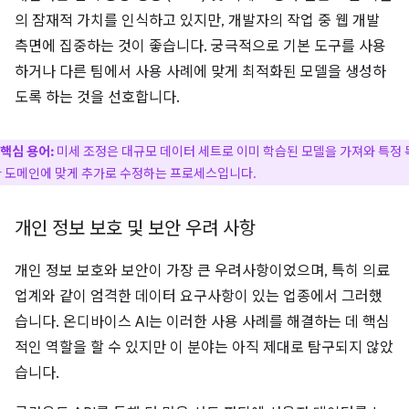
의 잠재적 가치를 인식하고 있지만, 개발자의 작업 중 웹 개발
측면에 집중하는 것이 좋습니다. 궁극적으로 기본 도구를 사용
하거나 다른 팀에서 사용 사례에 맞게 최적화된 모델을 생성하
도록 하는 것을 선호합니다.
핵심 용어:
미세 조정은 대규모 데이터 세트로 이미 학습된 모델을 가져와 특정 
 도메인에 맞게 추가로 수정하는 프로세스입니다.
개인 정보 보호 및 보안 우려 사항
개인 정보 보호와 보안이 가장 큰 우려사항이었으며, 특히 의료
업계와 같이 엄격한 데이터 요구사항이 있는 업종에서 그러했
습니다. 온디바이스 AI는 이러한 사용 사례를 해결하는 데 핵심
적인 역할을 할 수 있지만 이 분야는 아직 제대로 탐구되지 않았
습니다.