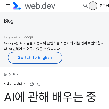
로그인
Blog
Google은 AI 기술을 사용하여 콘텐츠를 사용자의 기본 언어로 번역합니
다. AI 번역에는 오류가 있을 수 있습니다.
홈
Blog
도움이 되었나요?
AI에 관해 배우는 중