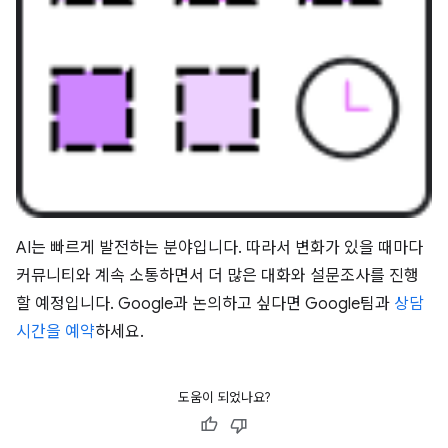
AI는 빠르게 발전하는 분야입니다. 따라서 변화가 있을 때마다
커뮤니티와 계속 소통하면서 더 많은 대화와 설문조사를 진행
할 예정입니다. Google과 논의하고 싶다면 Google팀과
상담
시간을 예약
하세요.
도움이 되었나요?