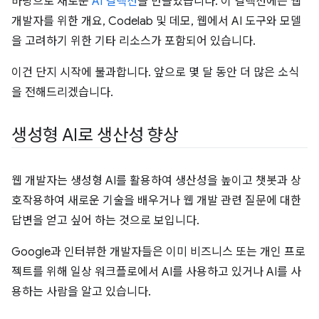
바탕으로 새로운
AI 컬렉션
을 만들었습니다. 이 컬렉션에는 웹
개발자를 위한 개요, Codelab 및 데모, 웹에서 AI 도구와 모델
을 고려하기 위한 기타 리소스가 포함되어 있습니다.
이건 단지 시작에 불과합니다. 앞으로 몇 달 동안 더 많은 소식
을 전해드리겠습니다.
생성형 AI로 생산성 향상
웹 개발자는 생성형 AI를 활용하여 생산성을 높이고 챗봇과 상
호작용하여 새로운 기술을 배우거나 웹 개발 관련 질문에 대한
답변을 얻고 싶어 하는 것으로 보입니다.
Google과 인터뷰한 개발자들은 이미 비즈니스 또는 개인 프로
젝트를 위해 일상 워크플로에서 AI를 사용하고 있거나 AI를 사
용하는 사람을 알고 있습니다.