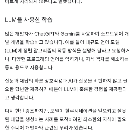
바르게 처리되지 않는다고 말했습니다.
LLM을 사용한 학습
많은 개발자가 ChatGPT와 Gemini를 사용하여 소프트웨어 개
발 개념을 학습하고 있습니다. 예를 들어 대규모 언어 모델
(LLM)에 정렬 알고리즘의 작동 방식을 설명해 달라고 요청하거
나, 다양한 프로그래밍 언어를 익히거나, 지식 격차를 해소하는
등의 용도로 사용합니다.
질문과 대답의 빠른 상호작용과 AI가 질문을 비판하지 않고 필
요한 답변만 제공하기 때문에 LLM이 훌륭한 경험을 제공한다
고 생각합니다.
다시 한번 강조하지만, 모델이 할루시네이션을 일으키고 잘못
된 대답을 생성하는 사례를 포착하려면 최소한의 지식이 필요
한 주니어 개발자와 관련된 우려가 있습니다.