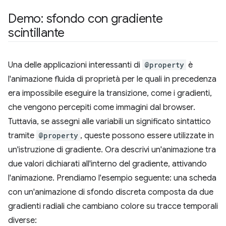
Demo: sfondo con gradiente
scintillante
Una delle applicazioni interessanti di
@property
è
l'animazione fluida di proprietà per le quali in precedenza
era impossibile eseguire la transizione, come i gradienti,
che vengono percepiti come immagini dal browser.
Tuttavia, se assegni alle variabili un significato sintattico
tramite
@property
, queste possono essere utilizzate in
un'istruzione di gradiente. Ora descrivi un'animazione tra
due valori dichiarati all'interno del gradiente, attivando
l'animazione. Prendiamo l'esempio seguente: una scheda
con un'animazione di sfondo discreta composta da due
gradienti radiali che cambiano colore su tracce temporali
diverse: