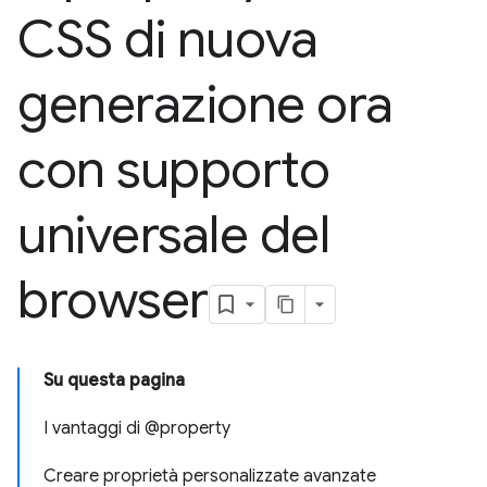
CSS di nuova
generazione ora
con supporto
universale del
browser
Su questa pagina
I vantaggi di @property
Creare proprietà personalizzate avanzate