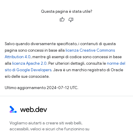
Questa pagina è stata utile?
Salvo quando diversamente specificato, i contenuti di questa
pagina sono concessi in base alla
licenza Creative Commons
Attribution 4.0
, mentre gli esempi di codice sono concessi in base
alla
licenza Apache 2.0
. Per ulteriori dettagli, consulta le
norme del
sito di Google Developers
. Java è un marchio registrato di Oracle
e/o delle sue consociate.
Ultimo aggiornamento 2024-07-12 UTC.
Vogliamo aiutarti a creare siti web belli,
accessibili, veloci e sicuri che funzionino su