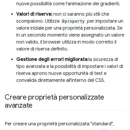
nuove possibilità come l'animazione dei gradienti.
Valori di riserva:
non ci saranno più stili che
scompaiono. Utilizza
@property
per impostare un
valore iniziale per una proprietà personalizzata. Se
in un secondo momento viene assegnato un valore
non valido, il browser utilizza in modo corretto il
valore di riserva definito.
Gestione degli errori migliorata
:la sicurezza di
tipo avanzata e la possibilità di impostare i valori di
riserva aprono nuove opportunità di test e
convalida direttamente all'interno del CSS.
Creare proprietà personalizzate
avanzate
Per creare una proprietà personalizzata "standard",