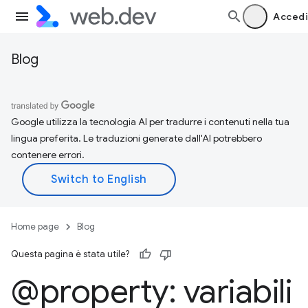
Accedi
Blog
Google utilizza la tecnologia AI per tradurre i contenuti nella tua
lingua preferita. Le traduzioni generate dall'AI potrebbero
contenere errori.
Home page
Blog
Questa pagina è stata utile?
@property: variabili