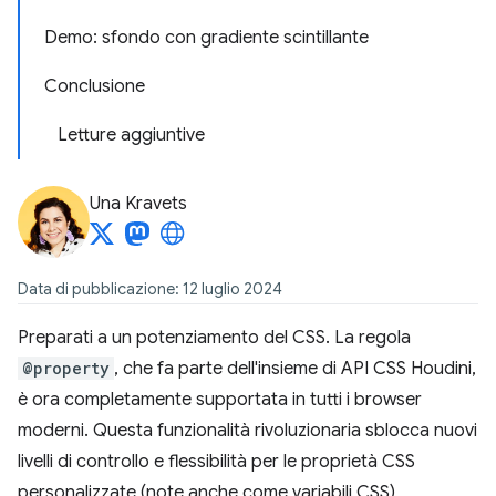
Demo: sfondo con gradiente scintillante
Conclusione
Letture aggiuntive
Una Kravets
Data di pubblicazione: 12 luglio 2024
Preparati a un potenziamento del CSS. La regola
@property
, che fa parte dell'insieme di API CSS Houdini,
è ora completamente supportata in tutti i browser
moderni. Questa funzionalità rivoluzionaria sblocca nuovi
livelli di controllo e flessibilità per le proprietà CSS
personalizzate (note anche come variabili CSS),