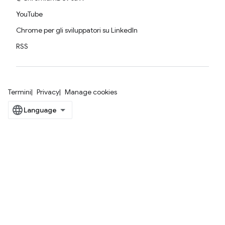
YouTube
Chrome per gli sviluppatori su LinkedIn
RSS
Termini
Privacy
Manage cookies