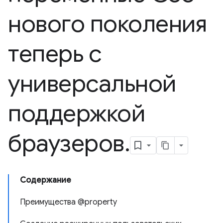
нового поколения
теперь с
универсальной
поддержкой
браузеров
.
Содержание
Преимущества @property