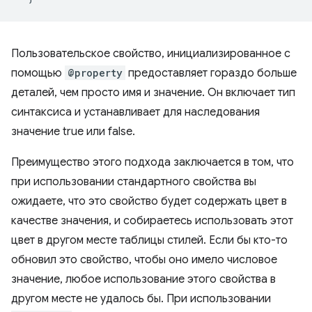
Пользовательское свойство, инициализированное с
помощью
@property
предоставляет гораздо больше
деталей, чем просто имя и значение. Он включает тип
синтаксиса и устанавливает для наследования
значение true или false.
Преимущество этого подхода заключается в том, что
при использовании стандартного свойства вы
ожидаете, что это свойство будет содержать цвет в
качестве значения, и собираетесь использовать этот
цвет в другом месте таблицы стилей. Если бы кто-то
обновил это свойство, чтобы оно имело числовое
значение, любое использование этого свойства в
другом месте не удалось бы. При использовании