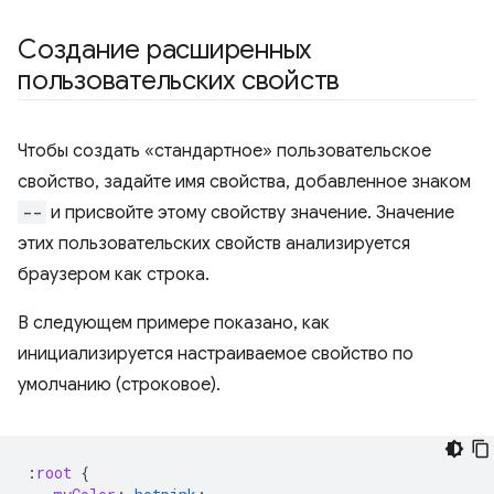
Создание расширенных
пользовательских свойств
Чтобы создать «стандартное» пользовательское
свойство, задайте имя свойства, добавленное знаком
--
и присвойте этому свойству значение. Значение
этих пользовательских свойств анализируется
браузером как строка.
В следующем примере показано, как
инициализируется настраиваемое свойство по
умолчанию (строковое).
:
root
{