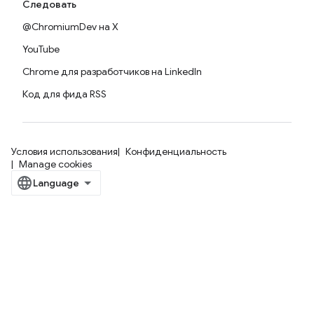
Следовать
@ChromiumDev на X
YouTube
Chrome для разработчиков на LinkedIn
Код для фида RSS
Условия использования
Конфиденциальность
Manage cookies