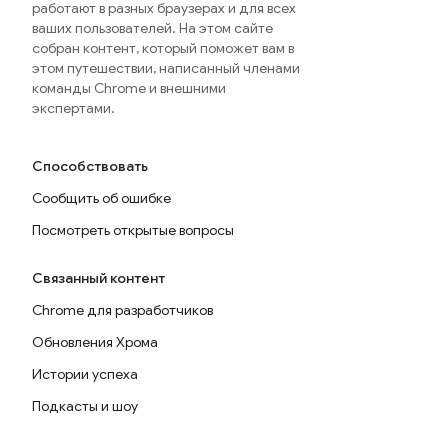
работают в разных браузерах и для всех
ваших пользователей. На этом сайте
собран контент, который поможет вам в
этом путешествии, написанный членами
команды Chrome и внешними
экспертами.
Способствовать
Сообщить об ошибке
Посмотреть открытые вопросы
Связанный контент
Chrome для разработчиков
Обновления Хрома
Истории успеха
Подкасты и шоу