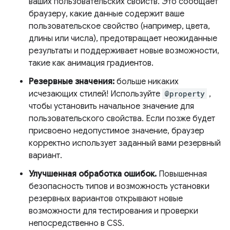
ваших пользовательских свойств. Это сообщает
браузеру, какие данные содержит ваше
пользовательское свойство (например, цвета,
длины или числа), предотвращает неожиданные
результаты и поддерживает новые возможности,
такие как анимация градиентов.
Резервные значения:
больше никаких
исчезающих стилей! Используйте
@property
,
чтобы установить начальное значение для
пользовательского свойства. Если позже будет
присвоено недопустимое значение, браузер
корректно использует заданный вами резервный
вариант.
Улучшенная обработка ошибок.
Повышенная
безопасность типов и возможность установки
резервных вариантов открывают новые
возможности для тестирования и проверки
непосредственно в CSS.