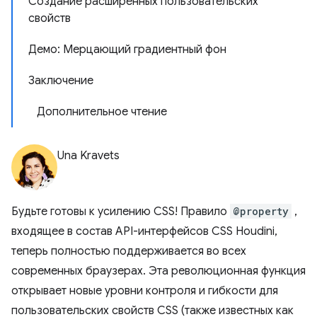
Создание расширенных пользовательских
свойств
Демо: Мерцающий градиентный фон
Заключение
Дополнительное чтение
Una Kravets
Будьте готовы к усилению CSS! Правило
@property
,
входящее в состав API-интерфейсов CSS Houdini,
теперь полностью поддерживается во всех
современных браузерах. Эта революционная функция
открывает новые уровни контроля и гибкости для
пользовательских свойств CSS (также известных как