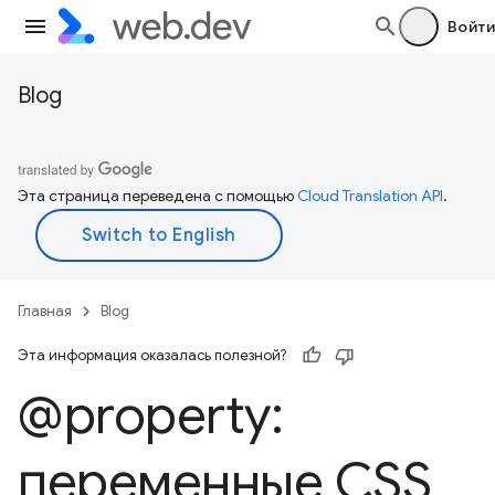
Войти
Blog
Эта страница переведена с помощью
Cloud Translation API
.
Главная
Blog
Эта информация оказалась полезной?
@property:
переменные CSS