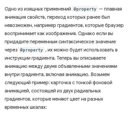
Одно из изящных применений
@property
— плавная
анимация свойств, переход которых ранее был
невозможен, например градиентов, которые браузер
воспринимает как изображения. Однако если вы
придадите переменным синтаксическое значение
через
@property
, их можно будет использовать в
инструкции градиента. Теперь вы описываете
анимацию между двумя объявленными значениями
внутри градиента, включая анимацию. Возьмем
следующий пример: карточка с тонкой фоновой
анимацией, состоящей из двух радиальных
градиентов, которые меняют цвет на разных
временных шкалах: