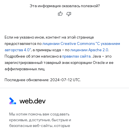
Эта информация оказалась полезной?
Если не указано иное, контент на этой странице
предоставляется по
лицензии Creative Commons "С указанием
авторства 4.0"
, а примеры кода – по
лицензии Apache 2.0
.
Подробнее об этом написано в
правилах сайта
. Java – это
зарегистрированный товарный знак корпорации Oracle и ее
аффилированных лиц.
Последнее обновление: 2024-07-12 UTC.
Мы хотим помочь вам создавать
красивые, доступные, быстрые и
безопасные веб-сайты, которые