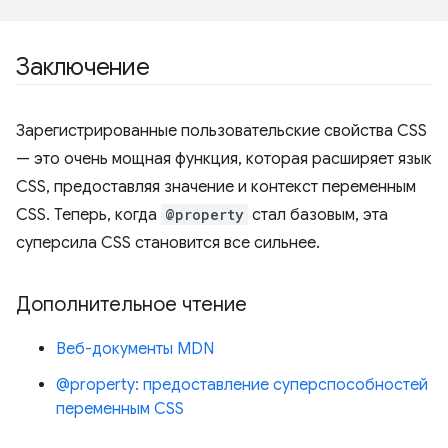
Заключение
Зарегистрированные пользовательские свойства CSS
— это очень мощная функция, которая расширяет язык
CSS, предоставляя значение и контекст переменным
CSS. Теперь, когда
@property
стал базовым, эта
суперсила CSS становится все сильнее.
Дополнительное чтение
Веб-документы MDN
@property: предоставление суперспособностей
переменным CSS