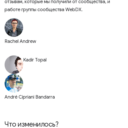
отзывам, которые мы получили от сообщества, и
работе группы сообщества WebDX.
Rachel Andrew
Kadir Topal
André Cipriani Bandarra
Что изменилось?