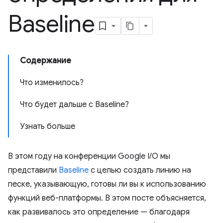
Baseline
Содержание
Что изменилось?
Что будет дальше с Baseline?
Узнать больше
В этом году на конференции Google I/O мы
представили
Baseline
с целью создать линию на
песке, указывающую, готовы ли вы к использованию
функций веб-платформы. В этом посте объясняется,
как развивалось это определение — благодаря