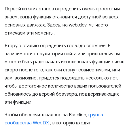
Первый из этих этапов определить очень просто: мы
знаем, когда функция становится доступной во всех
основных движках. Здесь, на web.dev, мы часто
отмечаем эти моменты.
Вторую стадию определить гораздо сложнее. В
зависимости от аудитории сайта или приложения вы
можете быть рады начать использовать функции очень
скоро после того, как они станут совместимыми, или
вам, возможно, придется подождать несколько лет,
чтобы достаточное количество ваших пользователей
обновилось до версий браузера, поддерживающих
эти функции.
Чтобы обеспечить надзор за Baseline,
группа
сообщества WebDX
, в которую входят