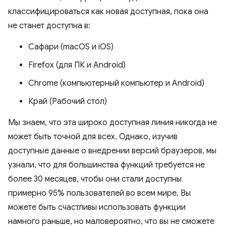
классифицироваться как новая доступная, пока она
не станет доступна в:
Сафари (macOS и iOS)
Firefox (для ПК и Android)
Chrome (компьютерный компьютер и Android)
Край (Рабочий стол)
Мы знаем, что эта широко доступная линия никогда не
может быть точной для всех. Однако, изучив
доступные данные о внедрении версий браузеров, мы
узнали, что для большинства функций требуется не
более 30 месяцев, чтобы они стали доступны
примерно 95% пользователей во всем мире. Вы
можете быть счастливы использовать функции
намного раньше, но маловероятно, что вы не сможете