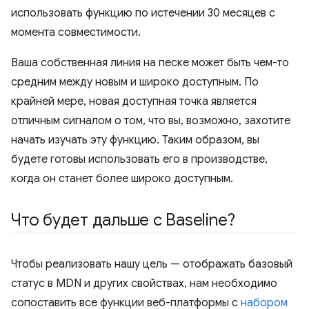
использовать функцию по истечении 30 месяцев с
момента совместимости.
Ваша собственная линия на песке может быть чем-то
средним между новым и широко доступным. По
крайней мере, новая доступная точка является
отличным сигналом о том, что вы, возможно, захотите
начать изучать эту функцию. Таким образом, вы
будете готовы использовать его в производстве,
когда он станет более широко доступным.
Что будет дальше с Baseline?
Чтобы реализовать нашу цель — отображать базовый
статус в MDN и других свойствах, нам необходимо
сопоставить все функции веб-платформы с
набором