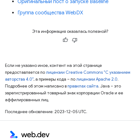
Оригинальный пост о запуске Baseline
Группа сообщества WebDX
Эта информация оказалась полезной?
Если не указано иное, контент на этой странице
предоставляется по
лицензии Creative Commons "С указанием
авторства 4.0"
, а примеры кода – по
лицензии Apache 2.0
.
Подробнее об этом написано в
правилах сайта
. Java – это
зарегистрированный товарный знак корпорации Oracle и ее
аффилированных лиц.
Последнее обновление: 2023-12-05 UTC.