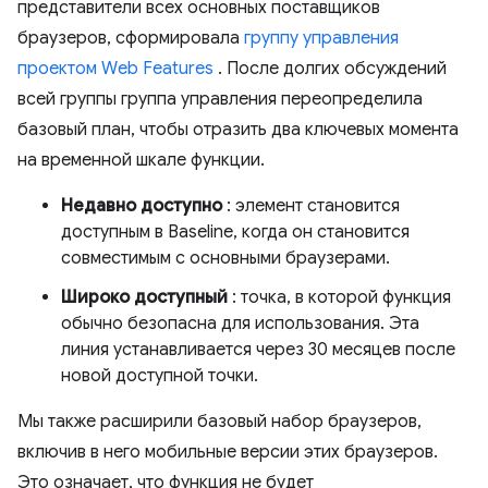
представители всех основных поставщиков
браузеров, сформировала
группу управления
проектом Web Features
. После долгих обсуждений
всей группы группа управления переопределила
базовый план, чтобы отразить два ключевых момента
на временной шкале функции.
Недавно доступно
: элемент становится
доступным в Baseline, когда он становится
совместимым с основными браузерами.
Широко доступный
: точка, в которой функция
обычно безопасна для использования. Эта
линия устанавливается через 30 месяцев после
новой доступной точки.
Мы также расширили базовый набор браузеров,
включив в него мобильные версии этих браузеров.
Это означает, что функция не будет