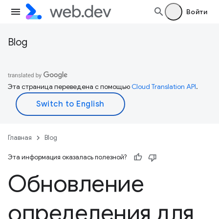
Войти
Blog
Эта страница переведена с помощью
Cloud Translation API
.
Главная
Blog
Эта информация оказалась полезной?
Обновление
определения для