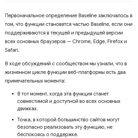
Первоначальное определение Baseline заключалось в
том, что функции становятся частью Baseline, если они
поддерживаются в текущей и предыдущей версии
всех основных браузеров — Chrome, Edge, Firefox и
Safari.
В ходе обсуждений с сообществом мы узнали, что в
жизненном цикле функции веб-платформы есть два
примечательных момента:
В тот момент, когда эта функция станет
совместимой и доступной во всех основных
движках.
Точка, в которой большинство сайтов могут
безопасно реализовать эту функцию, не
беспокоясь о поддержке.