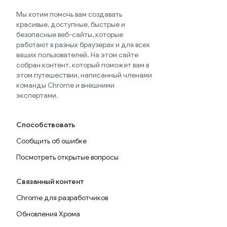
Мы хотим помочь вам создавать
красивые, доступные, быстрые и
безопасные веб-сайты, которые
работают в разных браузерах и для всех
ваших пользователей. На этом сайте
собран контент, который поможет вам в
этом путешествии, написанный членами
команды Chrome и внешними
экспертами.
Способствовать
Сообщить об ошибке
Посмотреть открытые вопросы
Связанный контент
Chrome для разработчиков
Обновления Хрома