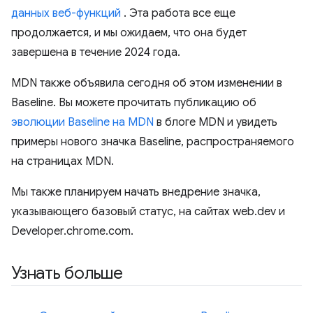
данных веб-функций
. Эта работа все еще
продолжается, и мы ожидаем, что она будет
завершена в течение 2024 года.
MDN также объявила сегодня об этом изменении в
Baseline. Вы можете прочитать публикацию об
эволюции Baseline на MDN
в блоге MDN и увидеть
примеры нового значка Baseline, распространяемого
на страницах MDN.
Мы также планируем начать внедрение значка,
указывающего базовый статус, на сайтах web.dev и
Developer.chrome.com.
Узнать больше