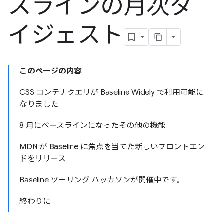
スラインの月次ダ
イジェスト
このページの内容
CSS コンテナクエリが Baseline Widely で利用可能に
なりました
8 月にベースラインになったその他の機能
MDN が Baseline に焦点を当てた新しいフロントエン
ドをリリース
Baseline ツーリング ハッカソンが開催中です。
終わりに