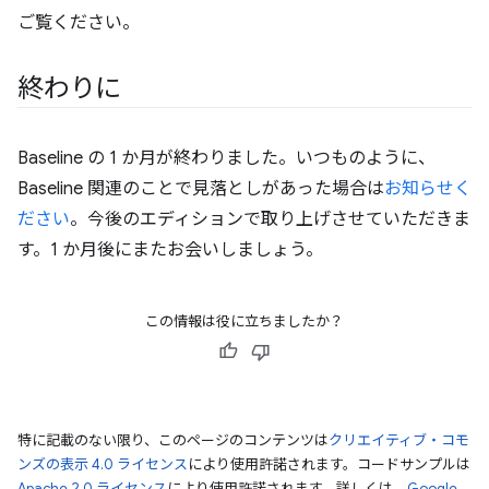
ご覧ください。
終わりに
Baseline の 1 か月が終わりました。いつものように、
Baseline 関連のことで見落としがあった場合は
お知らせく
ださい
。今後のエディションで取り上げさせていただきま
す。1 か月後にまたお会いしましょう。
この情報は役に立ちましたか？
特に記載のない限り、このページのコンテンツは
クリエイティブ・コモ
ンズの表示 4.0 ライセンス
により使用許諾されます。コードサンプルは
Apache 2.0 ライセンス
により使用許諾されます。詳しくは、
Google