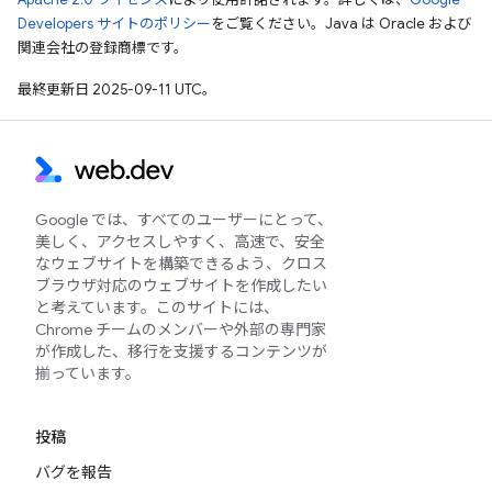
Developers サイトのポリシー
をご覧ください。Java は Oracle および
関連会社の登録商標です。
最終更新日 2025-09-11 UTC。
Google では、すべてのユーザーにとって、
美しく、アクセスしやすく、高速で、安全
なウェブサイトを構築できるよう、クロス
ブラウザ対応のウェブサイトを作成したい
と考えています。このサイトには、
Chrome チームのメンバーや外部の専門家
が作成した、移行を支援するコンテンツが
揃っています。
投稿
バグを報告