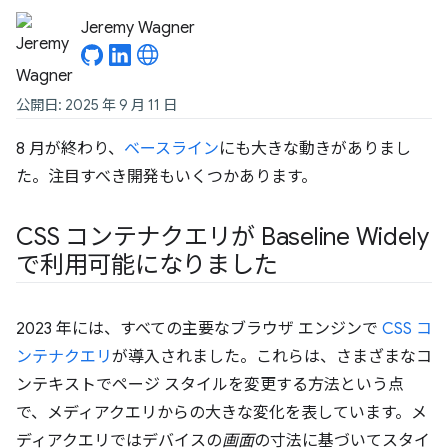
Jeremy Wagner
公開日: 2025 年 9 月 11 日
8 月が終わり、
ベースライン
にも大きな動きがありまし
た。注目すべき開発もいくつかあります。
CSS コンテナクエリが Baseline Widely
で利用可能になりました
2023 年には、すべての主要なブラウザ エンジンで
CSS コ
ンテナクエリ
が導入されました。これらは、さまざまなコ
ンテキストでページ スタイルを変更する方法という点
で、メディアクエリからの大きな変化を表しています。メ
ディアクエリではデバイスの
画面
の寸法に基づいてスタイ