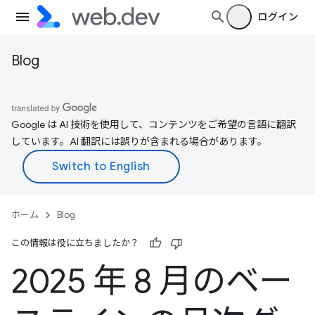
ログイン
Blog
Google は AI 技術を使用して、コンテンツをご希望の言語に翻訳
しています。AI 翻訳には誤りが含まれる場合があります。
ホーム
Blog
この情報は役に立ちましたか？
2025 年 8 月のベー