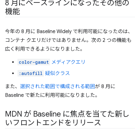
8 月にベースラインになったその他の
機能
今年の 8 月に Baseline Widely で利用可能になったのは、
コンテナ クエリだけではありません。次の 2 つの機能も
広く利用できるようになりました。
color-gamut
メディアクエリ
:autofill
疑似クラス
また、
選択された範囲で構成される範囲
が 8 月に
Baseline で新たに利用可能になりました。
MDN が Baseline に焦点を当てた新し
いフロントエンドをリリース