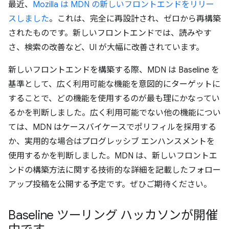
最近、
Mozilla は MDN の新しいフロントエンドをリリー
スしました
。これは、完全に再設計され、ゼロから再構築
されたものです。新しいフロントエンドでは、読みやす
さ、検索の改善など、UI が大幅に改善されています。
新しいフロントエンドを構築する際、MDN は Baseline を
基準として、広く利用可能な機能を意図的にターゲットに
することで、どの機能を使用するのが最も理にかなってい
るかを判断しました。広く利用可能でない他の機能につい
ては、MDN はケースバイケースでポリフィルを採用する
か、実用的な場合はプログレッシブ エンハンスメントを
使用するかを判断しました。MDN は、新しいフロントエ
ンドの構築方法に関する技術的な詳細を記載したフォロー
アップ投稿を公開する予定です。ぜひご期待ください。
Baseline ツーリング ハッカソンが開催