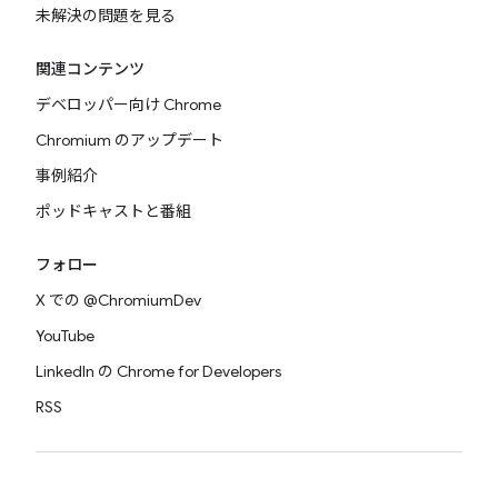
未解決の問題を見る
関連コンテンツ
デベロッパー向け Chrome
Chromium のアップデート
事例紹介
ポッドキャストと番組
フォロー
X での @ChromiumDev
YouTube
LinkedIn の Chrome for Developers
RSS