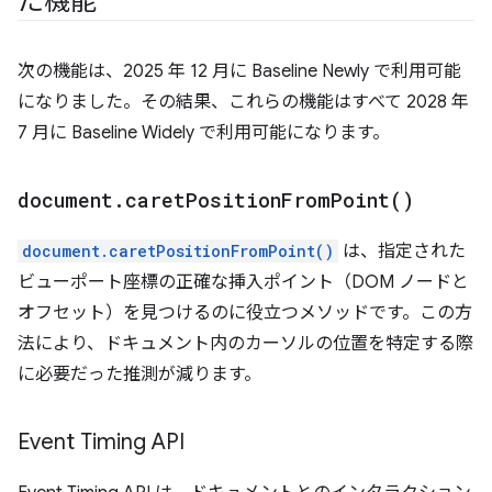
た機能
次の機能は、2025 年 12 月に Baseline Newly で利用可能
になりました。その結果、これらの機能はすべて 2028 年
7 月に Baseline Widely で利用可能になります。
document
.
caret
Position
From
Point(
)
document.caretPositionFromPoint()
は、指定された
ビューポート座標の正確な挿入ポイント（DOM ノードと
オフセット）を見つけるのに役立つメソッドです。この方
法により、ドキュメント内のカーソルの位置を特定する際
に必要だった推測が減ります。
Event Timing API