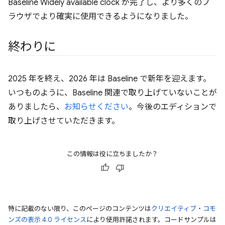
Baseline Widely available clock が完了し、より多くのブ
ラウザでより確実に使用できるようになりました。
終わりに
2025 年を終え、2026 年は Baseline で新年を迎えます。
いつものように、Baseline 関連で取り上げていないことが
ありましたら、
お知らせください
。今後のエディションで
取り上げさせていただきます。
この情報は役に立ちましたか？
特に記載のない限り、このページのコンテンツは
クリエイティブ・コモ
ンズの表示 4.0 ライセンス
により使用許諾されます。コードサンプルは