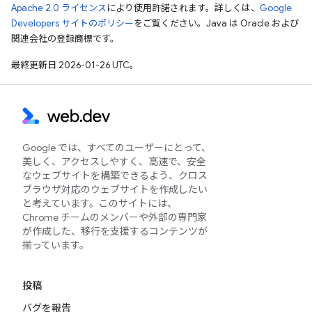
Apache 2.0 ライセンス
により使用許諾されます。詳しくは、
Google
Developers サイトのポリシー
をご覧ください。Java は Oracle および
関連会社の登録商標です。
最終更新日 2026-01-26 UTC。
Google では、すべてのユーザーにとって、
美しく、アクセスしやすく、高速で、安全
なウェブサイトを構築できるよう、クロス
ブラウザ対応のウェブサイトを作成したい
と考えています。このサイトには、
Chrome チームのメンバーや外部の専門家
が作成した、移行を支援するコンテンツが
揃っています。
投稿
バグを報告