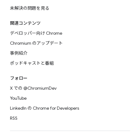
未解決の問題を見る
関連コンテンツ
デベロッパー向け Chrome
Chromium のアップデート
事例紹介
ポッドキャストと番組
フォロー
X での @ChromiumDev
YouTube
LinkedIn の Chrome for Developers
RSS