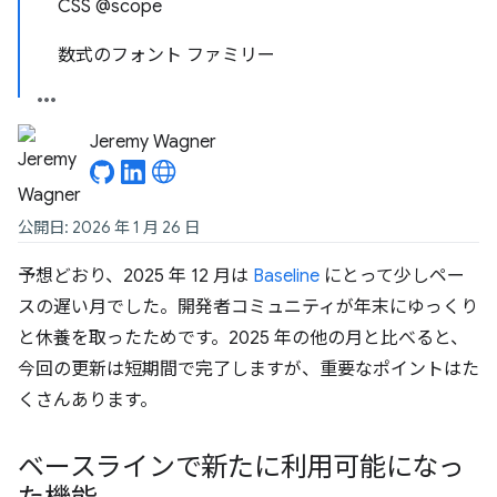
CSS @scope
数式のフォント ファミリー
Jeremy Wagner
公開日: 2026 年 1 月 26 日
予想どおり、2025 年 12 月は
Baseline
にとって少しペー
スの遅い月でした。開発者コミュニティが年末にゆっくり
と休養を取ったためです。2025 年の他の月と比べると、
今回の更新は短期間で完了しますが、重要なポイントはた
くさんあります。
ベースラインで新たに利用可能になっ