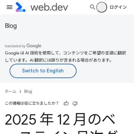
ログイン
Blog
Google は AI 技術を使用して、コンテンツをご希望の言語に翻訳
しています。AI 翻訳には誤りが含まれる場合があります。
ホーム
Blog
この情報は役に立ちましたか？
2025 年 12 月のベ