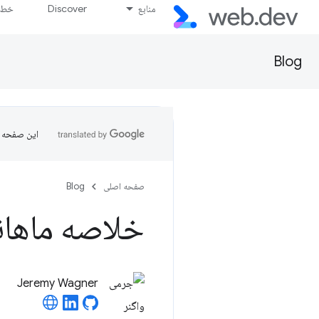
منابع
Discover
خط پ
Blog
این صفحه ب
صفحه اصلی
Blog
خلاصه ماهانه پ
Jeremy Wagner