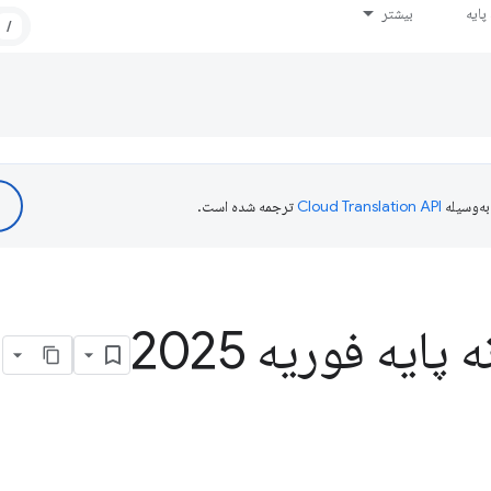
ایه
بیشتر
/
ه‌وسیله
ترجمه شده است.
ایه فوریه 2025