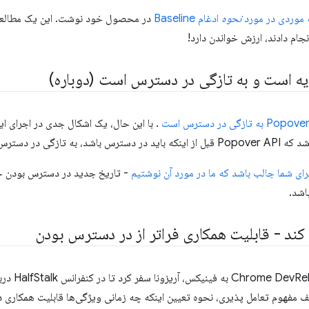
 موردی در مورد
نحوه
ادغام Baseline
در محصول خود نوشت. این یک مطالعه م
نجام دادند، ارزش خواندن دارد!
 به تازگی در دسترس است
ر دسترس قرار گیرد.
ای شما جالب باشد که ما در مورد آن نوشتیم
 کند - قابلیت همکاری فراتر از در دسترس بودن
مفهوم تعامل پذیری، نحوه تعیین اینکه چه زمانی ویژگی‌ها قابلیت همکاری دارن