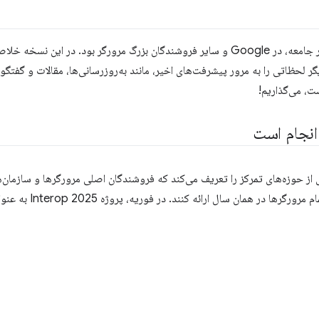
Chrom» یک بار دیگر لحظاتی را به مرور پیشرفت‌های اخیر، مانند به‌روزرسانی‌ها، مقالات و 
از حوزه‌های تمرکز را تعریف می‌کند که فروشندگان اصلی مرورگرها و سازمان‌ه
می‌کنند تا ویژگی‌های جدی