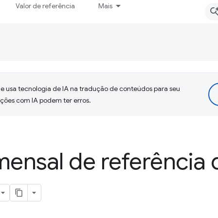
Valor de referência
Mais
 usa tecnologia de IA na tradução de conteúdos para seu
uções com IA podem ter erros.
nsal de referência d