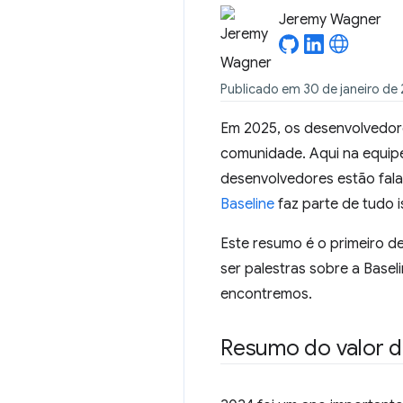
Jeremy Wagner
Publicado em 30 de janeiro de
Em 2025, os desenvolvedor
comunidade. Aqui na equip
desenvolvedores estão fala
Baseline
faz parte de tudo i
Este resumo é o primeiro 
ser palestras sobre a Basel
encontremos.
Resumo do valor d