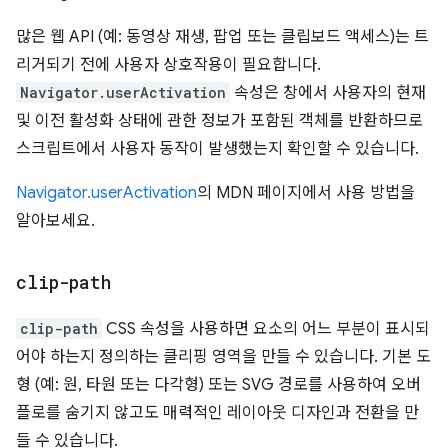
많은 웹 API (예: 동영상 재생, 팝업 또는 클립보드 액세스)는 트
리거되기 전에 사용자 상호작용이 필요합니다.
Navigator.userActivation
속성은 창에서 사용자의 현재
및 이전 활성화 상태에 관한 정보가 포함된 객체를 반환하므로
스크립트에서 사용자 동작이 발생했는지 확인할 수 있습니다.
Navigator.userActivation
의 MDN 페이지에서 사용 방법을
알아보세요.
clip-path
clip-path
CSS 속성을 사용하면 요소의 어느 부분이 표시되
어야 하는지 정의하는 클리핑 영역을 만들 수 있습니다. 기본 도
형 (예: 원, 타원 또는 다각형) 또는 SVG 경로를 사용하여 오버
플로를 숨기지 않고도 매력적인 레이아웃 디자인과 전환을 만
들 수 있습니다.