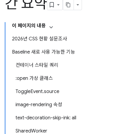
간 요약
이 페이지의 내용
2026년 CSS 현황 설문조사
Baseline 새로 사용 가능한 기능
컨테이너 스타일 쿼리
:open 가상 클래스
ToggleEvent.source
image-rendering 속성
text-decoration-skip-ink: all
SharedWorker