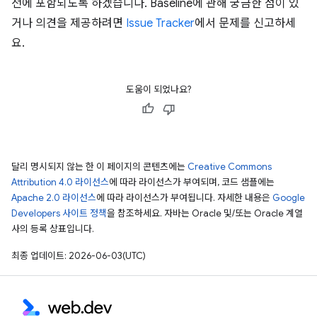
전에 포함되도록 하겠습니다. Baseline에 관해 궁금한 점이 있
거나 의견을 제공하려면
Issue Tracker
에서 문제를 신고하세
요.
도움이 되었나요?
달리 명시되지 않는 한 이 페이지의 콘텐츠에는
Creative Commons
Attribution 4.0 라이선스
에 따라 라이선스가 부여되며, 코드 샘플에는
Apache 2.0 라이선스
에 따라 라이선스가 부여됩니다. 자세한 내용은
Google
Developers 사이트 정책
을 참조하세요. 자바는 Oracle 및/또는 Oracle 계열
사의 등록 상표입니다.
최종 업데이트: 2026-06-03(UTC)