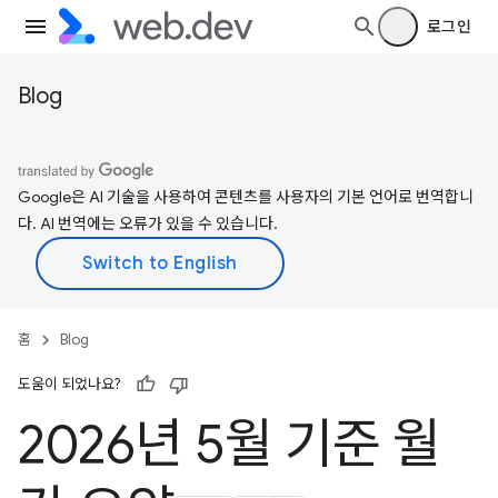
로그인
Blog
Google은 AI 기술을 사용하여 콘텐츠를 사용자의 기본 언어로 번역합니
다. AI 번역에는 오류가 있을 수 있습니다.
홈
Blog
도움이 되었나요?
2026년 5월 기준 월