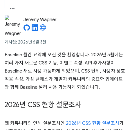
Jeremy Wagner
게시일: 2026년 6월 3일
Baseline 월간 요약에 오신 것을 환영합니다. 2026년 5월에는
여러 가지 새로운 CSS 기능, 이벤트 속성, API 추가사항이
Baseline 새로 사용 가능하게 되었으며, CSS 단위, 사용자 상호
작용 속성, 가상 클래스가 개발자 커뮤니티의 중요한 업데이트
와 함께 Baseline 널리 사용 가능하게 되었습니다.
2026년 CSS 현황 설문조사
웹 커뮤니티의 연례 설문조사인
2026년 CSS 현황 설문조사
가