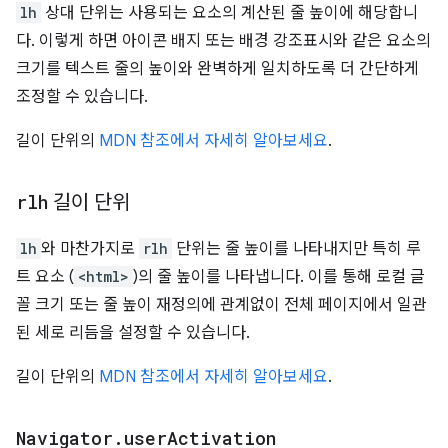
lh
상대 단위는 사용되는 요소의 계산된 줄 높이에 해당합니
다. 이렇게 하면 아이콘 배지 또는 배경 강조표시와 같은 요소의
크기를 텍스트 줄의 높이와 완벽하게 일치하도록 더 간단하게
조정할 수 있습니다.
길이 단위의
MDN 참조에서 자세히 알아보세요
.
rlh
길이 단위
lh
와 마찬가지로
rlh
단위는 줄 높이를 나타내지만 특히 루
트 요소 (
<html>
)의 줄 높이를 나타냅니다. 이를 통해 로컬 글
꼴 크기 또는 줄 높이 재정의에 관계없이 전체 페이지에서 일관
된 세로 리듬을 설정할 수 있습니다.
길이 단위의
MDN 참조에서 자세히 알아보세요
.
Navigator
.
user
Activation