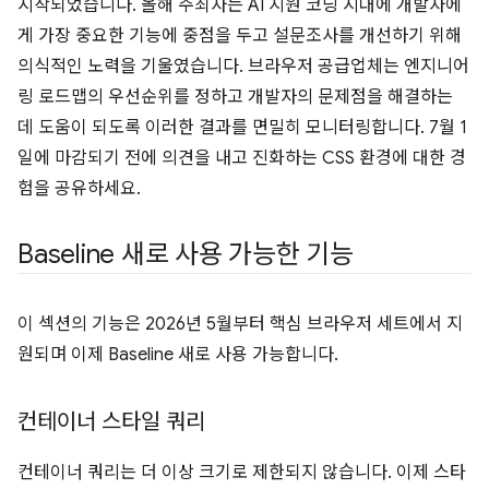
시작되었습니다. 올해 주최자는 AI 지원 코딩 시대에 개발자에
게 가장 중요한 기능에 중점을 두고 설문조사를 개선하기 위해
의식적인 노력을 기울였습니다. 브라우저 공급업체는 엔지니어
링 로드맵의 우선순위를 정하고 개발자의 문제점을 해결하는
데 도움이 되도록 이러한 결과를 면밀히 모니터링합니다. 7월 1
일에 마감되기 전에 의견을 내고 진화하는 CSS 환경에 대한 경
험을 공유하세요.
Baseline 새로 사용 가능한 기능
이 섹션의 기능은 2026년 5월부터 핵심 브라우저 세트에서 지
원되며 이제 Baseline 새로 사용 가능합니다.
컨테이너 스타일 쿼리
컨테이너 쿼리는 더 이상 크기로 제한되지 않습니다. 이제 스타