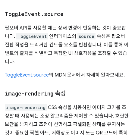
Toggle
Event
.
source
팝오버 API를 사용할 때는 상태 변경에 반응하는 것이 중요합
니다.
ToggleEvent
인터페이스의
source
속성은 팝오버
전환 작업을 트리거한 컨트롤 요소를 반환합니다. 이를 통해 이
벤트의 출처를 식별하고 복잡한 UI 상호작용을 조정할 수 있습
니다.
ToggleEvent.source
의 MDN 문서에서 자세히 알아보세요.
image-rendering
속성
image-rendering
CSS 속성을 사용하면 이미지 크기를 조
정할 때 사용되는 조정 알고리즘을 제어할 수 있습니다. 흐릿한
보간을 방지하고 조정이 선명하고 픽셀화된 상태를 유지하는
것이 중요한 픽셀 아트, 저해상도 이미지 또는 QR 코드에 특히