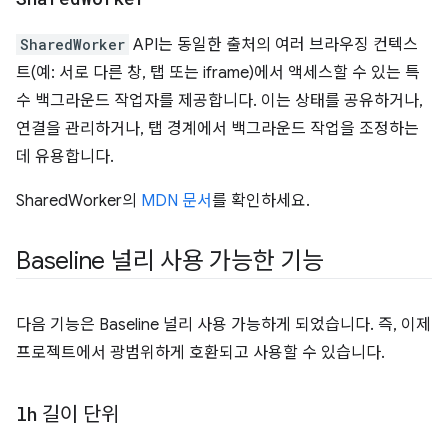
SharedWorker
API는 동일한 출처의 여러 브라우징 컨텍스
트(예: 서로 다른 창, 탭 또는 iframe)에서 액세스할 수 있는 특
수 백그라운드 작업자를 제공합니다. 이는 상태를 공유하거나,
연결을 관리하거나, 탭 경계에서 백그라운드 작업을 조정하는
데 유용합니다.
SharedWorker의
MDN 문서
를 확인하세요.
Baseline 널리 사용 가능한 기능
다음 기능은 Baseline 널리 사용 가능하게 되었습니다. 즉, 이제
프로젝트에서 광범위하게 호환되고 사용할 수 있습니다.
lh
길이 단위