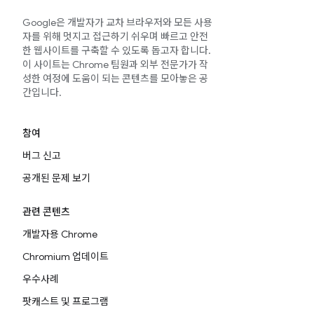
Google은 개발자가 교차 브라우저와 모든 사용
자를 위해 멋지고 접근하기 쉬우며 빠르고 안전
한 웹사이트를 구축할 수 있도록 돕고자 합니다.
이 사이트는 Chrome 팀원과 외부 전문가가 작
성한 여정에 도움이 되는 콘텐츠를 모아놓은 공
간입니다.
참여
버그 신고
공개된 문제 보기
관련 콘텐츠
개발자용 Chrome
Chromium 업데이트
우수사례
팟캐스트 및 프로그램