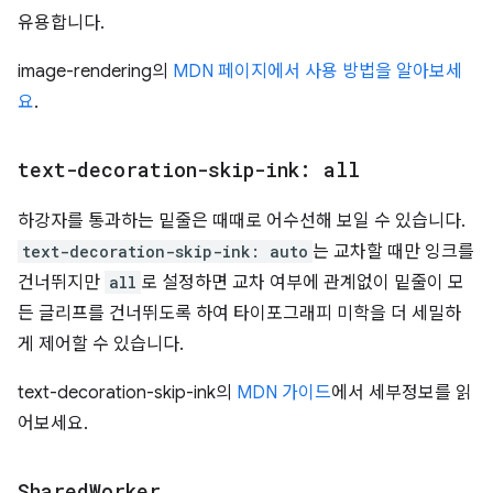
유용합니다.
image-rendering의
MDN 페이지에서 사용 방법을 알아보세
요
.
text-decoration-skip-ink: all
하강자를 통과하는 밑줄은 때때로 어수선해 보일 수 있습니다.
text-decoration-skip-ink: auto
는 교차할 때만 잉크를
건너뛰지만
all
로 설정하면 교차 여부에 관계없이 밑줄이 모
든 글리프를 건너뛰도록 하여 타이포그래피 미학을 더 세밀하
게 제어할 수 있습니다.
text-decoration-skip-ink의
MDN 가이드
에서 세부정보를 읽
어보세요.
Shared
Worker