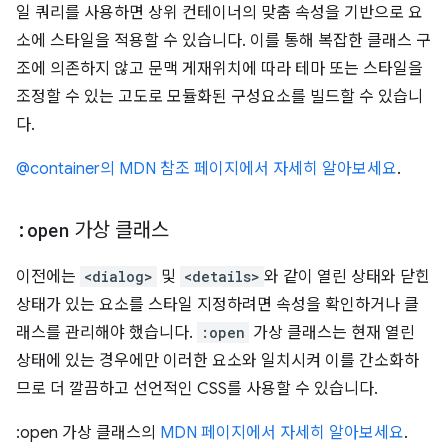
일 쿼리를 사용하면 상위 컨테이너의 맞춤 속성을 기반으로 요
소에 스타일을 적용할 수 있습니다. 이를 통해 복잡한 클래스 구
조에 의존하지 않고 문맥 게재위치에 따라 테마 또는 스타일을
조정할 수 있는 고도로 모듈화된 구성요소를 빌드할 수 있습니
다.
@container의 MDN 참조 페이지에서 자세히 알아보세요
.
:open
가상 클래스
이전에는
<dialog>
및
<details>
와 같이 열린 상태와 닫힌
상태가 있는 요소를 스타일 지정하려면 속성을 확인하거나 클
래스를 관리해야 했습니다.
:open
가상 클래스는 현재 열린
상태에 있는 경우에만 이러한 요소와 일치시켜 이를 간소화하
므로 더 깔끔하고 선언적인 CSS를 사용할 수 있습니다.
:open 가상 클래스의
MDN 페이지에서 자세히 알아보세요
.