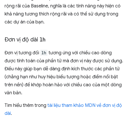
rộng rãi của Baseline, nghĩa là các tính năng này hiện có
khả năng tương thích rộng rãi và có thể sử dụng trong
các dự án của bạn.
Đơn vị độ dài
lh
Đơn vị tương đối
lh
tương ứng với chiều cao dòng
được tính toán của phần tử mà đơn vị này được sử dụng.
Điều này giúp bạn dễ dàng định kích thước các phần tử
(chẳng hạn như huy hiệu biểu tượng hoặc điểm nổi bật
trên nền) để khớp hoàn hảo với chiều cao của một dòng
văn bản.
Tìm hiểu thêm trong
tài liệu tham khảo MDN về đơn vị độ
dài
.