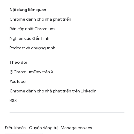
Nội dung liên quan
Chrome dành cho nhà phát triển
Bản cập nhật Chromium
Nghiên cứu điển hình
Podcast và chương trình
Theo dõi
@ChromiumDev trên X
YouTube
Chrome dành cho nhà phát triển trên LinkedIn
RSS
Điều khoản
Quyền riêng tư
Manage cookies