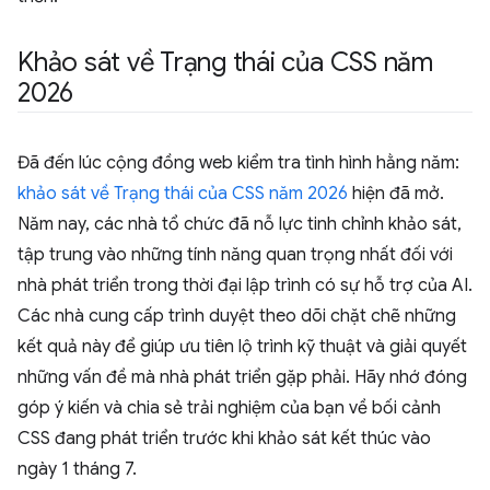
Khảo sát về Trạng thái của CSS năm
2026
Đã đến lúc cộng đồng web kiểm tra tình hình hằng năm:
khảo sát về Trạng thái của CSS năm 2026
hiện đã mở.
Năm nay, các nhà tổ chức đã nỗ lực tinh chỉnh khảo sát,
tập trung vào những tính năng quan trọng nhất đối với
nhà phát triển trong thời đại lập trình có sự hỗ trợ của AI.
Các nhà cung cấp trình duyệt theo dõi chặt chẽ những
kết quả này để giúp ưu tiên lộ trình kỹ thuật và giải quyết
những vấn đề mà nhà phát triển gặp phải. Hãy nhớ đóng
góp ý kiến và chia sẻ trải nghiệm của bạn về bối cảnh
CSS đang phát triển trước khi khảo sát kết thúc vào
ngày 1 tháng 7.