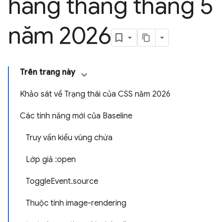
hằng tháng tháng 5
năm 2026
Trên trang này
Khảo sát về Trạng thái của CSS năm 2026
Các tính năng mới của Baseline
Truy vấn kiểu vùng chứa
Lớp giả :open
ToggleEvent.source
Thuộc tính image-rendering