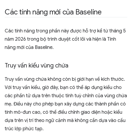
Các tính năng mới của Baseline
Các tính năng trong phần này được hỗ trợ kể từ tháng 5
năm 2026 trong bộ trình duyệt cốt lõi và hiện là Tính
năng mới của Baseline.
Truy vấn kiểu vùng chứa
Truy vấn vùng chứa không còn bị giới hạn về kích thước.
Với truy vấn kiểu, giờ đây, bạn có thể áp dụng kiểu cho
các phần tử dựa trên thuộc tính tuỳ chỉnh của vùng chứa
mẹ. Điều này cho phép bạn xây dựng các thành phần có
tính mô-đun cao, có thể điều chỉnh giao diện hoặc kiểu
dựa trên vị trí theo ngữ cảnh mà không cần dựa vào cấu
trúc lớp phức tạp.