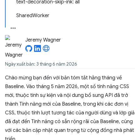
text-decoration-skip-ink: all
SharedWorker
Jeremy Wagner
Ngày xuất bản: 3 tháng 6 năm 2026
Chào mừng bạn đến với bản tóm tắt hằng tháng về
Baseline. Vào tháng 5 năm 2026, một số tính năng CSS
mới, thuộc tính sự kiện và nội dung bổ sung API đã trở
thành Tính năng mới của Baseline, trong khi các đơn vị
CSS, thuộc tính lượt tương tác của người dùng và lớp giả
đã đạt đến Tính năng có sẵn rộng rãi của Baseline, cùng
với các bản cập nhật quan trọng từ cộng đồng nhà phát
triển.