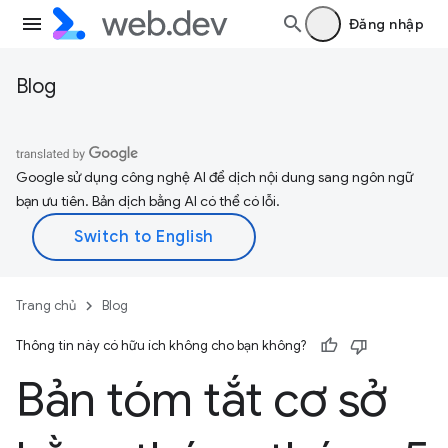
Đăng nhập
Blog
Google sử dụng công nghệ AI để dịch nội dung sang ngôn ngữ
bạn ưu tiên. Bản dịch bằng AI có thể có lỗi.
Trang chủ
Blog
Thông tin này có hữu ích không cho bạn không?
Bản tóm tắt cơ sở