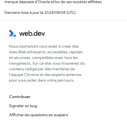
marque déposée d'Oracle et/ou de ses sociétés affiliées.
Dernière mise à jour le 2024/08/08 (UTC).
Nous souhaitons vous aider à créer des
sites Web attrayants, accessibles, rapides
et sécurisés, compatibles avec tous les
navigateurs. Sur ce site, vous trouverez du
contenu rédigé par des membres de
l'équipe Chrome et des experts externes
pour vous aider dans votre parcours.
Contribuer
Signaler un bug
Afficher les questions en suspens