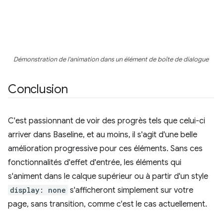
Démonstration de l'animation dans un élément de boîte de dialogue
Conclusion
C'est passionnant de voir des progrès tels que celui-ci
arriver dans Baseline, et au moins, il s'agit d'une belle
amélioration progressive pour ces éléments. Sans ces
fonctionnalités d'effet d'entrée, les éléments qui
s'animent dans le calque supérieur ou à partir d'un style
display: none
s'afficheront simplement sur votre
page, sans transition, comme c'est le cas actuellement.