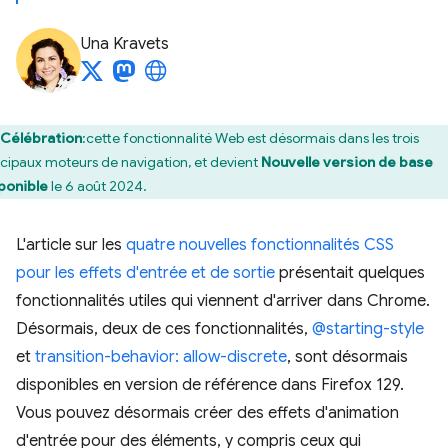
Una Kravets
Célébration
:cette fonctionnalité Web est désormais dans les trois
ncipaux moteurs de navigation, et devient
Nouvelle version de base
ponible
le 6 août 2024.
L'article sur les
quatre nouvelles fonctionnalités CSS
pour les effets d'entrée et de sortie
présentait quelques
fonctionnalités utiles qui viennent d'arriver dans Chrome.
Désormais, deux de ces fonctionnalités,
@starting-style
et
transition-behavior: allow-discrete
, sont désormais
disponibles en version de référence dans Firefox 129.
Vous pouvez désormais créer des effets d'animation
d'entrée pour des éléments, y compris ceux qui