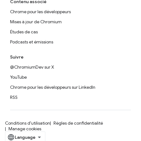
Contenu associé
Chrome pour les développeurs
Mises à jour de Chromium
Études de cas
Podcasts et émissions
Suivre
@ChromiumDev sur X
YouTube
Chrome pour les développeurs sur LinkedIn
RSS
Conditions d'utilisation
Règles de confidentialité
Manage cookies