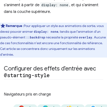
s'animent à partir de
display: none
, et qui s'animent
dans la couche supérieure.
Remarque
:Pour appliquer un style aux animations de sortie, vous
devez pouvoir animer
, tandis que l'animation d'un
display: none
pseudo-élément
nécessite la propriété
. Aucune
::backdrop
overlay
de ces fonctionnalités n'est encore une fonctionnalité de référence.
Cet article se concentrera donc uniquement sur les animations
d'entrée.
Configurer des effets d'entrée avec
@starting-style
Navigateurs pris en charge