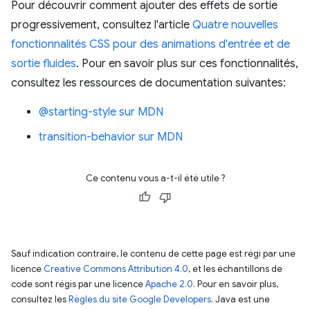
Pour découvrir comment ajouter des effets de sortie
progressivement, consultez l'article
Quatre nouvelles
fonctionnalités CSS pour des animations d'entrée et de
sortie fluides
. Pour en savoir plus sur ces fonctionnalités,
consultez les ressources de documentation suivantes:
@starting-style sur MDN
transition-behavior sur MDN
Ce contenu vous a-t-il été utile ?
Sauf indication contraire, le contenu de cette page est régi par une
licence
Creative Commons Attribution 4.0
, et les échantillons de
code sont régis par une licence
Apache 2.0
. Pour en savoir plus,
consultez les
Règles du site Google Developers
. Java est une