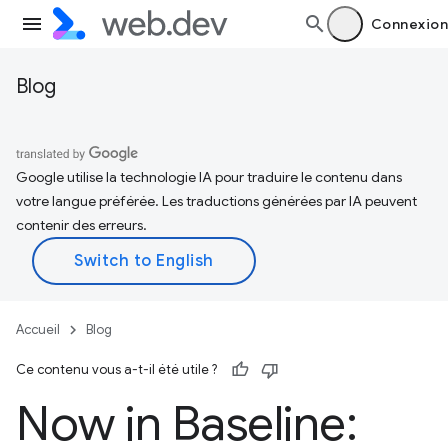
Connexion
Blog
Google utilise la technologie IA pour traduire le contenu dans
votre langue préférée. Les traductions générées par IA peuvent
contenir des erreurs.
Accueil
Blog
Ce contenu vous a-t-il été utile ?
Now in Baseline: