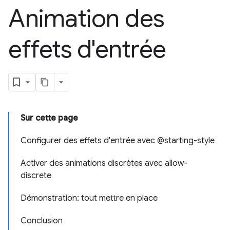
Animation des
effets d'entrée
Sur cette page
Configurer des effets d'entrée avec @starting-style
Activer des animations discrètes avec allow-
discrete
Démonstration: tout mettre en place
Conclusion