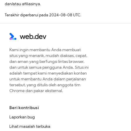
dan/atau afiliasinya.
Terakhir diperbarui pada 2024-08-08 UTC.
Kami ingin membantu Anda membuat
situs yang menarik, mudah diakses, cepat,
dan aman yang berfungsi lintas browser,
dan untuk semua pengguna Anda. Situs ini
adalah tempat kami menyediakan konten
untuk membantu Anda dalam perjalanan
tersebut, yang ditulis oleh anggota tim
Chrome dan pakar eksternal.
Beri kontribusi
Laporkan bug
Lihat masalah terbuka