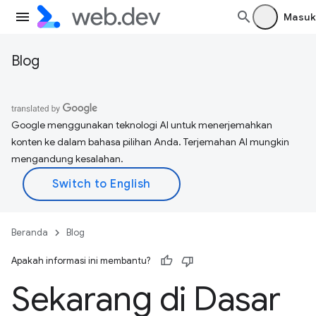
Masuk
Blog
Google menggunakan teknologi AI untuk menerjemahkan
konten ke dalam bahasa pilihan Anda. Terjemahan AI mungkin
mengandung kesalahan.
Beranda
Blog
Apakah informasi ini membantu?
Sekarang di Dasar