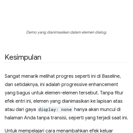
Demo yang dianimasikan dalam elemen dialog.
Kesimpulan
Sangat menarik melihat progres seperti ini di Baseline,
dan setidaknya, ini adalah progressive enhancement
yang bagus untuk elemen-elemen tersebut. Tanpa fitur
efek entri ini, elemen yang dianimasikan ke lapisan atas
atau dari gaya
display: none
hanya akan muncul di
halaman Anda tanpa transisi, seperti yang terjadi saat ini.
Untuk mempelajari cara menambahkan efek keluar