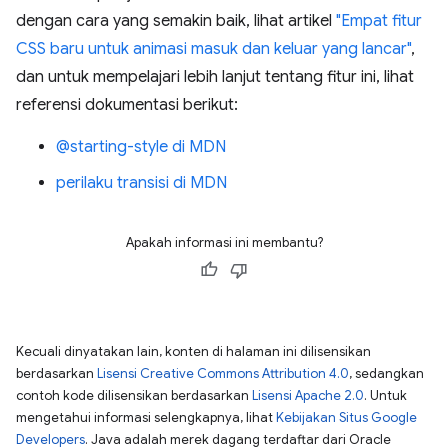
dengan cara yang semakin baik, lihat artikel
"Empat fitur
CSS baru untuk animasi masuk dan keluar yang lancar"
,
dan untuk mempelajari lebih lanjut tentang fitur ini, lihat
referensi dokumentasi berikut:
@starting-style di MDN
perilaku transisi di MDN
Apakah informasi ini membantu?
Kecuali dinyatakan lain, konten di halaman ini dilisensikan
berdasarkan
Lisensi Creative Commons Attribution 4.0
, sedangkan
contoh kode dilisensikan berdasarkan
Lisensi Apache 2.0
. Untuk
mengetahui informasi selengkapnya, lihat
Kebijakan Situs Google
Developers
. Java adalah merek dagang terdaftar dari Oracle