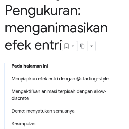
Pengukuran:
menganimasikan
efek entri
Pada halaman ini
Menyiapkan efek entri dengan @starting-style
Mengaktifkan animasi terpisah dengan allow-
discrete
Demo: menyatukan semuanya
Kesimpulan