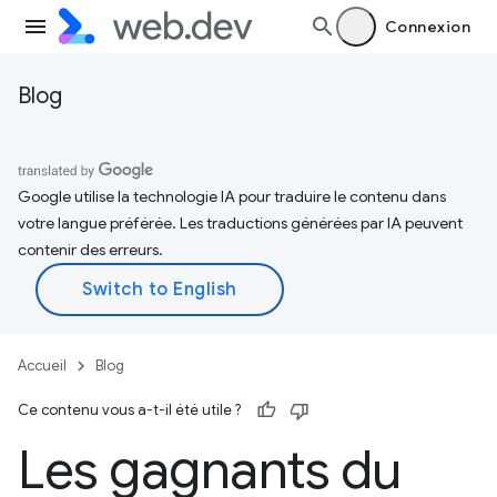
Connexion
Blog
Google utilise la technologie IA pour traduire le contenu dans
votre langue préférée. Les traductions générées par IA peuvent
contenir des erreurs.
Accueil
Blog
Ce contenu vous a-t-il été utile ?
Les gagnants du