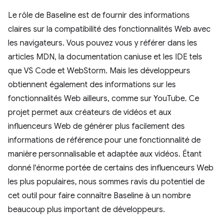
Le rôle de Baseline est de fournir des informations
claires sur la compatibilité des fonctionnalités Web avec
les navigateurs. Vous pouvez vous y référer dans les
articles MDN, la documentation caniuse et les IDE tels
que VS Code et WebStorm. Mais les développeurs
obtiennent également des informations sur les
fonctionnalités Web ailleurs, comme sur YouTube. Ce
projet permet aux créateurs de vidéos et aux
influenceurs Web de générer plus facilement des
informations de référence pour une fonctionnalité de
manière personnalisable et adaptée aux vidéos. Étant
donné l'énorme portée de certains des influenceurs Web
les plus populaires, nous sommes ravis du potentiel de
cet outil pour faire connaître Baseline à un nombre
beaucoup plus important de développeurs.