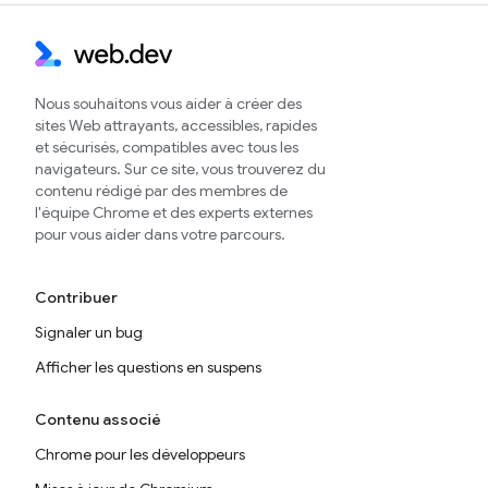
Nous souhaitons vous aider à créer des
sites Web attrayants, accessibles, rapides
et sécurisés, compatibles avec tous les
navigateurs. Sur ce site, vous trouverez du
contenu rédigé par des membres de
l'équipe Chrome et des experts externes
pour vous aider dans votre parcours.
Contribuer
Signaler un bug
Afficher les questions en suspens
Contenu associé
Chrome pour les développeurs