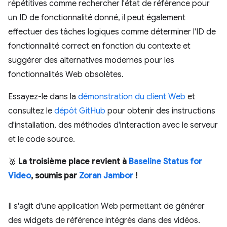
répétitives comme rechercher l'état de référence pour
un ID de fonctionnalité donné, il peut également
effectuer des tâches logiques comme déterminer l'ID de
fonctionnalité correct en fonction du contexte et
suggérer des alternatives modernes pour les
fonctionnalités Web obsolètes.
Essayez-le dans la
démonstration du client Web
et
consultez le
dépôt GitHub
pour obtenir des instructions
d'installation, des méthodes d'interaction avec le serveur
et le code source.
🥉
La troisième place revient à
Baseline Status for
Video
, soumis par
Zoran Jambor
!
Il s'agit d'une application Web permettant de générer
des widgets de référence intégrés dans des vidéos.