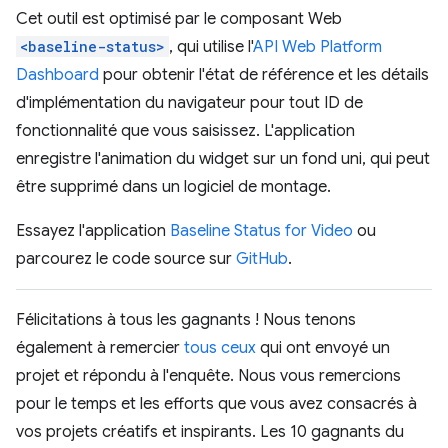
Cet outil est optimisé par le composant Web
<baseline-status>
, qui utilise l'
API Web Platform
Dashboard
pour obtenir l'état de référence et les détails
d'implémentation du navigateur pour tout ID de
fonctionnalité que vous saisissez. L'application
enregistre l'animation du widget sur un fond uni, qui peut
être supprimé dans un logiciel de montage.
Essayez l'application
Baseline Status for Video
ou
parcourez le code source sur
GitHub
.
Félicitations à tous les gagnants ! Nous tenons
également à remercier
tous ceux
qui ont envoyé un
projet et répondu à l'enquête. Nous vous remercions
pour le temps et les efforts que vous avez consacrés à
vos projets créatifs et inspirants. Les 10 gagnants du