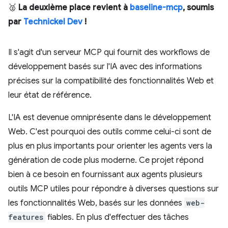
🥈
La deuxième place revient à
baseline-mcp
, soumis
par
Technickel Dev
!
Il s'agit d'un serveur MCP qui fournit des workflows de
développement basés sur l'IA avec des informations
précises sur la compatibilité des fonctionnalités Web et
leur état de référence.
L'IA est devenue omniprésente dans le développement
Web. C'est pourquoi des outils comme celui-ci sont de
plus en plus importants pour orienter les agents vers la
génération de code plus moderne. Ce projet répond
bien à ce besoin en fournissant aux agents plusieurs
outils MCP utiles pour répondre à diverses questions sur
les fonctionnalités Web, basés sur les données
web-
features
fiables. En plus d'effectuer des tâches