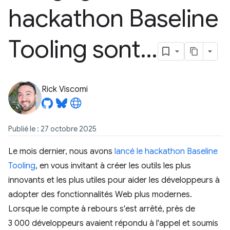
hackathon Baseline
Tooling sont…
Rick Viscomi
Publié le : 27 octobre 2025
Le mois dernier, nous avons
lancé le hackathon Baseline
Tooling
, en vous invitant à créer les outils les plus
innovants et les plus utiles pour aider les développeurs à
adopter des fonctionnalités Web plus modernes.
Lorsque le compte à rebours s'est arrêté, près de
3 000 développeurs avaient répondu à l'appel et soumis