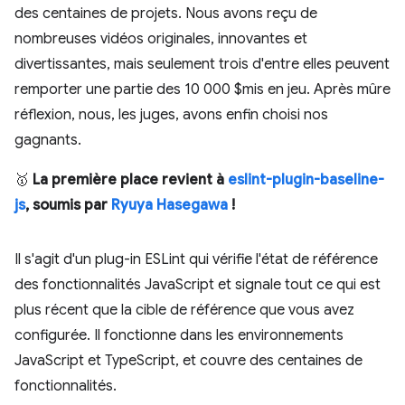
des centaines de projets. Nous avons reçu de
nombreuses vidéos originales, innovantes et
divertissantes, mais seulement trois d'entre elles peuvent
remporter une partie des 10 000 $mis en jeu. Après mûre
réflexion, nous, les juges, avons enfin choisi nos
gagnants.
🥇
La première place revient à
eslint-plugin-baseline-
js
, soumis par
Ryuya Hasegawa
!
Il s'agit d'un plug-in ESLint qui vérifie l'état de référence
des fonctionnalités JavaScript et signale tout ce qui est
plus récent que la cible de référence que vous avez
configurée. Il fonctionne dans les environnements
JavaScript et TypeScript, et couvre des centaines de
fonctionnalités.