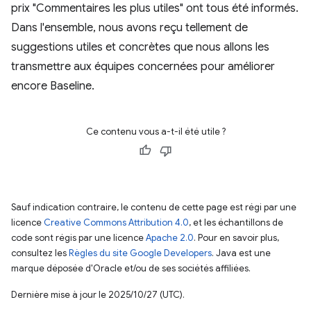
prix "Commentaires les plus utiles" ont tous été informés.
Dans l'ensemble, nous avons reçu tellement de
suggestions utiles et concrètes que nous allons les
transmettre aux équipes concernées pour améliorer
encore Baseline.
Ce contenu vous a-t-il été utile ?
Sauf indication contraire, le contenu de cette page est régi par une
licence
Creative Commons Attribution 4.0
, et les échantillons de
code sont régis par une licence
Apache 2.0
. Pour en savoir plus,
consultez les
Règles du site Google Developers
. Java est une
marque déposée d'Oracle et/ou de ses sociétés affiliées.
Dernière mise à jour le 2025/10/27 (UTC).