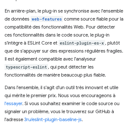
En arrière-plan, le plug-in se synchronise avec l'ensemble
de données
web-features
comme source fiable pour la
compatibilité des fonctionnalités Web. Pour détecter
ces fonctionnalités dans le code source, le plug-in
s'intègre à ESLint Core et
eslint-plugin-es-x
, plutôt
que de s'appuyer sur des expressions régulières fragiles.
Il est également compatible avec l'analyseur
typescript-eslint
, qui peut détecter les
fonctionnalités de manière beaucoup plus fiable.
Dans l'ensemble, il s'agit d'un outil très innovant et utile
qui mérite le premier prix. Nous vous encourageons à
l'essayer
. Si vous souhaitez examiner le code source ou
signaler un problème, vous le trouverez sur GitHub à
l'adresse
3ru/eslint-plugin-baseline-js
.