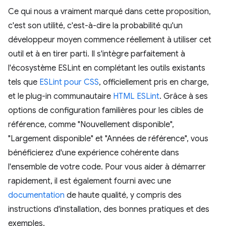
Ce qui nous a vraiment marqué dans cette proposition,
c'est son utilité, c'est-à-dire la probabilité qu'un
développeur moyen commence réellement à utiliser cet
outil et à en tirer parti. Il s'intègre parfaitement à
l'écosystème ESLint en complétant les outils existants
tels que
ESLint pour CSS
, officiellement pris en charge,
et le plug-in communautaire
HTML ESLint
. Grâce à ses
options de configuration familières pour les cibles de
référence, comme "Nouvellement disponible",
"Largement disponible" et "Années de référence", vous
bénéficierez d'une expérience cohérente dans
l'ensemble de votre code. Pour vous aider à démarrer
rapidement, il est également fourni avec une
documentation
de haute qualité, y compris des
instructions d'installation, des bonnes pratiques et des
exemples.