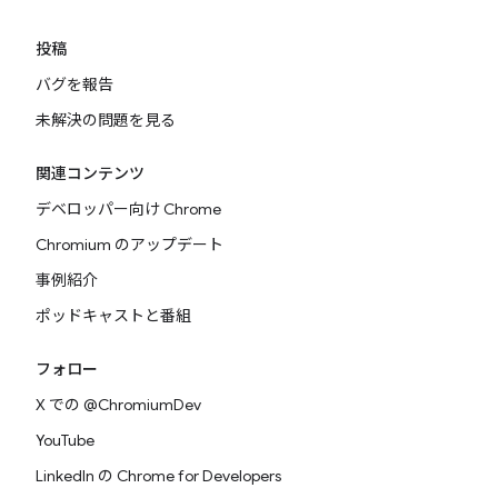
投稿
バグを報告
未解決の問題を見る
関連コンテンツ
デベロッパー向け Chrome
Chromium のアップデート
事例紹介
ポッドキャストと番組
フォロー
X での @ChromiumDev
YouTube
LinkedIn の Chrome for Developers