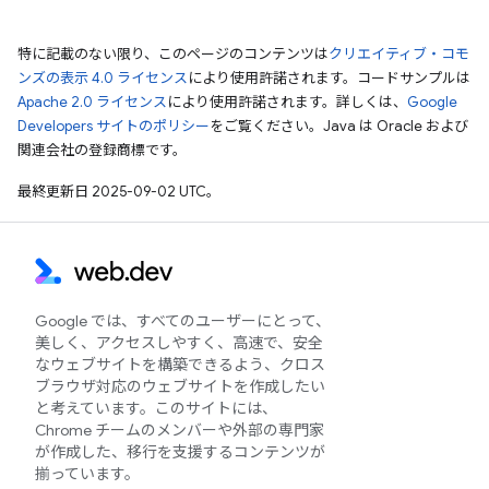
特に記載のない限り、このページのコンテンツは
クリエイティブ・コモ
ンズの表示 4.0 ライセンス
により使用許諾されます。コードサンプルは
Apache 2.0 ライセンス
により使用許諾されます。詳しくは、
Google
Developers サイトのポリシー
をご覧ください。Java は Oracle および
関連会社の登録商標です。
最終更新日 2025-09-02 UTC。
Google では、すべてのユーザーにとって、
美しく、アクセスしやすく、高速で、安全
なウェブサイトを構築できるよう、クロス
ブラウザ対応のウェブサイトを作成したい
と考えています。このサイトには、
Chrome チームのメンバーや外部の専門家
が作成した、移行を支援するコンテンツが
揃っています。