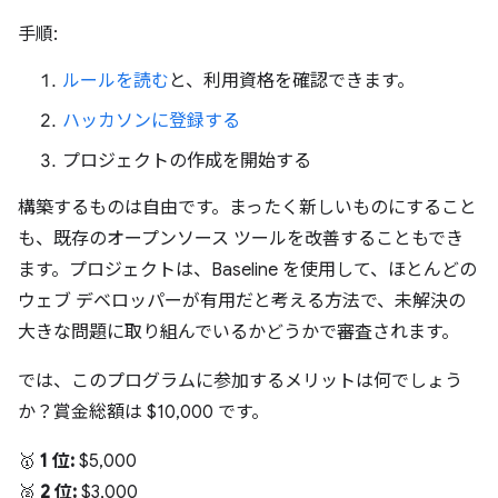
手順:
ルールを読む
と、利用資格を確認できます。
ハッカソンに登録する
プロジェクトの作成を開始する
構築するものは自由です。まったく新しいものにすること
も、既存のオープンソース ツールを改善することもでき
ます。プロジェクトは、Baseline を使用して、ほとんどの
ウェブ デベロッパーが有用だと考える方法で、未解決の
大きな問題に取り組んでいるかどうかで審査されます。
では、このプログラムに参加するメリットは何でしょう
か？賞金総額は $10,000 です。
🥇
1 位:
$5,000
🥈
2 位:
$3,000