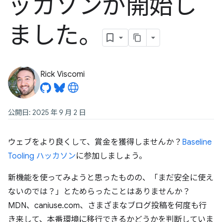
ッカソンが開始し
ました。
Rick Viscomi
公開日: 2025 年 9 月 2 日
ウェブをより良くして、賞金を獲得しませんか？
Baseline
Tooling ハッカソン
に参加しましょう。
新機能を使ってみようと思ったものの、「まだ安全に使え
ないのでは？」とためらったことはありませんか？
MDN、caniuse.com、さまざまなブログ投稿を何度も行
き来して、本番環境に移行できるかどうかを判断していま