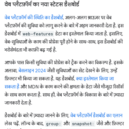
वेब प्लैटफ़ॉर्म का नया स्टेटस डैशबोर्ड
वेब प्लैटफ़ॉर्म की स्थिति का डैशबोर्ड
, अलग-अलग ब्राउज़र पर वेब
प्लैटफ़ॉर्म की सुविधा को लागू करने के बारे में अहम जानकारी देता है. इस
डैशबोर्ड में
web-features
डेटा का इस्तेमाल किया जाता है. इसलिए,
वेब-सुविधाओं के काम की प्रोग्रेस पूरी होने के साथ-साथ, इस डैशबोर्ड की
भरोसेमंदता भी काफ़ी बढ़ गई है.
आपके पास किसी सुविधा की प्रोग्रेस को ट्रैक करने का विकल्प है. इसके
अलावा,
बेसलाइन 2024
जैसी सुविधाओं का सेट देखने के लिए, उन्हें
फ़िल्टर भी किया जा सकता है. यह डैशबोर्ड,
क्या इस्तेमाल किया जा
सकता है
और MDN के काम करने की क्षमता के डेटा जैसे मौजूदा रिसॉर्स
के साथ काम करता है. साथ ही, वेब प्लैटफ़ॉर्म के विकास के बारे में ज़्यादा
जानकारी देता है.
डैशबोर्ड के बारे में ज़्यादा जानने के लिए,
वेब प्लैटफ़ॉर्म डैशबोर्ड का एलान
लेख पढ़ें. लॉन्च के बाद,
group:
और
snapshot:
जैसे और फ़िल्टर