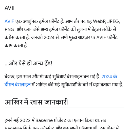
AVIF
AVIF
एक आधुनिक इमेज फ़ॉर्मैट है. आम तौर पर, यह WebP, JPEG,
PNG, और GIF जैसे अन्य इमेज फ़ॉर्मैट की तुलना में बेहतर तरीके से
कंप्रेस करता है. जनवरी 2024 से, सभी मुख्य ब्राउज़र पर AVIF फ़ॉर्मैट
काम करता है.
…और ऐसे ही अन्य ट्रेंड!
बेशक, इस साल और भी कई सुविधाएं बेसलाइन बन गई हैं.
2024 के
दौरान बेसलाइन
में शामिल की गई सुविधाओं के बारे में यहां बताया गया है.
आखिर में खास जानकारी
हमने मई 2022 में Baseline प्रोजेक्ट का एलान किया था. तब
Baseline सिर्फ़ एक कॉन्सेप्ट और शुरुआती परिभाषा थी. इस पोस्ट में,