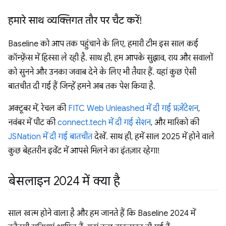
हमारे साथ व्यक्तिगत तौर पर चैट करें!
Baseline को आप तक पहुंचाने के लिए, हमारी टीम इस साल कई
कॉन्फ़्रेंस में हिस्सा ले रही है. साथ ही, हम आपके सुझाव, राय और सवालों
को सुनने और उनका जवाब देने के लिए भी तैयार हैं. यहां कुछ ऐसी
बातचीत दी गई हैं जिन्हें हमने अब तक पेश किया है.
अक्टूबर में, रेचल की
FITC Web Unleashed में दी गई प्रज़ेंटेशन
,
नवंबर में पीट की
connect.tech में दी गई सेशन
, और मारिको की
JSNation में दी गई बातचीत
देखें. साथ ही, हमें साल 2025 में होने वाले
कुछ बेहतरीन इवेंट में आपसे मिलने का इंतज़ार रहेगा!
बेसलाइन 2024 में क्या है
साल खत्म होने वाला है और हम जानते हैं कि Baseline 2024 में