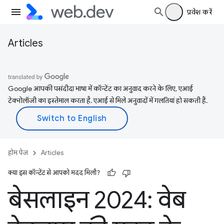
प्रवेश करें
Articles
Google आपकी पसंदीदा भाषा में कॉन्टेंट का अनुवाद करने के लिए, एआई
टेक्नोलॉजी का इस्तेमाल करता है. एआई से मिले अनुवादों में गलतियां हो सकती हैं.
होम पेज
Articles
क्या इस कॉन्टेंट से आपको मदद मिली?
बेसलाइन 2024: वेब