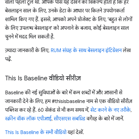
वाला पहला टूल था. आपके पास यह देखने का विकल्प होता है कि हर
बेसलाइन साल के लिए, उनके डेटा के आधार पर कितने उपयोगकर्ता
शामिल किए गए हैं. इससे, आपको अपने प्रोजेक्ट के लिए, 'बहुत से लोगों
के लिए उपलब्ध बेसलाइन' को अपनाने के बजाय, कोई बेसलाइन साल
चुनने में मदद मिल सकती है.
ज़्यादा जानकारी के लिए,
RUM संग्रह के साथ बेसलाइन इंटिग्रेशन
लेख
पढ़ें.
This Is Baseline वीडियो सीरीज़
Baseline की नई सुविधाओं के बारे में कम शब्दों में और आसानी से
जानकारी देने के लिए, हम #thisisbaseline नाम से एक वीडियो सीरीज़
पब्लिश कर रहे हैं. 60 सेकंड से भी कम समय में,
सेट करने के नए तरीके
,
स्क्रीन वॉक लॉक एपीआई
,
सीएसएस सबग्रिड
वगैरह के बारे में जानें.
This Is Baseline के सभी वीडियो
यहां देखें.