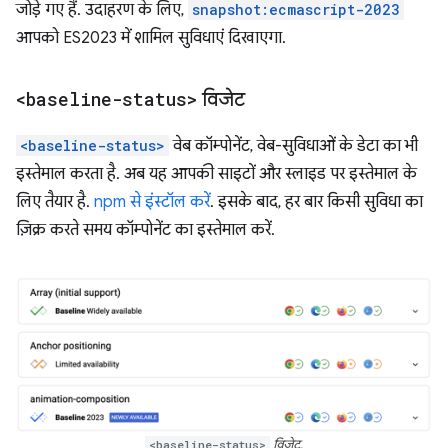
जोड़े गए हैं. उदाहरण के लिए,
snapshot:ecmascript-2023
आपको ES2023 में शामिल सुविधाएं दिखाएगा.
<baseline-status>
विजेट
<baseline-status>
वेब कॉम्पोनेंट, वेब-सुविधाओं के डेटा का भी
इस्तेमाल करता है. अब यह आपकी साइटों और स्लाइड पर इस्तेमाल के
लिए तैयार है.
npm से इंस्टॉल करें
. इसके बाद, हर बार किसी सुविधा का
ज़िक्र करते समय कॉम्पोनेंट का इस्तेमाल करें.
<baseline-status>
विजेट.