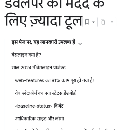
डेवलपर की मदद के
लिए ज़्यादा टूल
इस पेज पर, यह जानकारी उपलब्ध है
बेसलाइन क्या है?
साल 2024 में बेसलाइन प्रोजेक्ट
web-features का 81% काम पूरा हो गया है!
वेब प्लैटफ़ॉर्म का नया स्टेटस डैशबोर्ड
<baseline-status> विजेट
आधिकारिक साइट और लोगो