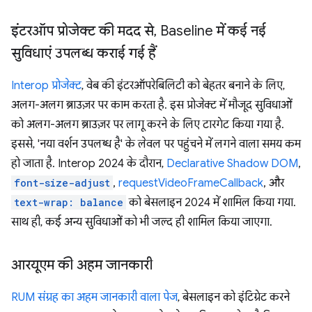
इंटरऑप प्रोजेक्ट की मदद से
,
Baseline में कई नई
सुविधाएं उपलब्ध कराई गई हैं
Interop प्रोजेक्ट
, वेब की इंटरऑपरेबिलिटी को बेहतर बनाने के लिए,
अलग-अलग ब्राउज़र पर काम करता है. इस प्रोजेक्ट में मौजूद सुविधाओं
को अलग-अलग ब्राउज़र पर लागू करने के लिए टारगेट किया गया है.
इससे, 'नया वर्शन उपलब्ध है' के लेवल पर पहुंचने में लगने वाला समय कम
हो जाता है. Interop 2024 के दौरान,
Declarative Shadow DOM
,
font-size-adjust
,
requestVideoFrameCallback
, और
text-wrap: balance
को बेसलाइन 2024 में शामिल किया गया.
साथ ही, कई अन्य सुविधाओं को भी जल्द ही शामिल किया जाएगा.
आरयूएम की अहम जानकारी
RUM संग्रह का अहम जानकारी वाला पेज
, बेसलाइन को इंटिग्रेट करने