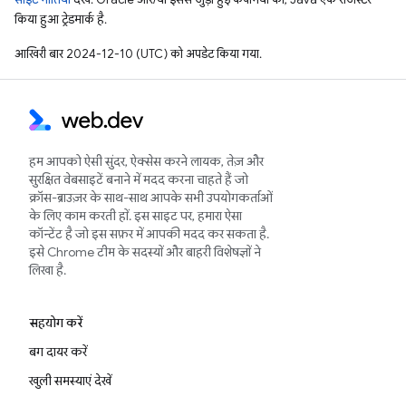
किया हुआ ट्रेडमार्क है.
आखिरी बार 2024-12-10 (UTC) को अपडेट किया गया.
हम आपको ऐसी सुंदर, ऐक्सेस करने लायक, तेज़ और
सुरक्षित वेबसाइटें बनाने में मदद करना चाहते हैं जो
क्रॉस-ब्राउज़र के साथ-साथ आपके सभी उपयोगकर्ताओं
के लिए काम करती हों. इस साइट पर, हमारा ऐसा
कॉन्टेंट है जो इस सफ़र में आपकी मदद कर सकता है.
इसे Chrome टीम के सदस्यों और बाहरी विशेषज्ञों ने
लिखा है.
सहयोग करें
बग दायर करें
खुली समस्याएं देखें