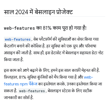
साल 2024 में बेसलाइन प्रोजेक्ट
web-features
का 81% काम पूरा हो गया है!
web-features
, वेब प्लैटफ़ॉर्म की सुविधाओं का शेयर किया गया
कैटलॉग बनाने की कोशिश है. हर सुविधा को एक ग्रुप और परिभाषा
असाइन की जाती है. साथ ही, इस डेटासेट में बेसलाइन सहायता डेटा नोट
किया जाता है.
इस काम को आगे बढ़ाने के लिए, हमने इस साल काफ़ी मेहनत की है.
फ़िलहाल, 81% सुविधा कुंजियों को मैप किया गया है और
web-
features npm पैकेज
का इस्तेमाल करके, उनका इस्तेमाल किया जा
सकता है.
web-features
, बेसलाइन स्टेटस के लिए सटीक
जानकारी का सोर्स है.