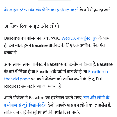
बेसलाइन स्टेटस वेब कॉम्पोनेंट का इस्तेमाल करने
के बारे में ज़्यादा जानें.
आधिकारिक साइट और लोगो
Baseline का मालिकाना हक, W3C
WebDX कम्यूनिटी ग्रुप
के पास
है. इस साल, हमने Baseline प्रोजेक्ट के लिए एक आधिकारिक पेज
बनाया है.
अगर आपने अपने प्रोजेक्ट में Baseline का इस्तेमाल किया है, Baseline
के बारे में लिखा है या Baseline के बारे में बात की है, तो
Baseline in
the wild page
पर अपने प्रोजेक्ट को शामिल करने के लिए, Pull
Request सबमिट किया जा सकता है
अपने प्रोजेक्ट में Baseline का इस्तेमाल करते समय,
नाम और लोगो के
इस्तेमाल से जुड़े दिशा-निर्देश
देखें. आपके पास इन लोगो का लाइसेंस है,
ताकि जब चाहें वेब सुविधाओं की स्थिति दिखा सकें.