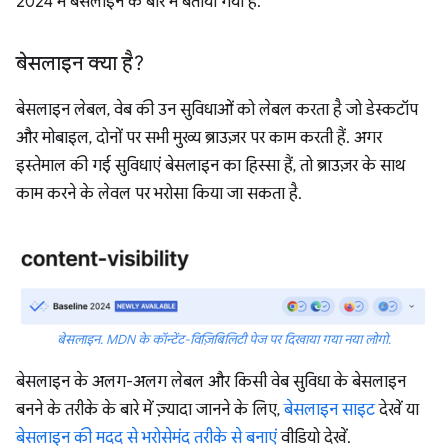
2024 में बेसलाइन के बारे में बताया गया है.
बेसलाइन क्या है?
बेसलाइन लेबल, वेब की उन सुविधाओं को लेबल करता है जो डेस्कटॉप
और मोबाइल, दोनों पर सभी मुख्य ब्राउज़र पर काम करती हैं. अगर
इस्तेमाल की गई सुविधाएं बेसलाइन का हिस्सा हैं, तो ब्राउज़र के साथ
काम करने के लेवल पर भरोसा किया जा सकता है.
बेसलाइन. MDN के कॉन्टेंट-विज़िबिलिटी पेज पर दिखाया गया नया लोगो.
बेसलाइन के अलग-अलग लेबल और किसी वेब सुविधा के बेसलाइन
बनने के तरीके के बारे में ज़्यादा जानने के लिए,
बेसलाइन साइट
देखें या
बेसलाइन की मदद से भरोसेमंद तरीके से बनाएं
वीडियो देखें.