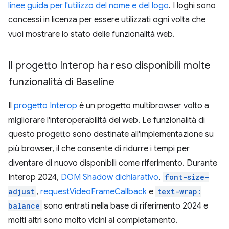
linee guida per l'utilizzo del nome e del logo
. I loghi sono
concessi in licenza per essere utilizzati ogni volta che
vuoi mostrare lo stato delle funzionalità web.
Il progetto Interop ha reso disponibili molte
funzionalità di Baseline
Il
progetto Interop
è un progetto multibrowser volto a
migliorare l'interoperabilità del web. Le funzionalità di
questo progetto sono destinate all'implementazione su
più browser, il che consente di ridurre i tempi per
diventare di nuovo disponibili come riferimento. Durante
Interop 2024,
DOM Shadow dichiarativo
,
font-size-
adjust
,
requestVideoFrameCallback
e
text-wrap:
balance
sono entrati nella base di riferimento 2024 e
molti altri sono molto vicini al completamento.