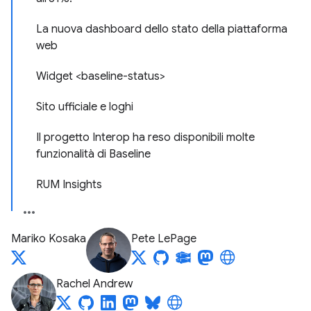
La nuova dashboard dello stato della piattaforma
web
Widget <baseline-status>
Sito ufficiale e loghi
Il progetto Interop ha reso disponibili molte
funzionalità di Baseline
RUM Insights
Mariko Kosaka
Pete LePage
Rachel Andrew