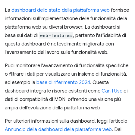
La
dashboard dello stato della piattaforma web
fornisce
informazioni sull'implementazione delle funzionalità della
piattaforma web su diversi browser. La dashboard si
basa sui dati di
web-features
, pertanto l'affidabilità di
questa dashboard è notevolmente migliorata con
l'avanzamento del lavoro sulle funzionalità web.
Puoi monitorare l'avanzamento di funzionalità specifiche
o filtrare i dati per visualizzare un insieme di funzionalità,
ad esempio la
base di riferimento 2024
. Questa
dashboard integra le risorse esistenti come
Can I Use
e i
dati di compatibilità di MDN, offrendo una visione più
ampia dell'evoluzione della piattaforma web.
Per ulteriori informazioni sulla dashboard, leggi l'articolo
Annuncio della dashboard della piattaforma web
. Dal