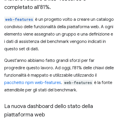
completato all'81%
.
web-features
è un progetto volto a creare un catalogo
condiviso delle funzionalità della piattaforma web. A ogni
elemento viene assegnato un gruppo e una definizione e
i dati di assistenza del benchmark vengono indicati in
questo set di dati.
Quest'anno abbiamo fatto grandi sforzi per far
progredire questo lavoro. Ad oggi, l'81% delle chiavi delle
funzionalità è mappato e utilizzabile utilizzando il
pacchetto npm web-features
.
web-features
è la fonte
attendibile per gli stati del benchmark.
La nuova dashboard dello stato della
piattaforma web