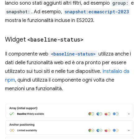
lancio sono stati aggiunti altri filtri, ad esempio
group:
e
snapshot:
. Ad esempio,
snapshot:ecmascript-2023
mostra le funzionalità incluse in ES2023.
Widget
<baseline-status>
Il componente web
<baseline-status>
utilizza anche i
dati delle funzionalità web ed è ora pronto per essere
utilizzato sui tuoi siti e nelle tue diapositive.
Installalo da
npm
, quindi utilizza il componente ogni volta che
menzioni una funzionalità.