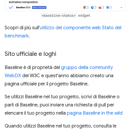
<baseline-status>
widget.
Scopri di più sull'
utilizzo del componente web Stato del
benchmark
.
Sito ufficiale e loghi
Baseline è di proprietà del
gruppo della community
WebDX
del W3C e quest'anno abbiamo creato una
pagina ufficiale per il progetto Baseline.
Se utilizzi Baseline nel tuo progetto, scrivi di Baseline o
parli di Baseline, puoi inviare una richiesta di pull per
elencare il tuo progetto nella
pagina Baseline in the wild
Quando utilizzi Baseline nel tuo progetto, consulta le