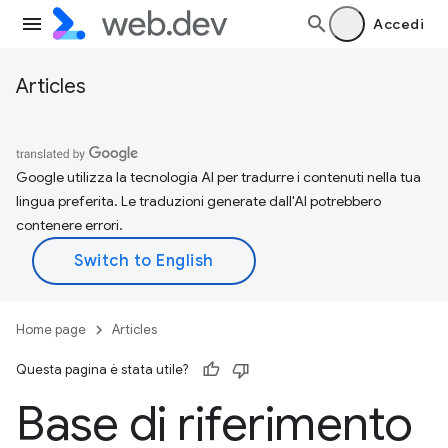
Accedi
Articles
Google utilizza la tecnologia AI per tradurre i contenuti nella tua
lingua preferita. Le traduzioni generate dall'AI potrebbero
contenere errori.
Home page
Articles
Questa pagina è stata utile?
Base di riferimento