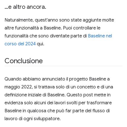
…e altro ancora
.
Naturalmente, quest'anno sono state aggiunte molte
altre funzionalità a Baseline. Puoi controllare le
funzionalità che sono diventate parte di
Baseline nel
corso del 2024
qui.
Conclusione
Quando abbiamo annunciato il progetto Baseline a
maggio 2022, si trattava solo di un concetto e di una
definizione iniziale di Baseline. Questo post mette in
evidenza solo alcuni dei lavori svolti per trasformare
Baseline in qualcosa che può far parte del flusso di
lavoro di ogni sviluppatore.