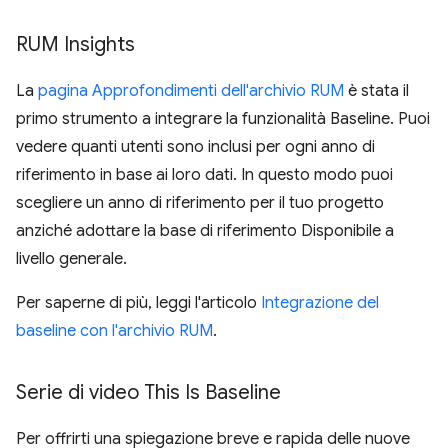
RUM Insights
La
pagina Approfondimenti dell'archivio RUM
è stata il
primo strumento a integrare la funzionalità Baseline. Puoi
vedere quanti utenti sono inclusi per ogni anno di
riferimento in base ai loro dati. In questo modo puoi
scegliere un anno di riferimento per il tuo progetto
anziché adottare la base di riferimento Disponibile a
livello generale.
Per saperne di più, leggi l'articolo
Integrazione del
baseline con l'archivio RUM
.
Serie di video This Is Baseline
Per offrirti una spiegazione breve e rapida delle nuove