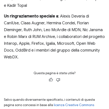
e Kadir Topal
Un ringraziamento speciale a
: Alexis Deveria di
CanIUse, Claas Augner, Hermina Condei, Florian
Dieminger, Ruth John, Leo McArdle di MDN, Nic Jansma
e Robin Marx di RUM Archive, i collaboratori del progetto
Interop, Apple, Firefox, Igalia, Microsoft, Open Web
Docs, OddBird e i membri del gruppo della community
WebDX.
Questa pagina è stata utile?
Salvo quando diversamente specificato, i contenuti di questa
pagina sono concessi in base alla
licenza Creative Commons