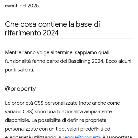
eventi nel 2025.
Che cosa contiene la base di
riferimento 2024
Mentre l'anno volge al termine, sappiamo quali
funzionalità fanno parte del Baselining 2024. Ecco alcuni
punti salienti.
@property
Le proprietà CSS personalizzate (note anche come
variabili CSS) sono una funzionalità ampiamente
disponibile. La possibilità di definire proprietà
personalizzate con un tipo, valori predefiniti ed
ereditarietà utilizzando la
regola@property
è supportata