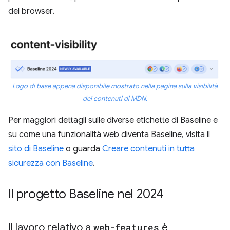
del browser.
Logo di base appena disponibile mostrato nella pagina sulla visibilità
dei contenuti di MDN.
Per maggiori dettagli sulle diverse etichette di Baseline e
su come una funzionalità web diventa Baseline, visita il
sito di Baseline
o guarda
Creare contenuti in tutta
sicurezza con Baseline
.
Il progetto Baseline nel 2024
Il lavoro relativo a
web-features
è