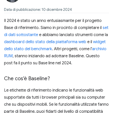
Data di pubblicazione: 10 dicembre 2024
Il 2024 è stato un anno entusiasmante per il progetto
Base di riferimento. Siamo in procinto di completare il
set
di dati sottostante
e abbiamo lanciato strumenti come la
dashboard dello stato della piattaforma web
e il
widget
dello stato del benchmark
. Altri progetti, come l'
archivio
RUM
, stanno iniziando ad adottare Baseline. Questo
post fa il punto su Base line nel 2024.
Che cos'è Baseline?
Le etichette di riferimento indicano le funzionalità web
supportate da tutti i browser principali sia su computer
che su dispositivi mobili. Se le funzionalità utilizzate fanno
parte di Baseline, puoi fidarti del livello di compatibilità