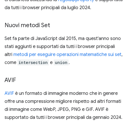
da tutti i browser principali da luglio 2024.
Nuovi metodi Set
Set fa parte di JavaScript dal 2015, ma quest'anno sono
stati aggiunti e supportati da tutti i browser principali
altri
metodi per eseguire operazioni matematiche sui set
,
come
intersection
e
union
.
AVIF
AVIF
è un formato di immagine moderno che in genere
offre una compressione migliore rispetto ad altri formati
di immagine come WebP, JPEG, PNG e GIF. AVIF è
supportato da tutti i browser principali da gennaio 2024.