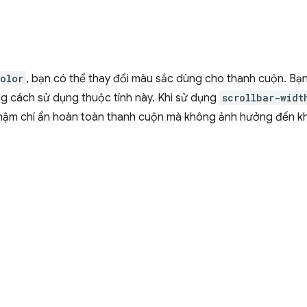
olor
, bạn có thể thay đổi màu sắc dùng cho thanh cuộn. Bạn
ng cách sử dụng thuộc tính này. Khi sử dụng
scrollbar-widt
hậm chí ẩn hoàn toàn thanh cuộn mà không ảnh hưởng đến k