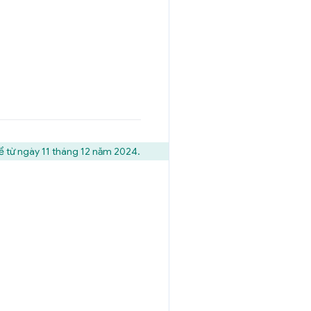
ể từ ngày 11 tháng 12 năm 2024.