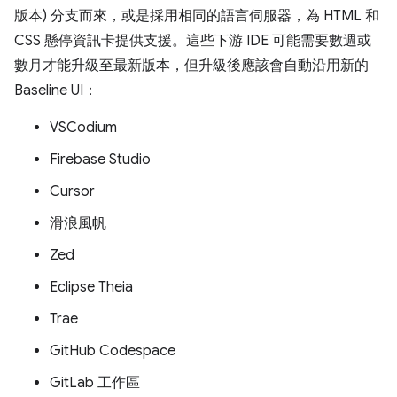
版本) 分支而來，或是採用相同的語言伺服器，為 HTML 和
CSS 懸停資訊卡提供支援。這些下游 IDE 可能需要數週或
數月才能升級至最新版本，但升級後應該會自動沿用新的
Baseline UI：
VSCodium
Firebase Studio
Cursor
滑浪風帆
Zed
Eclipse Theia
Trae
GitHub Codespace
GitLab 工作區