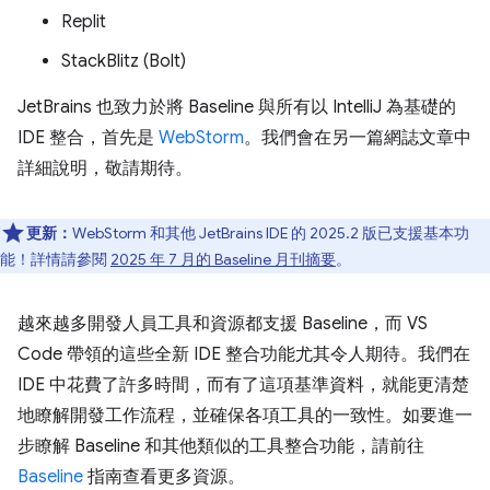
Replit
StackBlitz (Bolt)
JetBrains 也致力於將 Baseline 與所有以 IntelliJ 為基礎的
IDE 整合，首先是
WebStorm
。我們會在另一篇網誌文章中
詳細說明，敬請期待。
更新：
WebStorm 和其他 JetBrains IDE 的 2025.2 版已支援基本功
能！詳情請參閱
2025 年 7 月的 Baseline 月刊摘要
。
越來越多開發人員工具和資源都支援 Baseline，而 VS
Code 帶領的這些全新 IDE 整合功能尤其令人期待。我們在
IDE 中花費了許多時間，而有了這項基準資料，就能更清楚
地瞭解開發工作流程，並確保各項工具的一致性。如要進一
步瞭解 Baseline 和其他類似的工具整合功能，請前往
Baseline
指南查看更多資源。