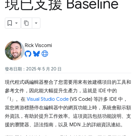
現已支援 Baseline
Rick Viscomi
發布日期：2025 年 5 月 20 日
現代程式碼編輯器整合了您需要用來有效建構項目的工具和
參考文件，因此能大幅提升生產力，這就是 IDE 中的
「I」。在
Visual Studio Code
(VS Code) 等許多 IDE 中，
當您將游標懸停在編輯器中的網頁功能上時，系統會顯示額
外資訊，有助於提升工作效率。這項資訊包括功能說明、支
援的瀏覽器、語法指南，以及 MDN 上的詳細資訊連結。