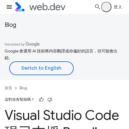
登入
Blog
Google 會運用 AI 技術將內容翻譯成你偏好的語言，但可能會出
錯。
首頁
Blog
這對你有幫助嗎？
Visual Studio Code