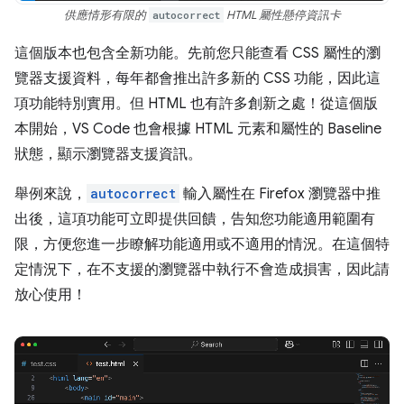
供應情形有限的
autocorrect
HTML 屬性懸停資訊卡
這個版本也包含全新功能。先前您只能查看 CSS 屬性的瀏
覽器支援資料，每年都會推出許多新的 CSS 功能，因此這
項功能特別實用。但 HTML 也有許多創新之處！從這個版
本開始，VS Code 也會根據 HTML 元素和屬性的 Baseline
狀態，顯示瀏覽器支援資訊。
舉例來說，
autocorrect
輸入屬性在 Firefox 瀏覽器中推
出後，這項功能可立即提供回饋，告知您功能適用範圍有
限，方便您進一步瞭解功能適用或不適用的情況。在這個特
定情況下，在不支援的瀏覽器中執行不會造成損害，因此請
放心使用！