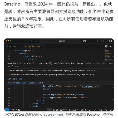
Baseline，但僅限 2024 年，因此仍視為「新推出」。也就
是說，雖然所有主要瀏覽器都支援這項功能，但尚未達到廣
泛支援的 2.5 年期限。因此，在向所有使用者發布這項功能
前，建議您謹慎行事。
HTML ESLint 會醒目顯示
autocorrect
功能尚未成為 Baseline，並使用