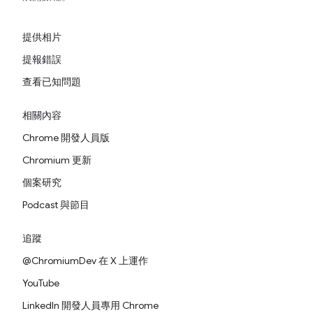
提供相片
提報錯誤
查看已知問題
相關內容
Chrome 開發人員版
Chromium 更新
個案研究
Podcast 與節目
追蹤
@ChromiumDev 在 X 上運作
YouTube
LinkedIn 開發人員專用 Chrome