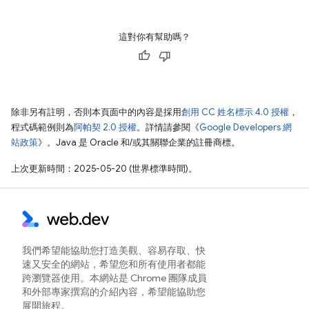
這對你有幫助嗎？
除非另有註明，否則本頁面中的內容是採用
創用 CC 姓名標示 4.0 授權
，
程式碼範例則為
阿帕契 2.0 授權
。詳情請參閱《
Google Developers 網
站政策
》。Java 是 Oracle 和/或其關聯企業的註冊商標。
上次更新時間：2025-05-20 (世界標準時間)。
我們希望能協助您打造美觀、容易存取、快
速又安全的網站，希望您和所有使用者都能
跨瀏覽器使用。本網站是 Chrome 團隊成員
和外部專家撰寫的介紹內容，希望能協助您
展開旅程。