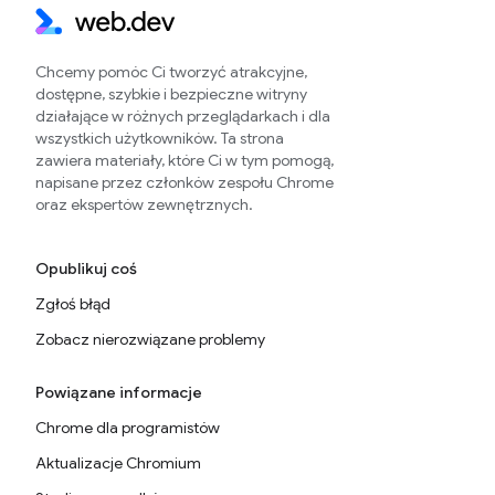
Chcemy pomóc Ci tworzyć atrakcyjne,
dostępne, szybkie i bezpieczne witryny
działające w różnych przeglądarkach i dla
wszystkich użytkowników. Ta strona
zawiera materiały, które Ci w tym pomogą,
napisane przez członków zespołu Chrome
oraz ekspertów zewnętrznych.
Opublikuj coś
Zgłoś błąd
Zobacz nierozwiązane problemy
Powiązane informacje
Chrome dla programistów
Aktualizacje Chromium