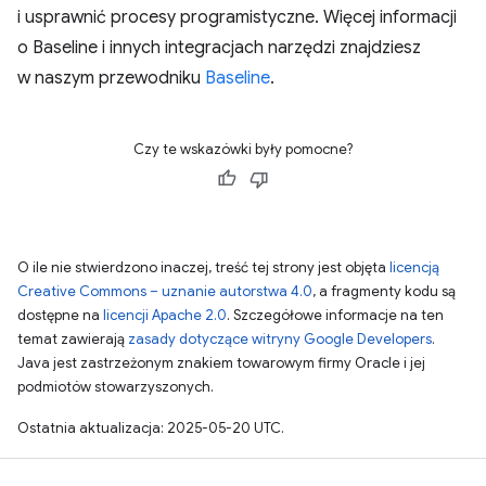
i usprawnić procesy programistyczne. Więcej informacji
o Baseline i innych integracjach narzędzi znajdziesz
w naszym przewodniku
Baseline
.
Czy te wskazówki były pomocne?
O ile nie stwierdzono inaczej, treść tej strony jest objęta
licencją
Creative Commons – uznanie autorstwa 4.0
, a fragmenty kodu są
dostępne na
licencji Apache 2.0
. Szczegółowe informacje na ten
temat zawierają
zasady dotyczące witryny Google Developers
.
Java jest zastrzeżonym znakiem towarowym firmy Oracle i jej
podmiotów stowarzyszonych.
Ostatnia aktualizacja: 2025-05-20 UTC.