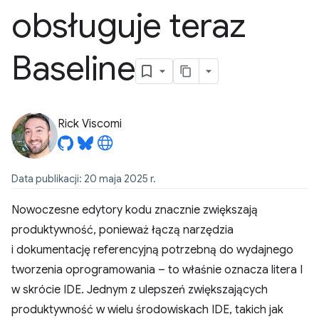
obsługuje teraz
Baseline
Rick Viscomi
Data publikacji: 20 maja 2025 r.
Nowoczesne edytory kodu znacznie zwiększają
produktywność, ponieważ łączą narzędzia
i dokumentację referencyjną potrzebną do wydajnego
tworzenia oprogramowania – to właśnie oznacza litera I
w skrócie IDE. Jednym z ulepszeń zwiększających
produktywność w wielu środowiskach IDE, takich jak