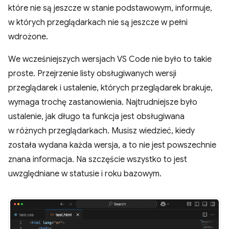
które nie są jeszcze w stanie podstawowym, informuje,
w których przeglądarkach nie są jeszcze w pełni
wdrożone.
We wcześniejszych wersjach VS Code nie było to takie
proste. Przejrzenie listy obsługiwanych wersji
przeglądarek i ustalenie, których przeglądarek brakuje,
wymaga trochę zastanowienia. Najtrudniejsze było
ustalenie, jak długo ta funkcja jest obsługiwana
w różnych przeglądarkach. Musisz wiedzieć, kiedy
została wydana każda wersja, a to nie jest powszechnie
znana informacja. Na szczęście wszystko to jest
uwzględniane w statusie i roku bazowym.