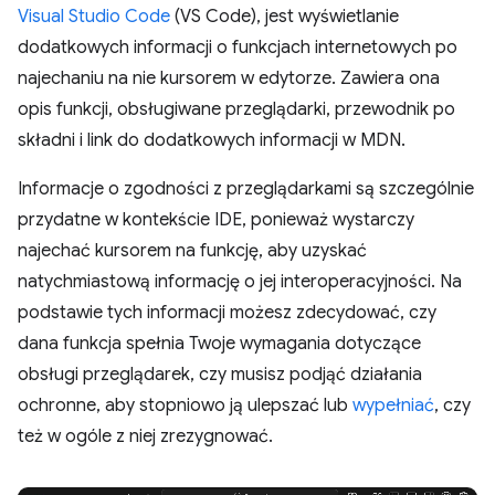
Visual Studio Code
(VS Code), jest wyświetlanie
dodatkowych informacji o funkcjach internetowych po
najechaniu na nie kursorem w edytorze. Zawiera ona
opis funkcji, obsługiwane przeglądarki, przewodnik po
składni i link do dodatkowych informacji w MDN.
Informacje o zgodności z przeglądarkami są szczególnie
przydatne w kontekście IDE, ponieważ wystarczy
najechać kursorem na funkcję, aby uzyskać
natychmiastową informację o jej interoperacyjności. Na
podstawie tych informacji możesz zdecydować, czy
dana funkcja spełnia Twoje wymagania dotyczące
obsługi przeglądarek, czy musisz podjąć działania
ochronne, aby stopniowo ją ulepszać lub
wypełniać
, czy
też w ogóle z niej zrezygnować.