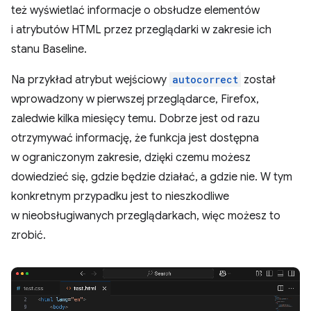
też wyświetlać informacje o obsłudze elementów
i atrybutów HTML przez przeglądarki w zakresie ich
stanu Baseline.
Na przykład atrybut wejściowy
autocorrect
został
wprowadzony w pierwszej przeglądarce, Firefox,
zaledwie kilka miesięcy temu. Dobrze jest od razu
otrzymywać informację, że funkcja jest dostępna
w ograniczonym zakresie, dzięki czemu możesz
dowiedzieć się, gdzie będzie działać, a gdzie nie. W tym
konkretnym przypadku jest to nieszkodliwe
w nieobsługiwanych przeglądarkach, więc możesz to
zrobić.