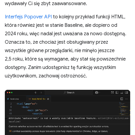
wydawały Ci się zbyt zaawansowane.
Interfejs Popover API
to kolejny przykład funkcji HTML,
która również jest w stanie Baseline, ale dopiero od
2024 roku, więc nadal jest uważana za nowo dostępną.
Oznacza to, że chociaż jest obsługiwany przez
wszystkie główne przeglądarki, nie minęło jeszcze
2,5 roku, które są wymagane, aby stał się powszechnie
dostępny. Zanim udostępnisz tę funkcję wszystkim
użytkownikom, zachowaj ostrożność.