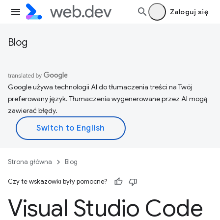
Zaloguj się
Blog
Google używa technologii AI do tłumaczenia treści na Twój
preferowany język. Tłumaczenia wygenerowane przez AI mogą
zawierać błędy.
Strona główna
Blog
Czy te wskazówki były pomocne?
Visual Studio Code