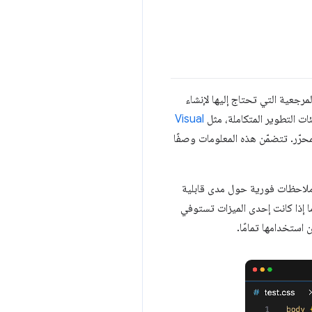
مرجعية التي تحتاج إليها لإنشاء
Visual
محرّر. تتضمّن هذه المعلومات وصفًا
 ملاحظات فورية حول مدى قابلية
ا إذا كانت إحدى الميزات تستوفي
ن استخدامها تمامًا.