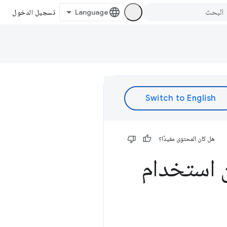
تسجيل الدخول
هل كان المحتوى مفيدًا؟
Visual Studio Code الآن استخدام