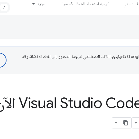
ط القاعدي
كيفية استخدام الخطة الأساسية
المزيد
/
تستخدم Google تكنولوجيا الذكاء الاصطناعي لترجمة المحتوى إلى لغتك المفضّلة، وقد
يتيح محرِّر 