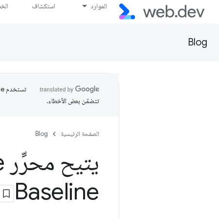
الموارد
استكشاف
الخ
Blog
تتضمّن بعض الأخطاء.
الصفحة الرئيسية
Blog
Baseline