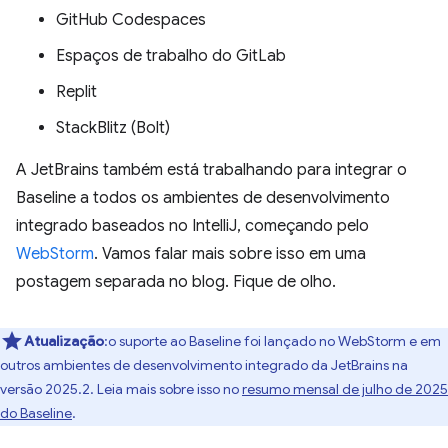
GitHub Codespaces
Espaços de trabalho do GitLab
Replit
StackBlitz (Bolt)
A JetBrains também está trabalhando para integrar o
Baseline a todos os ambientes de desenvolvimento
integrado baseados no IntelliJ, começando pelo
WebStorm
. Vamos falar mais sobre isso em uma
postagem separada no blog. Fique de olho.
Atualização
:o suporte ao Baseline foi lançado no WebStorm e em
outros ambientes de desenvolvimento integrado da JetBrains na
versão 2025.2. Leia mais sobre isso no
resumo mensal de julho de 2025
do Baseline
.