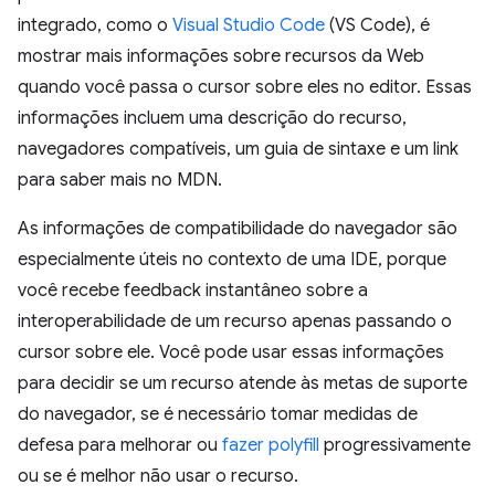
integrado, como o
Visual Studio Code
(VS Code), é
mostrar mais informações sobre recursos da Web
quando você passa o cursor sobre eles no editor. Essas
informações incluem uma descrição do recurso,
navegadores compatíveis, um guia de sintaxe e um link
para saber mais no MDN.
As informações de compatibilidade do navegador são
especialmente úteis no contexto de uma IDE, porque
você recebe feedback instantâneo sobre a
interoperabilidade de um recurso apenas passando o
cursor sobre ele. Você pode usar essas informações
para decidir se um recurso atende às metas de suporte
do navegador, se é necessário tomar medidas de
defesa para melhorar ou
fazer polyfill
progressivamente
ou se é melhor não usar o recurso.