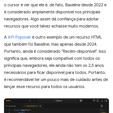
o cursor e ver que ele é, de fato, Baseline desde 2022 e
é considerado amplamente disponível nos principais
navegadores. Algo assim dá confiança para adotar
recursos que você talvez achasse muito modernos.
A
API Popover
é outro exemplo de um recurso HTML
que também foi Baseline, mas apenas desde 2024.
Portanto, ainda é considerado "Recém-disponível". Isso
significa que, embora seja compatível com todos os
principais navegadores, ele ainda não tem os 2,5 anos
necessários para ficar disponível para todos. Portanto,
é recomendável ter um pouco mais de cuidado antes de
lançar esse recurso para todos os usuários.