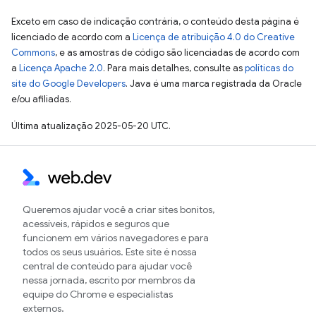
Exceto em caso de indicação contrária, o conteúdo desta página é
licenciado de acordo com a
Licença de atribuição 4.0 do Creative
Commons
, e as amostras de código são licenciadas de acordo com
a
Licença Apache 2.0
. Para mais detalhes, consulte as
políticas do
site do Google Developers
. Java é uma marca registrada da Oracle
e/ou afiliadas.
Última atualização 2025-05-20 UTC.
Queremos ajudar você a criar sites bonitos,
acessíveis, rápidos e seguros que
funcionem em vários navegadores e para
todos os seus usuários. Este site é nossa
central de conteúdo para ajudar você
nessa jornada, escrito por membros da
equipe do Chrome e especialistas
externos.