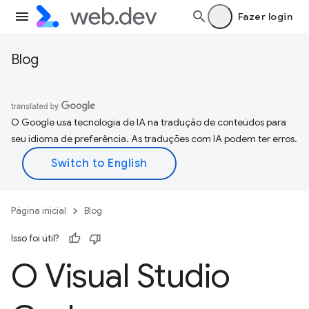
Fazer login
Blog
O Google usa tecnologia de IA na tradução de conteúdos para
seu idioma de preferência. As traduções com IA podem ter erros.
Página inicial
Blog
Isso foi útil?
O Visual Studio