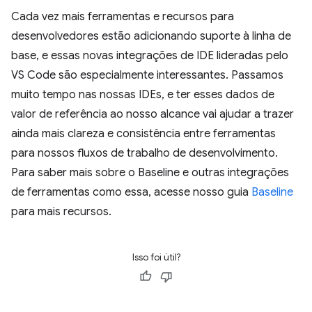
Cada vez mais ferramentas e recursos para
desenvolvedores estão adicionando suporte à linha de
base, e essas novas integrações de IDE lideradas pelo
VS Code são especialmente interessantes. Passamos
muito tempo nas nossas IDEs, e ter esses dados de
valor de referência ao nosso alcance vai ajudar a trazer
ainda mais clareza e consistência entre ferramentas
para nossos fluxos de trabalho de desenvolvimento.
Para saber mais sobre o Baseline e outras integrações
de ferramentas como essa, acesse nosso guia
Baseline
para mais recursos.
Isso foi útil?