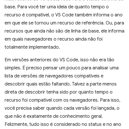
base. Para você ter uma ideia de quanto tempo o
recurso é compatível, o VS Code também informa o ano
em que ele se tornou um recurso de referência. Ou, para
recursos que ainda não são de linha de base, ele informa
em quais navegadores o recurso ainda não foi
totalmente implementado.
Em versões anteriores do VS Code, isso não era tão
simples. É preciso pensar um pouco para analisar uma
lista de versões de navegadores compatíveis e
descobrir quais estão faltando. Talvez a parte menos
direta de descobrir tenha sido por quanto tempo o
recurso foi compatível com os navegadores. Para isso,
você precisa saber quando cada versão foi lançada, o
que não é exatamente de conhecimento geral.
Felizmente, tudo isso é considerado no status e no ano