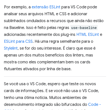
Por exemplo, a
extensão ESLint
para VS Code pode
analisar seus arquivos HTML e CSS e adicionar
sublinhados ondulados a recursos que ainda não estão
na Baseline. Isso é feito pelas regras
use-baseline
adicionadas recentemente dos plug-ins
HTML ESLint
e
ESLint para CSS
. Há uma regra semelhante para o
Stylelint
, se for do seu interesse. É claro que esse é
apenas um dos muitos benefícios dos linters, mas
mostra como eles complementam bem os cards
flutuantes ativados por linha de base.
Se você usa o VS Code, espero que teste os novos
cards de informações. E se você não usa o VS Code,
tenho uma ótima notícia. Muitos ambientes de
desenvolvimento integrado são bifurcados do
Code -