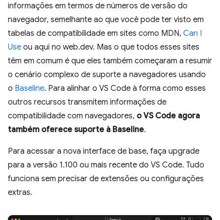
informações em termos de números de versão do
navegador, semelhante ao que você pode ter visto em
tabelas de compatibilidade em sites como MDN,
Can I
Use
ou aqui no web.dev. Mas o que todos esses sites
têm em comum é que eles também começaram a resumir
o cenário complexo de suporte a navegadores usando
o
Baseline
. Para alinhar o VS Code à forma como esses
outros recursos transmitem informações de
compatibilidade com navegadores,
o VS Code agora
também oferece suporte à Baseline
.
Para acessar a nova interface de base, faça upgrade
para a versão 1.100 ou mais recente do VS Code. Tudo
funciona sem precisar de extensões ou configurações
extras.