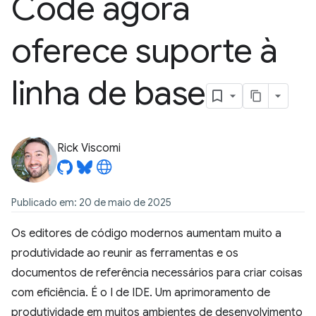
Code agora
oferece suporte à
linha de base
Rick Viscomi
Publicado em: 20 de maio de 2025
Os editores de código modernos aumentam muito a
produtividade ao reunir as ferramentas e os
documentos de referência necessários para criar coisas
com eficiência. É o I de IDE. Um aprimoramento de
produtividade em muitos ambientes de desenvolvimento