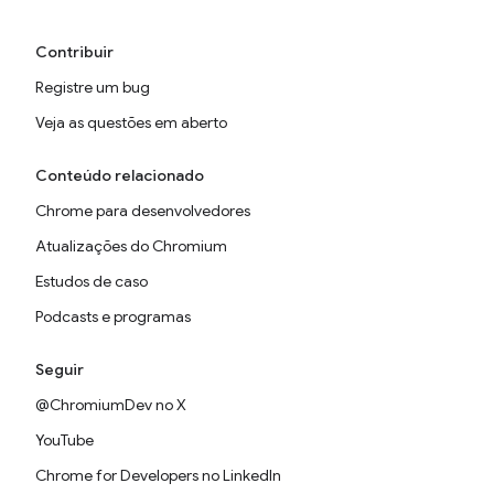
Contribuir
Registre um bug
Veja as questões em aberto
Conteúdo relacionado
Chrome para desenvolvedores
Atualizações do Chromium
Estudos de caso
Podcasts e programas
Seguir
@ChromiumDev no X
YouTube
Chrome for Developers no LinkedIn