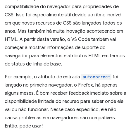
compatibilidade do navegador para propriedades de
CSS. Isso foi especialmente útil devido ao ritmo incrível
em que novos recursos de CSS são lançados todos os
anos. Mas também há muita inovação acontecendo em
HTML. A partir desta versão, o VS Code também vai
começar a mostrar informações de suporte do
navegador para elementos e atributos HTML em termos
de status de linha de base.
Por exemplo, o atributo de entrada
autocorrect
foi
lançado no primeiro navegador, o Firefox, há apenas
alguns meses. É bom receber feedback imediato sobre a
disponibilidade limitada do recurso para saber onde ele
vai ou não funcionar. Nesse caso específico, ele não
causa problemas em navegadores não compatíveis.
Então, pode usar!