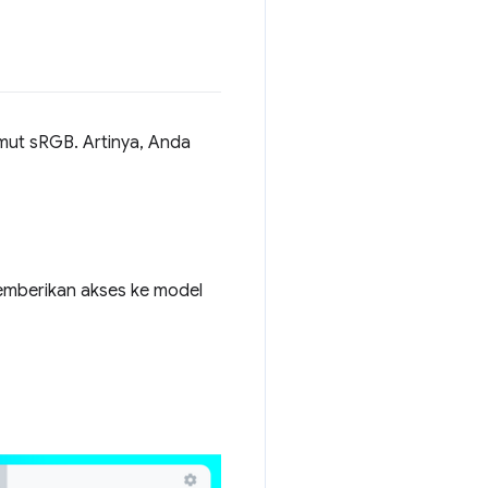
ut sRGB. Artinya, Anda
mberikan akses ke model