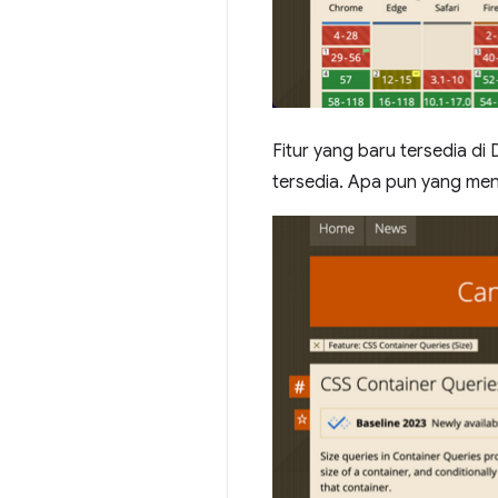
Fitur yang baru tersedia d
tersedia. Apa pun yang menja