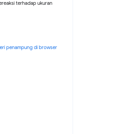
reaksi terhadap ukuran
eri penampung di browser