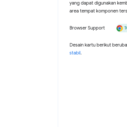
yang dapat digunakan kem
area tempat komponen ters
1
Browser Support
Desain kartu berikut beruba
stabil
.