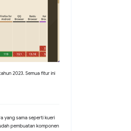
ahun 2023. Semua fitur ini
 yang sama seperti kueri
rmudah pembuatan komponen