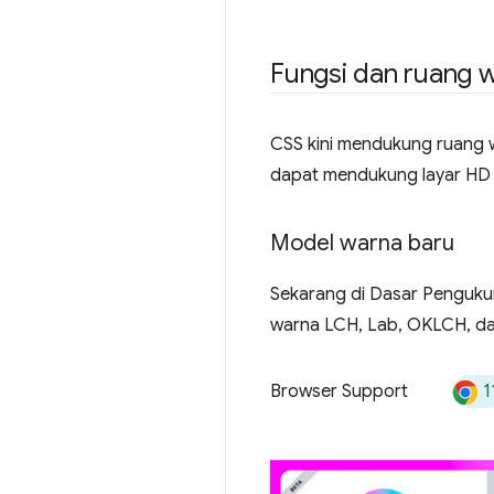
Fungsi dan ruang 
CSS kini mendukung ruang 
dapat mendukung layar HD (
Model warna baru
Sekarang di Dasar Penguku
warna LCH, Lab, OKLCH, d
1
Browser Support