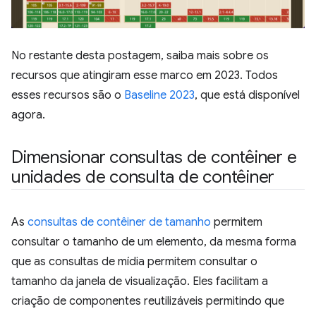
No restante desta postagem, saiba mais sobre os
recursos que atingiram esse marco em 2023. Todos
esses recursos são o
Baseline 2023
, que está disponível
agora.
Dimensionar consultas de contêiner e
unidades de consulta de contêiner
As
consultas de contêiner de tamanho
permitem
consultar o tamanho de um elemento, da mesma forma
que as consultas de mídia permitem consultar o
tamanho da janela de visualização. Eles facilitam a
criação de componentes reutilizáveis permitindo que