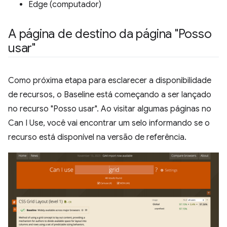
Edge (computador)
A página de destino da página "Posso
usar"
Como próxima etapa para esclarecer a disponibilidade
de recursos, o Baseline está começando a ser lançado
no recurso "Posso usar". Ao visitar algumas páginas no
Can I Use, você vai encontrar um selo informando se o
recurso está disponível na versão de referência.