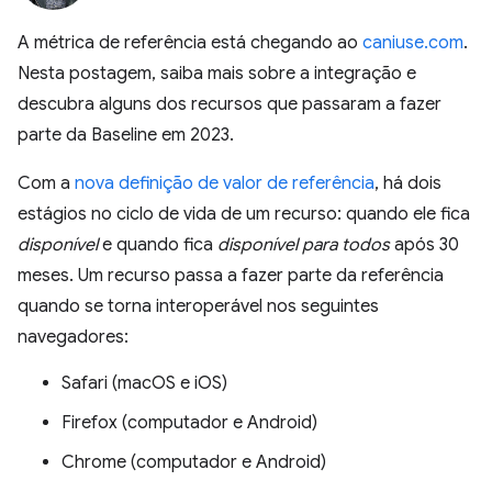
A métrica de referência está chegando ao
caniuse.com
.
Nesta postagem, saiba mais sobre a integração e
descubra alguns dos recursos que passaram a fazer
parte da Baseline em 2023.
Com a
nova definição de valor de referência
, há dois
estágios no ciclo de vida de um recurso: quando ele fica
disponível
e quando fica
disponível para todos
após 30
meses. Um recurso passa a fazer parte da referência
quando se torna interoperável nos seguintes
navegadores:
Safari (macOS e iOS)
Firefox (computador e Android)
Chrome (computador e Android)