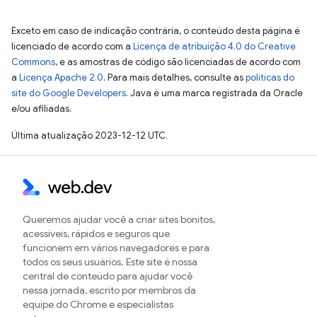
Exceto em caso de indicação contrária, o conteúdo desta página é
licenciado de acordo com a
Licença de atribuição 4.0 do Creative
Commons
, e as amostras de código são licenciadas de acordo com
a
Licença Apache 2.0
. Para mais detalhes, consulte as
políticas do
site do Google Developers
. Java é uma marca registrada da Oracle
e/ou afiliadas.
Última atualização 2023-12-12 UTC.
Queremos ajudar você a criar sites bonitos,
acessíveis, rápidos e seguros que
funcionem em vários navegadores e para
todos os seus usuários. Este site é nossa
central de conteúdo para ajudar você
nessa jornada, escrito por membros da
equipe do Chrome e especialistas