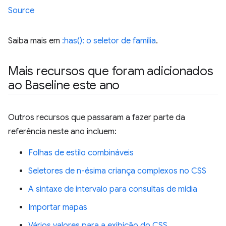
Source
Saiba mais em
:has(): o seletor de família
.
Mais recursos que foram adicionados
ao Baseline este ano
Outros recursos que passaram a fazer parte da
referência neste ano incluem:
Folhas de estilo combináveis
Seletores de n-ésima criança complexos no CSS
A sintaxe de intervalo para consultas de mídia
Importar mapas
Vários valores para a exibição do CSS