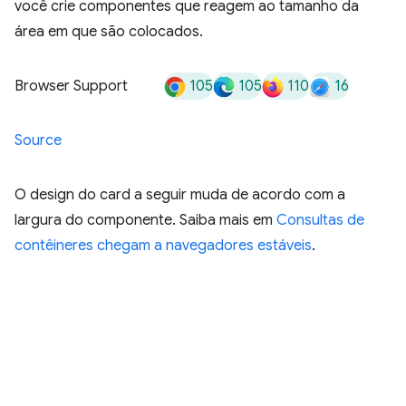
você crie componentes que reagem ao tamanho da
área em que são colocados.
105
105
110
16
Browser Support
Source
O design do card a seguir muda de acordo com a
largura do componente. Saiba mais em
Consultas de
contêineres chegam a navegadores estáveis
.