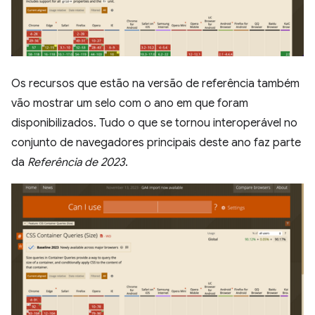
Os recursos que estão na versão de referência também
vão mostrar um selo com o ano em que foram
disponibilizados. Tudo o que se tornou interoperável no
conjunto de navegadores principais deste ano faz parte
da
Referência de 2023
.