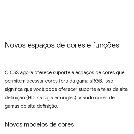
Novos espaços de cores e funções
O CSS agora oferece suporte a espaços de cores que
permitem acessar cores fora da gama sRGB. Isso
significa que você pode oferecer suporte a telas de alta
definição (HD, na sigla em inglês) usando cores de
gamas de alta definição.
Novos modelos de cores