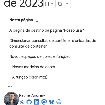
de 2023
Nesta página
A página de destino da página "Posso usar"
Dimensionar consultas de contêiner e unidades de
consulta de contêiner
Novos espaços de cores e funções
Novos modelos de cores
A função color-mix()
Rachel Andrew