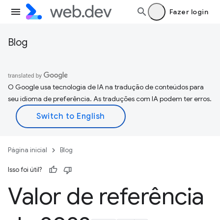
Fazer login
Blog
O Google usa tecnologia de IA na tradução de conteúdos para
seu idioma de preferência. As traduções com IA podem ter erros.
Página inicial
Blog
Isso foi útil?
Valor de referência