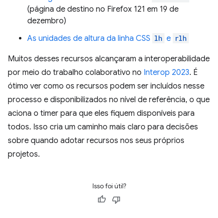
(página de destino no Firefox 121 em 19 de
dezembro)
As unidades de altura da linha CSS
lh
e
rlh
Muitos desses recursos alcançaram a interoperabilidade
por meio do trabalho colaborativo no
Interop 2023
. É
ótimo ver como os recursos podem ser incluídos nesse
processo e disponibilizados no nível de referência, o que
aciona o timer para que eles fiquem disponíveis para
todos. Isso cria um caminho mais claro para decisões
sobre quando adotar recursos nos seus próprios
projetos.
Isso foi útil?