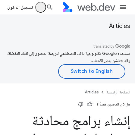
تسجيل الدخول
Articles
تستخدم Google تكنولوجيا الذكاء الاصطناعي لترجمة المحتوى إلى لغتك المفضّلة،
وقد تتضمّن بعض الأخطاء.
الصفحة الرئيسية
Articles
هل كان المحتوى مفيدًا؟
إنشاء برامج محادثة