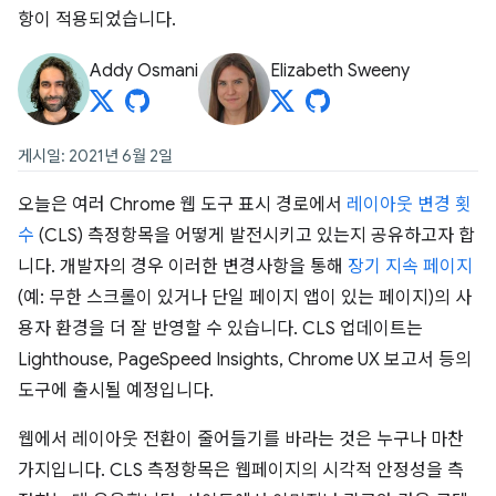
항이 적용되었습니다.
Addy Osmani
Elizabeth Sweeny
게시일: 2021년 6월 2일
오늘은 여러 Chrome 웹 도구 표시 경로에서
레이아웃 변경 횟
수
(CLS) 측정항목을 어떻게 발전시키고 있는지 공유하고자 합
니다. 개발자의 경우 이러한 변경사항을 통해
장기 지속 페이지
(예: 무한 스크롤이 있거나 단일 페이지 앱이 있는 페이지)의 사
용자 환경을 더 잘 반영할 수 있습니다. CLS 업데이트는
Lighthouse, PageSpeed Insights, Chrome UX 보고서 등의
도구에 출시될 예정입니다.
웹에서 레이아웃 전환이 줄어들기를 바라는 것은 누구나 마찬
가지입니다. CLS 측정항목은 웹페이지의 시각적 안정성을 측