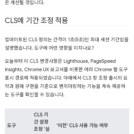
은 개선될 것입니다.
CLS에 기간 조정 적용
업데이트된 CLS 정의는 간격이 1초(5초)인 최대 세션 기간임을
설명했습니다. 도구에 어떤 영향을 미치나요?
오늘부터 이 CLS 변경사항은 Lighthouse, PageSpeed
Insights, Chrome UX 보고서를 비롯한 여러 Chrome 웹 도구
표시 경로에 적용되었습니다. 아래에서 CLS 창 조정 출시의 요
약과 원래 구현을 기준으로 벤치마킹하는 기능을 계속 제공하
는 도구를 확인할 수 있습니다.
CLS 기
간 설정
도구
'이전' CLS 사용 가능 여부
조정 '실