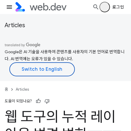
로그인
Articles
Google은 AI 기술을 사용하여 콘텐츠를 사용자의 기본 언어로 번역합니
다. AI 번역에는 오류가 있을 수 있습니다.
홈
Articles
도움이 되었나요?
웹 도구의 누적 레이