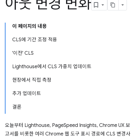
아웃 변경 변화
이 페이지의 내용
CLS에 기간 조정 적용
'이전' CLS
Lighthouse에서 CLS 가중치 업데이트
현장에서 직접 측정
추가 업데이트
결론
오늘부터 Lighthouse, PageSpeed Insights, Chrome UX 보
고서를 비롯한 여러 Chrome 웹 도구 표시 경로에 CLS 변경사