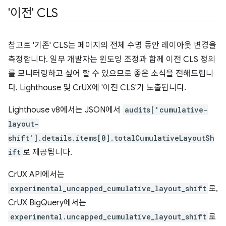
'이전' CLS
참고로 '기존' CLS는 페이지의 전체 수명 동안 레이아웃 변경을
측정합니다. 일부 개발자는 윈도잉 조정과 함께 이전 CLS 정의
를 모니터링하고 싶어 할 수 있으므로 좋은 소식을 전해드립니
다. Lighthouse 및 CrUX에 '이전 CLS'가 노출됩니다.
Lighthouse v8에서는 JSON에서
audits['cumulative-
layout-
shift'].details.items[0].totalCumulativeLayoutSh
ift
로 제공됩니다.
CrUX API에서는
experimental_uncapped_cumulative_layout_shift
로,
CrUX BigQuery에서는
experimental.uncapped_cumulative_layout_shift
로