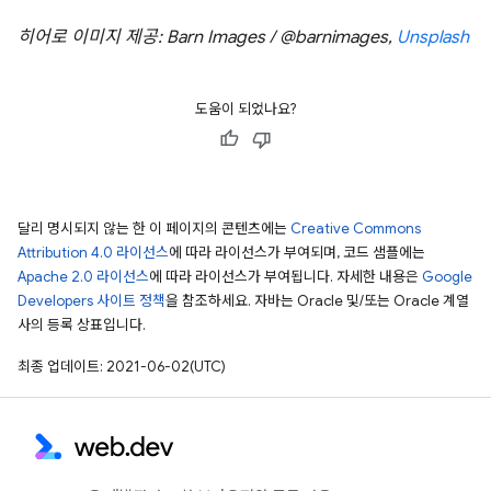
히어로 이미지 제공: Barn Images / @barnimages,
Unsplash
도움이 되었나요?
달리 명시되지 않는 한 이 페이지의 콘텐츠에는
Creative Commons
Attribution 4.0 라이선스
에 따라 라이선스가 부여되며, 코드 샘플에는
Apache 2.0 라이선스
에 따라 라이선스가 부여됩니다. 자세한 내용은
Google
Developers 사이트 정책
을 참조하세요. 자바는 Oracle 및/또는 Oracle 계열
사의 등록 상표입니다.
최종 업데이트: 2021-06-02(UTC)