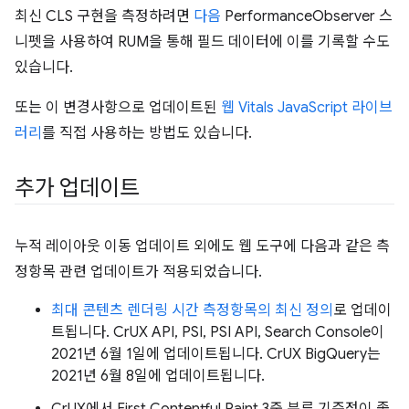
최신 CLS 구현을 측정하려면
다음
PerformanceObserver 스
니펫을 사용하여 RUM을 통해 필드 데이터에 이를 기록할 수도
있습니다.
또는 이 변경사항으로 업데이트된
웹 Vitals JavaScript 라이브
러리
를 직접 사용하는 방법도 있습니다.
추가 업데이트
누적 레이아웃 이동 업데이트 외에도 웹 도구에 다음과 같은 측
정항목 관련 업데이트가 적용되었습니다.
최대 콘텐츠 렌더링 시간 측정항목의 최신 정의
로 업데이
트됩니다. CrUX API, PSI, PSI API, Search Console이
2021년 6월 1일에 업데이트됩니다. CrUX BigQuery는
2021년 6월 8일에 업데이트됩니다.
CrUX에서 First Contentful Paint 3중 분류 기준점이 좋