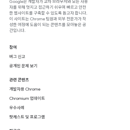
Google은 개발자가 교차 브라우저와 모든 사용
자를 위해 멋지고 접근하기 쉬우며 빠르고 안전
한 웹사이트를 구축할 수 있도록 돕고자 합니다.
이 사이트는 Chrome 팀원과 외부 전문가가 작
성한 여정에 도움이 되는 콘텐츠를 모아놓은 공
간입니다.
참여
버그 신고
공개된 문제 보기
관련 콘텐츠
개발자용 Chrome
Chromium 업데이트
우수사례
팟캐스트 및 프로그램