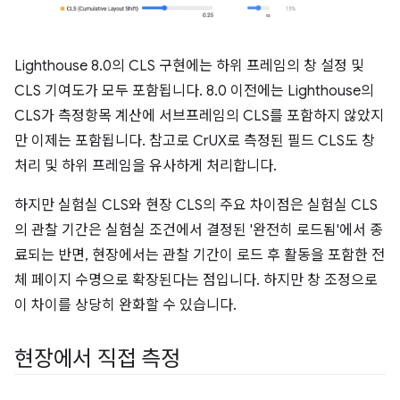
Lighthouse 8.0의 CLS 구현에는 하위 프레임의 창 설정 및
CLS 기여도가 모두 포함됩니다. 8.0 이전에는 Lighthouse의
CLS가 측정항목 계산에 서브프레임의 CLS를 포함하지 않았지
만 이제는 포함됩니다. 참고로 CrUX로 측정된 필드 CLS도 창
처리 및 하위 프레임을 유사하게 처리합니다.
하지만 실험실 CLS와 현장 CLS의 주요 차이점은 실험실 CLS
의 관찰 기간은 실험실 조건에서 결정된 '완전히 로드됨'에서 종
료되는 반면, 현장에서는 관찰 기간이 로드 후 활동을 포함한 전
체 페이지 수명으로 확장된다는 점입니다. 하지만 창 조정으로
이 차이를 상당히 완화할 수 있습니다.
현장에서 직접 측정