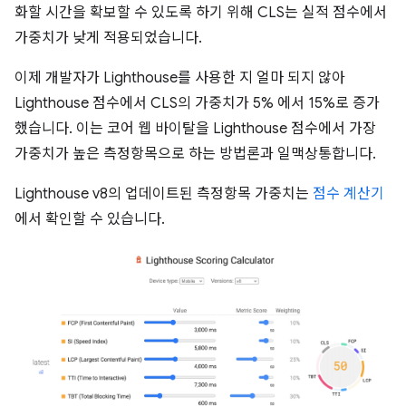
화할 시간을 확보할 수 있도록 하기 위해 CLS는 실적 점수에서
가중치가 낮게 적용되었습니다.
이제 개발자가 Lighthouse를 사용한 지 얼마 되지 않아
Lighthouse 점수에서 CLS의 가중치가 5% 에서 15%로 증가
했습니다. 이는 코어 웹 바이탈을 Lighthouse 점수에서 가장
가중치가 높은 측정항목으로 하는 방법론과 일맥상통합니다.
Lighthouse v8의 업데이트된 측정항목 가중치는
점수 계산기
에서 확인할 수 있습니다.